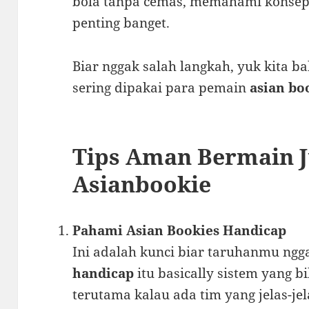
bola tanpa cemas, memahami konse
penting banget.
Biar nggak salah langkah, yuk kita 
sering dipakai para pemain
asian bo
Tips Aman Bermain Ju
Asianbookie
Pahami Asian Bookies Handicap
Ini adalah kunci biar taruhanmu ngg
handicap
itu basically sistem yang b
terutama kalau ada tim yang jelas-jel