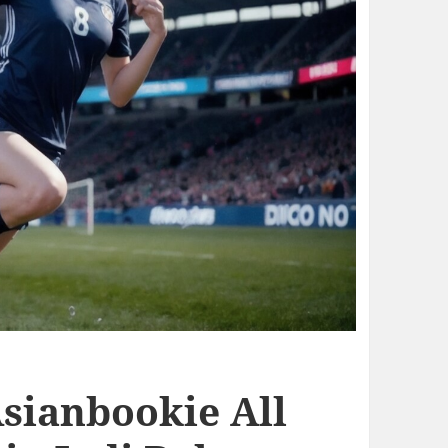
sianbookie All