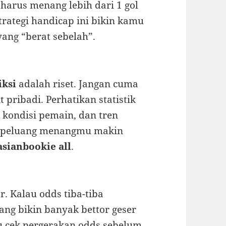
a harus menang lebih dari 1 gol
ategi handicap ini bikin kamu
ang “berat sebelah”.
iksi
adalah riset. Jangan cuma
 pribadi. Perhatikan statistik
, kondisi pemain, dan tren
p, peluang menangmu makin
asianbookie all
.
. Kalau odds tiba-tiba
ang bikin banyak bettor geser
lu cek pergerakan odds sebelum