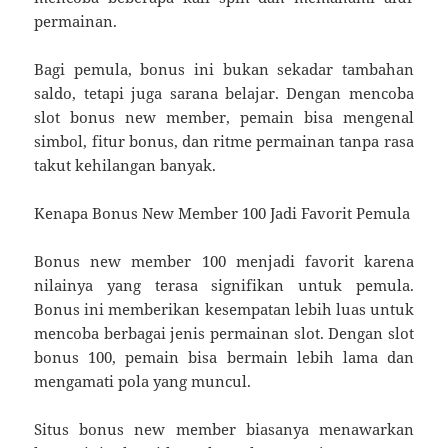
permainan.
Bagi pemula, bonus ini bukan sekadar tambahan
saldo, tetapi juga sarana belajar. Dengan mencoba
slot bonus new member, pemain bisa mengenal
simbol, fitur bonus, dan ritme permainan tanpa rasa
takut kehilangan banyak.
Kenapa Bonus New Member 100 Jadi Favorit Pemula
Bonus new member 100 menjadi favorit karena
nilainya yang terasa signifikan untuk pemula.
Bonus ini memberikan kesempatan lebih luas untuk
mencoba berbagai jenis permainan slot. Dengan slot
bonus 100, pemain bisa bermain lebih lama dan
mengamati pola yang muncul.
Situs bonus new member biasanya menawarkan