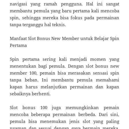
navigasi yang ramah pengguna. Hal ini sangat
membantu pemula yang baru pertama kali mencoba
spin, sehingga mereka bisa fokus pada permainan
tanpa terganggu hal teknis.
Manfaat Slot Bonus New Member untuk Belajar Spin
Pertama
Spin pertama sering kali menjadi momen yang
menentukan bagi pemula. Dengan slot bonus new
member 100, pemain bisa merasakan sensasi spin
tanpa beban. Ini membantu pemula memahami
kapan harus melanjutkan permainan dan kapan
sebaiknya berhenti.
Slot bonus 100 juga memungkinkan pemain
mencoba beberapa permainan berbeda. Dari sini,
pemula bisa menemukan jenis slot yang paling
nyaman dan sesuai dengan gaya bermain mereka.