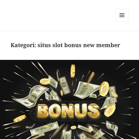
MENU
DAN
WIDGET
Kategori:
situs slot bonus new member