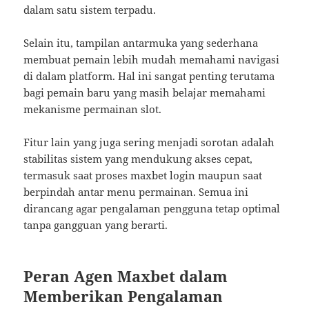
dalam satu sistem terpadu.
Selain itu, tampilan antarmuka yang sederhana
membuat pemain lebih mudah memahami navigasi
di dalam platform. Hal ini sangat penting terutama
bagi pemain baru yang masih belajar memahami
mekanisme permainan slot.
Fitur lain yang juga sering menjadi sorotan adalah
stabilitas sistem yang mendukung akses cepat,
termasuk saat proses maxbet login maupun saat
berpindah antar menu permainan. Semua ini
dirancang agar pengalaman pengguna tetap optimal
tanpa gangguan yang berarti.
Peran Agen Maxbet dalam
Memberikan Pengalaman