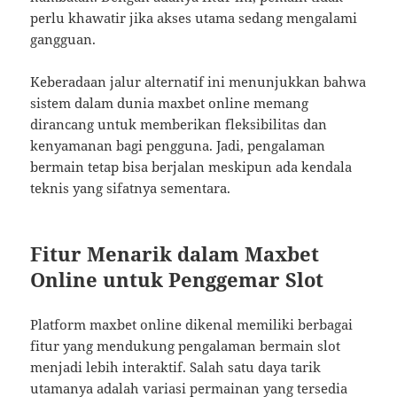
perlu khawatir jika akses utama sedang mengalami
gangguan.
Keberadaan jalur alternatif ini menunjukkan bahwa
sistem dalam dunia maxbet online memang
dirancang untuk memberikan fleksibilitas dan
kenyamanan bagi pengguna. Jadi, pengalaman
bermain tetap bisa berjalan meskipun ada kendala
teknis yang sifatnya sementara.
Fitur Menarik dalam Maxbet
Online untuk Penggemar Slot
Platform maxbet online dikenal memiliki berbagai
fitur yang mendukung pengalaman bermain slot
menjadi lebih interaktif. Salah satu daya tarik
utamanya adalah variasi permainan yang tersedia