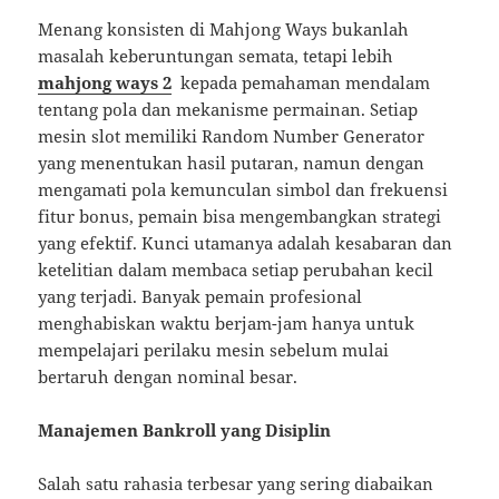
Menang konsisten di Mahjong Ways bukanlah
masalah keberuntungan semata, tetapi lebih
mahjong ways 2
kepada pemahaman mendalam
tentang pola dan mekanisme permainan. Setiap
mesin slot memiliki Random Number Generator
yang menentukan hasil putaran, namun dengan
mengamati pola kemunculan simbol dan frekuensi
fitur bonus, pemain bisa mengembangkan strategi
yang efektif. Kunci utamanya adalah kesabaran dan
ketelitian dalam membaca setiap perubahan kecil
yang terjadi. Banyak pemain profesional
menghabiskan waktu berjam-jam hanya untuk
mempelajari perilaku mesin sebelum mulai
bertaruh dengan nominal besar.
Manajemen Bankroll yang Disiplin
Salah satu rahasia terbesar yang sering diabaikan