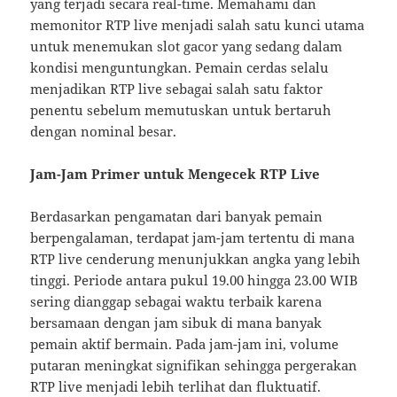
yang terjadi secara real-time. Memahami dan
memonitor RTP live menjadi salah satu kunci utama
untuk menemukan slot gacor yang sedang dalam
kondisi menguntungkan. Pemain cerdas selalu
menjadikan RTP live sebagai salah satu faktor
penentu sebelum memutuskan untuk bertaruh
dengan nominal besar.
Jam-Jam Primer untuk Mengecek RTP Live
Berdasarkan pengamatan dari banyak pemain
berpengalaman, terdapat jam-jam tertentu di mana
RTP live cenderung menunjukkan angka yang lebih
tinggi. Periode antara pukul 19.00 hingga 23.00 WIB
sering dianggap sebagai waktu terbaik karena
bersamaan dengan jam sibuk di mana banyak
pemain aktif bermain. Pada jam-jam ini, volume
putaran meningkat signifikan sehingga pergerakan
RTP live menjadi lebih terlihat dan fluktuatif.