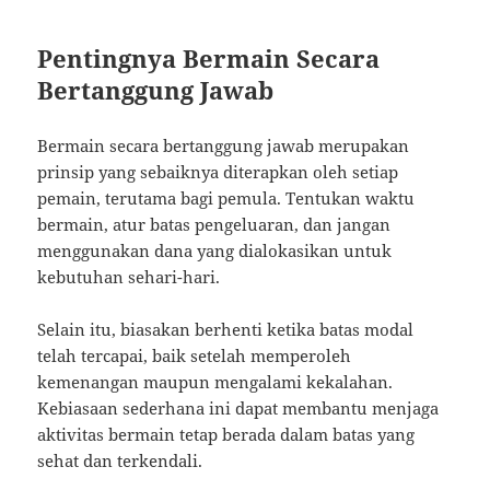
Pentingnya Bermain Secara
Bertanggung Jawab
Bermain secara bertanggung jawab merupakan
prinsip yang sebaiknya diterapkan oleh setiap
pemain, terutama bagi pemula. Tentukan waktu
bermain, atur batas pengeluaran, dan jangan
menggunakan dana yang dialokasikan untuk
kebutuhan sehari-hari.
Selain itu, biasakan berhenti ketika batas modal
telah tercapai, baik setelah memperoleh
kemenangan maupun mengalami kekalahan.
Kebiasaan sederhana ini dapat membantu menjaga
aktivitas bermain tetap berada dalam batas yang
sehat dan terkendali.