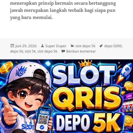
menerapkan prinsip bermain secara bertanggung
jawab merupakan langkah terbaik bagi siapa pun
yang baru memulai.
Diposkan
Penulis
Kategori
Tag
Juni 29, 2026
Super Duper
slot depo 5k
depo 5000
,
pada
untuk Slot Depo 5K un
depo 5k
,
slot 5k
,
slot depo 5k
Berikan komentar