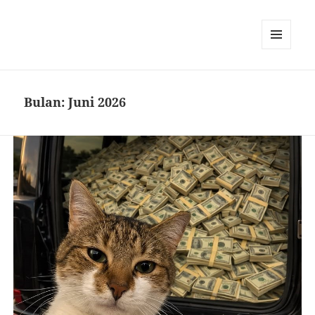
MENU
DAN
WIDGET
Bulan:
Juni 2026