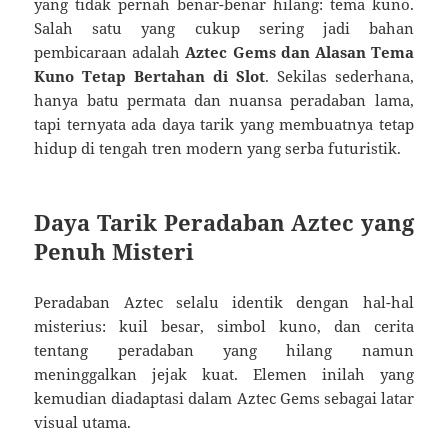
yang tidak pernah benar-benar hilang: tema kuno.
Salah satu yang cukup sering jadi bahan
pembicaraan adalah
Aztec Gems dan Alasan Tema
Kuno Tetap Bertahan di Slot
. Sekilas sederhana,
hanya batu permata dan nuansa peradaban lama,
tapi ternyata ada daya tarik yang membuatnya tetap
hidup di tengah tren modern yang serba futuristik.
Daya Tarik Peradaban Aztec yang
Penuh Misteri
Peradaban Aztec selalu identik dengan hal-hal
misterius: kuil besar, simbol kuno, dan cerita
tentang peradaban yang hilang namun
meninggalkan jejak kuat. Elemen inilah yang
kemudian diadaptasi dalam Aztec Gems sebagai latar
visual utama.