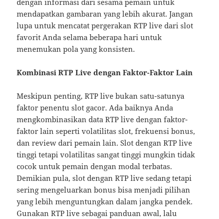
dengan informasi dari sesama pemain untuk
mendapatkan gambaran yang lebih akurat. Jangan
lupa untuk mencatat pergerakan RTP live dari slot
favorit Anda selama beberapa hari untuk
menemukan pola yang konsisten.
Kombinasi RTP Live dengan Faktor-Faktor Lain
Meskipun penting, RTP live bukan satu-satunya
faktor penentu slot gacor. Ada baiknya Anda
mengkombinasikan data RTP live dengan faktor-
faktor lain seperti volatilitas slot, frekuensi bonus,
dan review dari pemain lain. Slot dengan RTP live
tinggi tetapi volatilitas sangat tinggi mungkin tidak
cocok untuk pemain dengan modal terbatas.
Demikian pula, slot dengan RTP live sedang tetapi
sering mengeluarkan bonus bisa menjadi pilihan
yang lebih menguntungkan dalam jangka pendek.
Gunakan RTP live sebagai panduan awal, lalu