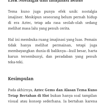
Tema kuno juga punya efek unik: nostalgia
imajiner. Meskipun seseorang belum pernah hidup
di era Aztec, tetap ada rasa seolah-olah sedang
melihat masa lalu yang penuh cerita.
Hal ini membuka ruang imajinasi yang luas. Pemain
tidak hanya melihat permainan, tetapi juga
membayangkan dunia di baliknya—kuil besar, harta
karun tersembunyi, dan peradaban yang penuh
teka-teki.
Kesimpulan
Pada akhirnya,
Aztec Gems dan Alasan Tema Kuno
Tetap Bertahan di Slot
bukan hanya soal tampilan
visual atau konsep sederhana. Ia bertahan karena