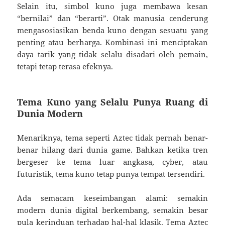
Selain itu, simbol kuno juga membawa kesan
“bernilai” dan “berarti”. Otak manusia cenderung
mengasosiasikan benda kuno dengan sesuatu yang
penting atau berharga. Kombinasi ini menciptakan
daya tarik yang tidak selalu disadari oleh pemain,
tetapi tetap terasa efeknya.
Tema Kuno yang Selalu Punya Ruang di
Dunia Modern
Menariknya, tema seperti Aztec tidak pernah benar-
benar hilang dari dunia game. Bahkan ketika tren
bergeser ke tema luar angkasa, cyber, atau
futuristik, tema kuno tetap punya tempat tersendiri.
Ada semacam keseimbangan alami: semakin
modern dunia digital berkembang, semakin besar
pula kerinduan terhadap hal-hal klasik. Tema Aztec