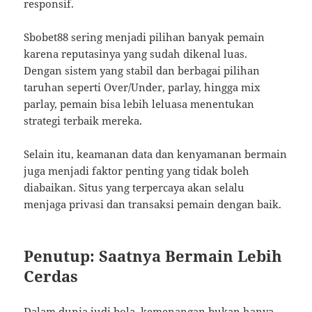
responsif.
Sbobet88 sering menjadi pilihan banyak pemain
karena reputasinya yang sudah dikenal luas.
Dengan sistem yang stabil dan berbagai pilihan
taruhan seperti Over/Under, parlay, hingga mix
parlay, pemain bisa lebih leluasa menentukan
strategi terbaik mereka.
Selain itu, keamanan data dan kenyamanan bermain
juga menjadi faktor penting yang tidak boleh
diabaikan. Situs yang terpercaya akan selalu
menjaga privasi dan transaksi pemain dengan baik.
Penutup: Saatnya Bermain Lebih
Cerdas
Dalam dunia judi bola, kemenangan bukan hanya