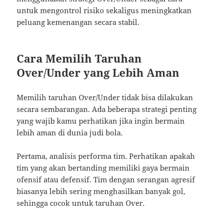
untuk mengontrol risiko sekaligus meningkatkan
peluang kemenangan secara stabil.
Cara Memilih Taruhan
Over/Under yang Lebih Aman
Memilih taruhan Over/Under tidak bisa dilakukan
secara sembarangan. Ada beberapa strategi penting
yang wajib kamu perhatikan jika ingin bermain
lebih aman di dunia judi bola.
Pertama, analisis performa tim. Perhatikan apakah
tim yang akan bertanding memiliki gaya bermain
ofensif atau defensif. Tim dengan serangan agresif
biasanya lebih sering menghasilkan banyak gol,
sehingga cocok untuk taruhan Over.