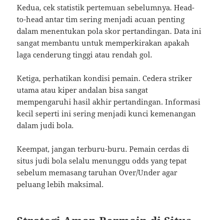
Kedua, cek statistik pertemuan sebelumnya. Head-
to-head antar tim sering menjadi acuan penting
dalam menentukan pola skor pertandingan. Data ini
sangat membantu untuk memperkirakan apakah
laga cenderung tinggi atau rendah gol.
Ketiga, perhatikan kondisi pemain. Cedera striker
utama atau kiper andalan bisa sangat
mempengaruhi hasil akhir pertandingan. Informasi
kecil seperti ini sering menjadi kunci kemenangan
dalam judi bola.
Keempat, jangan terburu-buru. Pemain cerdas di
situs judi bola selalu menunggu odds yang tepat
sebelum memasang taruhan Over/Under agar
peluang lebih maksimal.