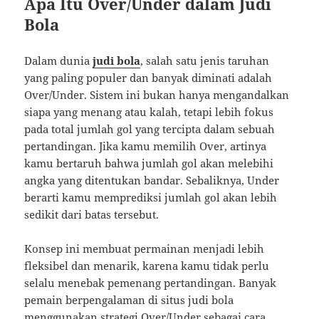
Apa Itu Over/Under dalam Judi
Bola
Dalam dunia
judi bola
, salah satu jenis taruhan
yang paling populer dan banyak diminati adalah
Over/Under. Sistem ini bukan hanya mengandalkan
siapa yang menang atau kalah, tetapi lebih fokus
pada total jumlah gol yang tercipta dalam sebuah
pertandingan. Jika kamu memilih Over, artinya
kamu bertaruh bahwa jumlah gol akan melebihi
angka yang ditentukan bandar. Sebaliknya, Under
berarti kamu memprediksi jumlah gol akan lebih
sedikit dari batas tersebut.
Konsep ini membuat permainan menjadi lebih
fleksibel dan menarik, karena kamu tidak perlu
selalu menebak pemenang pertandingan. Banyak
pemain berpengalaman di situs judi bola
menggunakan strategi Over/Under sebagai cara