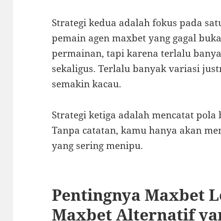
Strategi kedua adalah fokus pada sat
pemain agen maxbet yang gagal buk
permainan, tapi karena terlalu ban
sekaligus. Terlalu banyak variasi j
semakin kacau.
Strategi ketiga adalah mencatat pola 
Tanpa catatan, kamu hanya akan me
yang sering menipu.
Pentingnya Maxbet 
Maxbet Alternatif ya