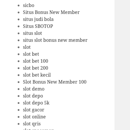
sicbo
Situs Bonus New Member
situs judi bola
Situs SBOTOP
situs slot
situs slot bonus new member
slot
slot bet
slot bet 100
slot bet 200
slot bet kecil
Slot Bonus New Member 100
slot demo
slot depo
slot depo 5k
slot gacor
slot online
slot qris