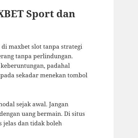
XBET Sport dan
di maxbet slot tanpa strategi
erang tanpa perlindungan.
l keberuntungan, padahal
aripada sekadar menekan tombol
odal sejak awal. Jangan
engan uang bermain. Di situs
s jelas dan tidak boleh