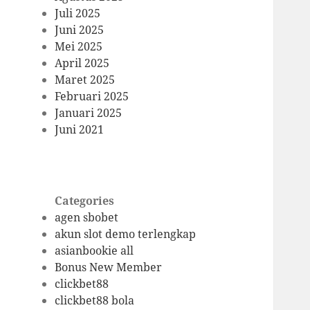
Juli 2025
Juni 2025
Mei 2025
April 2025
Maret 2025
Februari 2025
Januari 2025
Juni 2021
Categories
agen sbobet
akun slot demo terlengkap
asianbookie all
Bonus New Member
clickbet88
clickbet88 bola