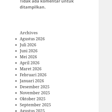
Tidak ada komentar untuk
ditampilkan.
Archives
Agustus 2026
Juli 2026
Juni 2026
Mei 2026
April 2026
Maret 2026
Februari 2026
Januari 2026
Desember 2025
November 2025
Oktober 2025
September 2025
Agustus 2025