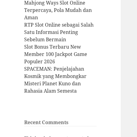
Mahjong Ways Slot Online
Terpercaya, Pola Mudah dan
Aman
RTP Slot Online sebagai Salah
Satu Informasi Penting
Sebelum Bermain
Slot Bonus Terbaru New
Member 100 Jackpot Game
Populer 2026
SPACEMAN: Penjelajahan
Kosmik yang Membongkar
Misteri Planet Kuno dan
Rahasia Alam Semesta
Recent Comments