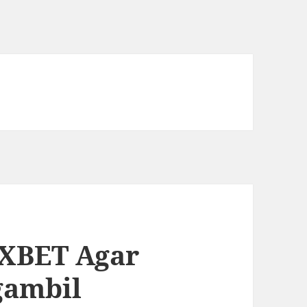
XBET Agar
gambil