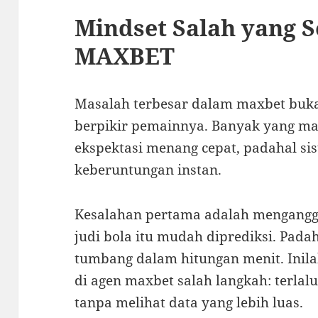
Mindset Salah yang S
MAXBET
Masalah terbesar dalam maxbet bukan
berpikir pemainnya. Banyak yang ma
ekspektasi menang cepat, padahal si
keberuntungan instan.
Kesalahan pertama adalah mengangga
judi bola itu mudah diprediksi. Padah
tumbang dalam hitungan menit. Inil
di agen maxbet salah langkah: terlalu
tanpa melihat data yang lebih luas.