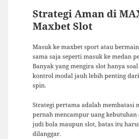
Strategi Aman di MA
Maxbet Slot
Masuk ke maxbet sport atau bermain 
sama saja seperti masuk ke medan p
Banyak yang mengira slot hanya soa
kontrol modal jauh lebih penting d
spin.
Strategi pertama adalah membatasi m
pernah mencampur uang kebutuhan d
judi bola maupun slot, batas itu haru
dilanggar.