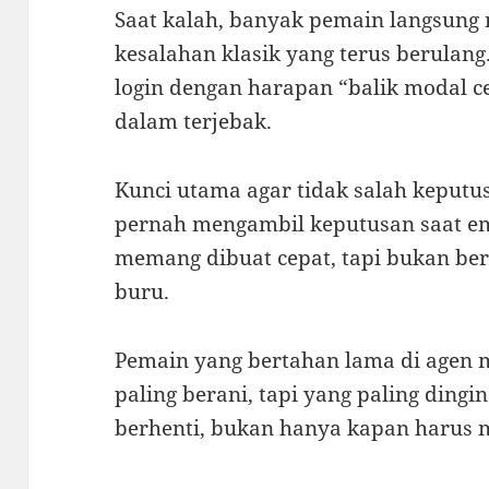
Saat kalah, banyak pemain langsung 
kesalahan klasik yang terus berulan
login dengan harapan “balik modal c
dalam terjebak.
Kunci utama agar tidak salah keputus
pernah mengambil keputusan saat emo
memang dibuat cepat, tapi bukan ber
buru.
Pemain yang bertahan lama di agen 
paling berani, tapi yang paling ding
berhenti, bukan hanya kapan harus m