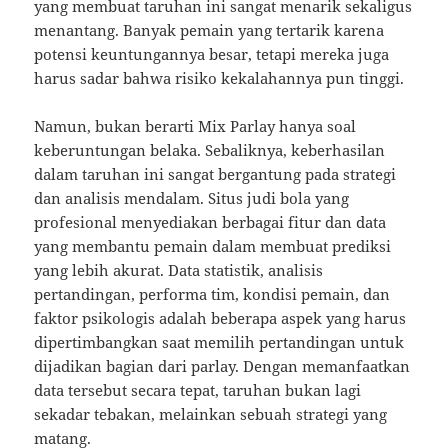
yang membuat taruhan ini sangat menarik sekaligus
menantang. Banyak pemain yang tertarik karena
potensi keuntungannya besar, tetapi mereka juga
harus sadar bahwa risiko kekalahannya pun tinggi.
Namun, bukan berarti Mix Parlay hanya soal
keberuntungan belaka. Sebaliknya, keberhasilan
dalam taruhan ini sangat bergantung pada strategi
dan analisis mendalam. Situs judi bola yang
profesional menyediakan berbagai fitur dan data
yang membantu pemain dalam membuat prediksi
yang lebih akurat. Data statistik, analisis
pertandingan, performa tim, kondisi pemain, dan
faktor psikologis adalah beberapa aspek yang harus
dipertimbangkan saat memilih pertandingan untuk
dijadikan bagian dari parlay. Dengan memanfaatkan
data tersebut secara tepat, taruhan bukan lagi
sekadar tebakan, melainkan sebuah strategi yang
matang.