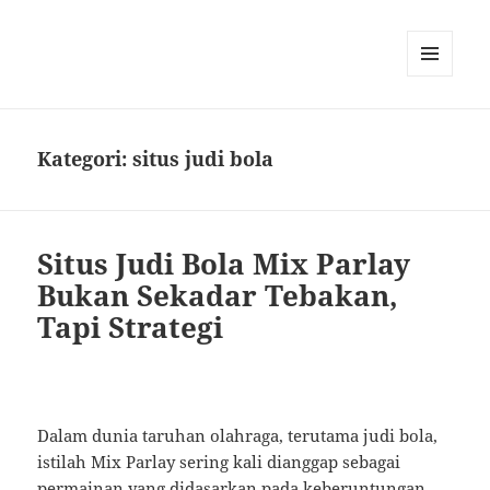
MENU
DAN
WIDGET
Kategori:
situs judi bola
Situs Judi Bola Mix Parlay
Bukan Sekadar Tebakan,
Tapi Strategi
Dalam dunia taruhan olahraga, terutama judi bola,
istilah Mix Parlay sering kali dianggap sebagai
permainan yang didasarkan pada keberuntungan