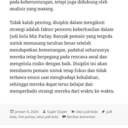
pada keberuntungan, tetapi juga didukung oleh
analisis yang matang.
Tidak kalah penting, disiplin dalam mengikuti
strategi adalah faktor penentu keberhasilan dalam
judi bola Mix Parlay. Banyak pemain yang tergoda
untuk memasang taruhan besar setelah
mendapatkan kemenangan, padahal seharusnya
mereka tetap berpegang pada rencana awal dan
mengelola risiko dengan baik. Disiplin ini akan
membantu pemain untuk tetap fokus dan tidak
terbawa emosi saat menghadapi kekalahan,
sehingga mereka dapat terus belajar dan
memperbaiki strategi mereka dari waktu ke waktu.
Diposkan
Penulis
Kategori
Tag
Januari 4, 2026
Super Duper
situs judi bola
judi
pada
untuk Situs Judi Bol
bola
,
mix parlay
,
situs judi bola
Berikan komentar