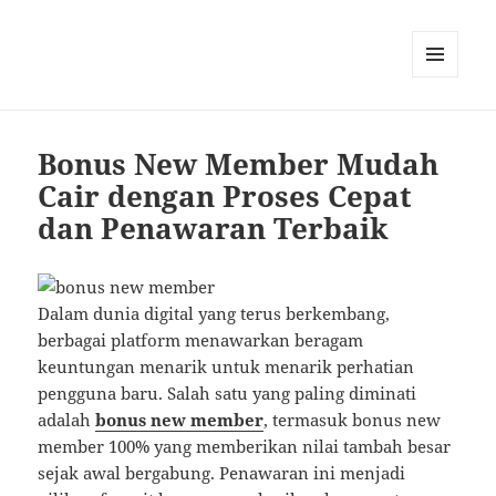
MENU
DAN
WIDGET
Bonus New Member Mudah
Cair dengan Proses Cepat
dan Penawaran Terbaik
Dalam dunia digital yang terus berkembang,
berbagai platform menawarkan beragam
keuntungan menarik untuk menarik perhatian
pengguna baru. Salah satu yang paling diminati
adalah
bonus new member
, termasuk bonus new
member 100% yang memberikan nilai tambah besar
sejak awal bergabung. Penawaran ini menjadi