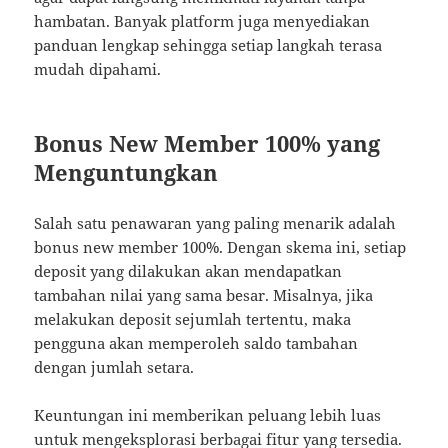
hambatan. Banyak platform juga menyediakan
panduan lengkap sehingga setiap langkah terasa
mudah dipahami.
Bonus New Member 100% yang
Menguntungkan
Salah satu penawaran yang paling menarik adalah
bonus new member 100%. Dengan skema ini, setiap
deposit yang dilakukan akan mendapatkan
tambahan nilai yang sama besar. Misalnya, jika
melakukan deposit sejumlah tertentu, maka
pengguna akan memperoleh saldo tambahan
dengan jumlah setara.
Keuntungan ini memberikan peluang lebih luas
untuk mengeksplorasi berbagai fitur yang tersedia.