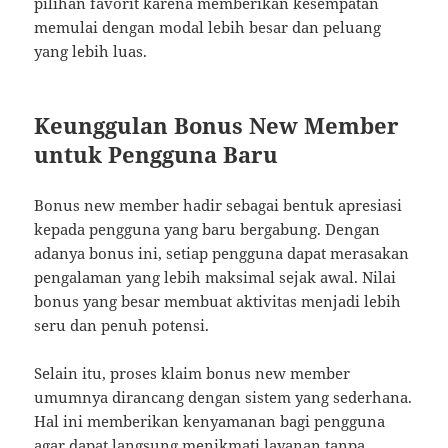
pilihan favorit karena memberikan kesempatan
memulai dengan modal lebih besar dan peluang
yang lebih luas.
Keunggulan Bonus New Member
untuk Pengguna Baru
Bonus new member hadir sebagai bentuk apresiasi
kepada pengguna yang baru bergabung. Dengan
adanya bonus ini, setiap pengguna dapat merasakan
pengalaman yang lebih maksimal sejak awal. Nilai
bonus yang besar membuat aktivitas menjadi lebih
seru dan penuh potensi.
Selain itu, proses klaim bonus new member
umumnya dirancang dengan sistem yang sederhana.
Hal ini memberikan kenyamanan bagi pengguna
agar dapat langsung menikmati layanan tanpa