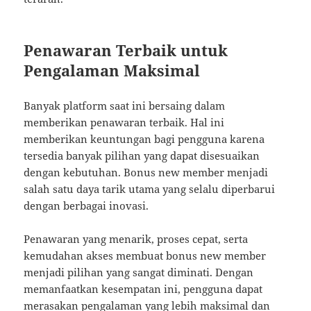
Penawaran Terbaik untuk
Pengalaman Maksimal
Banyak platform saat ini bersaing dalam
memberikan penawaran terbaik. Hal ini
memberikan keuntungan bagi pengguna karena
tersedia banyak pilihan yang dapat disesuaikan
dengan kebutuhan. Bonus new member menjadi
salah satu daya tarik utama yang selalu diperbarui
dengan berbagai inovasi.
Penawaran yang menarik, proses cepat, serta
kemudahan akses membuat bonus new member
menjadi pilihan yang sangat diminati. Dengan
memanfaatkan kesempatan ini, pengguna dapat
merasakan pengalaman yang lebih maksimal dan