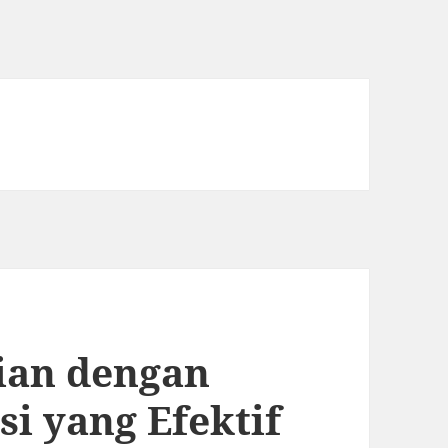
ian dengan
i yang Efektif