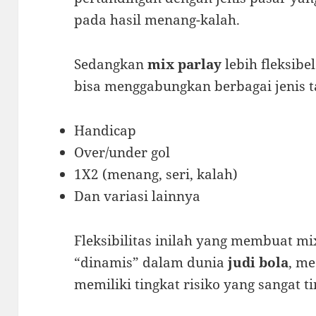
pada hasil menang-kalah.
Sedangkan
mix parlay
lebih fleksibe
bisa menggabungkan berbagai jenis t
Handicap
Over/under gol
1X2 (menang, seri, kalah)
Dan variasi lainnya
Fleksibilitas inilah yang membuat mi
“dinamis” dalam dunia
judi bola
, me
memiliki tingkat risiko yang sangat ti