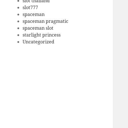
slot thailand
slot777
spaceman
spaceman pragmatic
spaceman slot
starlight princess
Uncategorized