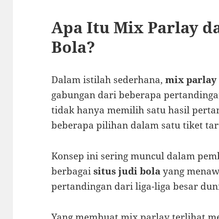
Apa Itu Mix Parlay d
Bola?
Dalam istilah sederhana,
mix parlay
gabungan dari beberapa pertandingan
tidak hanya memilih satu hasil pert
beberapa pilihan dalam satu tiket ta
Konsep ini sering muncul dalam pe
berbagai
situs judi bola
yang menawa
pertandingan dari liga-liga besar dun
Yang membuat mix parlay terlihat me