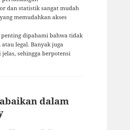
or dan statistik sangat mudah
e yang memudahkan akses
 penting dipahami bahwa tidak
atau legal. Banyak juga
 jelas, sehingga berpotensi
iabaikan dalam
y