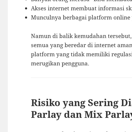
Akses internet membuat informasi sk
Munculnya berbagai platform onlin
Namun di balik kemudahan tersebut,
semua yang beredar di internet aman 
platform yang tidak memiliki regulasi
merugikan pengguna.
Risiko yang Sering D
Parlay dan Mix Parla