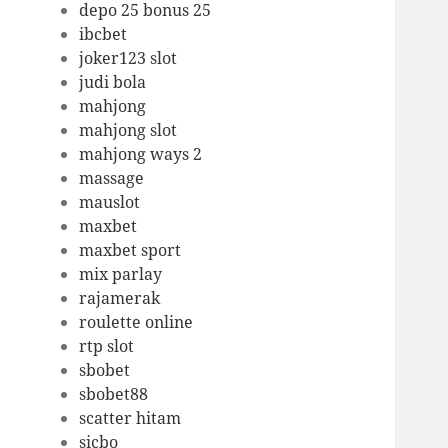
depo 25 bonus 25
ibcbet
joker123 slot
judi bola
mahjong
mahjong slot
mahjong ways 2
massage
mauslot
maxbet
maxbet sport
mix parlay
rajamerak
roulette online
rtp slot
sbobet
sbobet88
scatter hitam
sicbo