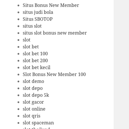
Situs Bonus New Member
situs judi bola
Situs SBOTOP
situs slot
situs slot bonus new member
slot
slot bet
slot bet 100
slot bet 200
slot bet kecil
Slot Bonus New Member 100
slot demo
slot depo
slot depo 5k
slot gacor
slot online
slot qris
slot spaceman