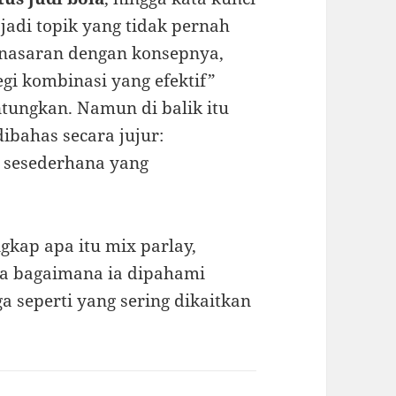
 jadi topik yang tidak pernah
enasaran dengan konsepnya,
egi kombinasi yang efektif”
tungkan. Namun di balik itu
dibahas secara jujur:
k sesederhana yang
gkap apa itu mix parlay,
erta bagaimana ia dipahami
 seperti yang sering dikaitkan