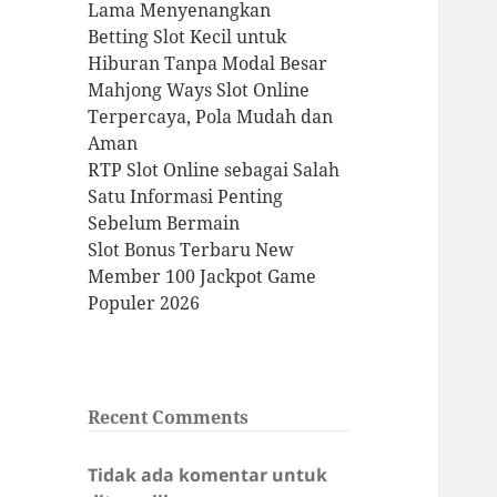
Lama Menyenangkan
Betting Slot Kecil untuk
Hiburan Tanpa Modal Besar
Mahjong Ways Slot Online
Terpercaya, Pola Mudah dan
Aman
RTP Slot Online sebagai Salah
Satu Informasi Penting
Sebelum Bermain
Slot Bonus Terbaru New
Member 100 Jackpot Game
Populer 2026
Recent Comments
Tidak ada komentar untuk