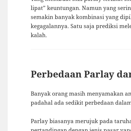
lipat” keuntungan. Namun yang serin
semakin banyak kombinasi yang dipili
kegagalannya. Satu saja prediksi mele
kalah.
Perbedaan Parlay da
Banyak orang masih menyamakan a
padahal ada sedikit perbedaan dalam
Parlay biasanya merujuk pada taru
pertandingan dengan jenis pasar ya