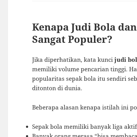
Kenapa Judi Bola dan 
Sangat Populer?
Jika diperhatikan, kata kunci
judi bo
memiliki volume pencarian tinggi. Hal
popularitas sepak bola itu sendiri s
ditonton di dunia.
Beberapa alasan kenapa istilah ini po
Sepak bola memiliki banyak liga aktif
Banyak orang merasa “bisa membaca