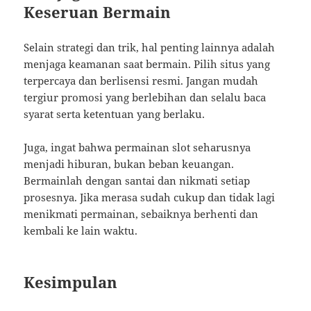
Keseruan Bermain
Selain strategi dan trik, hal penting lainnya adalah
menjaga keamanan saat bermain. Pilih situs yang
terpercaya dan berlisensi resmi. Jangan mudah
tergiur promosi yang berlebihan dan selalu baca
syarat serta ketentuan yang berlaku.
Juga, ingat bahwa permainan slot seharusnya
menjadi hiburan, bukan beban keuangan.
Bermainlah dengan santai dan nikmati setiap
prosesnya. Jika merasa sudah cukup dan tidak lagi
menikmati permainan, sebaiknya berhenti dan
kembali ke lain waktu.
Kesimpulan