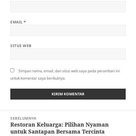
EMAIL
*
SITUS WEB
Simpan nama, email, dan situs web saya pada peramban ini
untuk komentar saya berikutnya.
Navigasi
SEBELUMNYA
pos
Restoran Keluarga: Pilihan Nyaman
Pos
untuk Santapan Bersama Tercinta
sebelumnya: