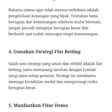
Rahasia utama agar tidak merasa terbebani adalah
pengelolaan keuangan yang bijak. Tentukan batas
kerugian dan kemenangan sebelum mulai bermain.
Jangan pernah mengejar kerugian besar dan
berhenti saat sudah mencapai target kemenangan.
4. Gunakan Strategi Flat Betting
Salah satu strategi yang aman dan efektif adalah flat
betting, yaitu memasang taruhan dengan jumlah
yang sama setiap putaran. Strategi ini membantu
menjaga kestabilan modal dan mengurangi risiko
kerugian besar.
5. Manfaatkan Fitur Demo