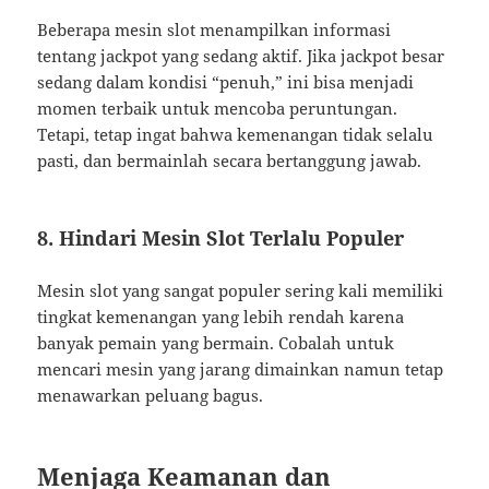
Beberapa mesin slot menampilkan informasi
tentang jackpot yang sedang aktif. Jika jackpot besar
sedang dalam kondisi “penuh,” ini bisa menjadi
momen terbaik untuk mencoba peruntungan.
Tetapi, tetap ingat bahwa kemenangan tidak selalu
pasti, dan bermainlah secara bertanggung jawab.
8. Hindari Mesin Slot Terlalu Populer
Mesin slot yang sangat populer sering kali memiliki
tingkat kemenangan yang lebih rendah karena
banyak pemain yang bermain. Cobalah untuk
mencari mesin yang jarang dimainkan namun tetap
menawarkan peluang bagus.
Menjaga Keamanan dan