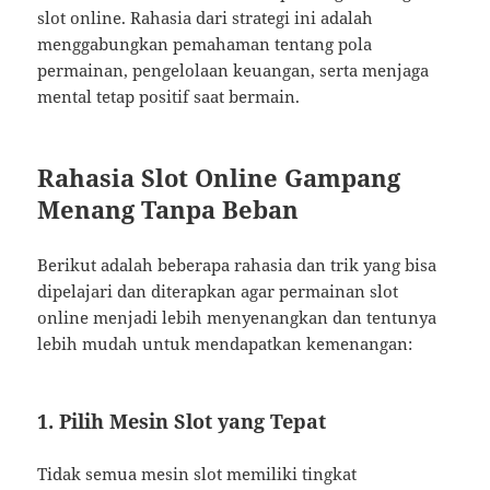
slot online. Rahasia dari strategi ini adalah
menggabungkan pemahaman tentang pola
permainan, pengelolaan keuangan, serta menjaga
mental tetap positif saat bermain.
Rahasia Slot Online Gampang
Menang Tanpa Beban
Berikut adalah beberapa rahasia dan trik yang bisa
dipelajari dan diterapkan agar permainan slot
online menjadi lebih menyenangkan dan tentunya
lebih mudah untuk mendapatkan kemenangan:
1. Pilih Mesin Slot yang Tepat
Tidak semua mesin slot memiliki tingkat