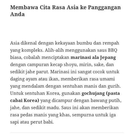
Membawa Cita Rasa Asia ke Panggangan
Anda
Asia dikenal dengan kekayaan bumbu dan rempah
yang kompleks. Alih-alih menggunakan saus BBQ
biasa, cobalah menciptakan
marinasi ala Jepang
dengan campuran kecap shoyu, mirin, sake, dan
sedikit jahe parut. Marinasi ini sangat cocok untuk
daging ayam atau ikan, memberikan rasa umami
yang mendalam dengan sentuhan manis dan gurih.
Untuk sentuhan Korea, gunakan
gochujang (pasta
cabai Korea)
yang dicampur dengan bawang putih,
jahe, dan sedikit madu. Saus ini akan memberikan
rasa pedas manis yang khas, sempurna untuk iga
sapi atau perut babi.