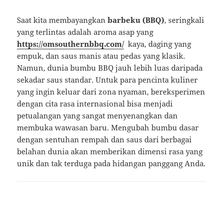
Saat kita membayangkan
barbeku (BBQ)
, seringkali
yang terlintas adalah aroma asap yang
https://omsouthernbbq.com/
kaya, daging yang
empuk, dan saus manis atau pedas yang klasik.
Namun, dunia bumbu BBQ jauh lebih luas daripada
sekadar saus standar. Untuk para pencinta kuliner
yang ingin keluar dari zona nyaman, bereksperimen
dengan cita rasa internasional bisa menjadi
petualangan yang sangat menyenangkan dan
membuka wawasan baru. Mengubah bumbu dasar
dengan sentuhan rempah dan saus dari berbagai
belahan dunia akan memberikan dimensi rasa yang
unik dan tak terduga pada hidangan panggang Anda.