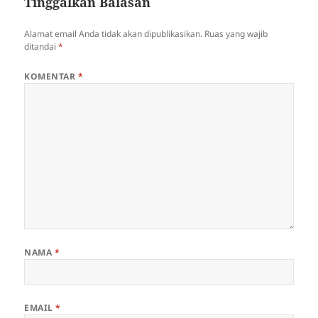
Tinggalkan Balasan
Alamat email Anda tidak akan dipublikasikan.
Ruas yang wajib
ditandai
*
KOMENTAR
*
NAMA
*
EMAIL
*