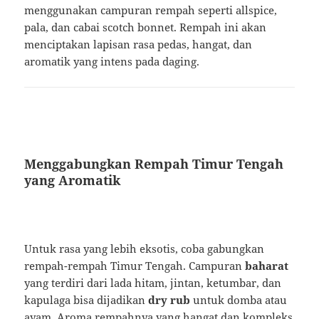
menggunakan campuran rempah seperti allspice,
pala, dan cabai scotch bonnet. Rempah ini akan
menciptakan lapisan rasa pedas, hangat, dan
aromatik yang intens pada daging.
Menggabungkan Rempah Timur Tengah
yang Aromatik
Untuk rasa yang lebih eksotis, coba gabungkan
rempah-rempah Timur Tengah. Campuran
baharat
yang terdiri dari lada hitam, jintan, ketumbar, dan
kapulaga bisa dijadikan
dry rub
untuk domba atau
ayam. Aroma rempahnya yang hangat dan kompleks