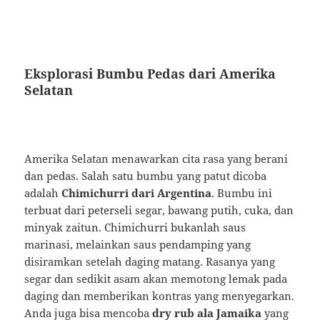
Eksplorasi Bumbu Pedas dari Amerika
Selatan
Amerika Selatan menawarkan cita rasa yang berani
dan pedas. Salah satu bumbu yang patut dicoba
adalah
Chimichurri dari Argentina
. Bumbu ini
terbuat dari peterseli segar, bawang putih, cuka, dan
minyak zaitun. Chimichurri bukanlah saus
marinasi, melainkan saus pendamping yang
disiramkan setelah daging matang. Rasanya yang
segar dan sedikit asam akan memotong lemak pada
daging dan memberikan kontras yang menyegarkan.
Anda juga bisa mencoba
dry rub ala Jamaika
yang