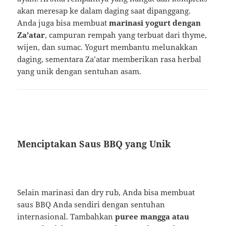
akan meresap ke dalam daging saat dipanggang.
Anda juga bisa membuat
marinasi yogurt dengan
Za’atar
, campuran rempah yang terbuat dari thyme,
wijen, dan sumac. Yogurt membantu melunakkan
daging, sementara Za’atar memberikan rasa herbal
yang unik dengan sentuhan asam.
Menciptakan Saus BBQ yang Unik
Selain marinasi dan dry rub, Anda bisa membuat
saus BBQ Anda sendiri dengan sentuhan
internasional. Tambahkan
puree mangga atau