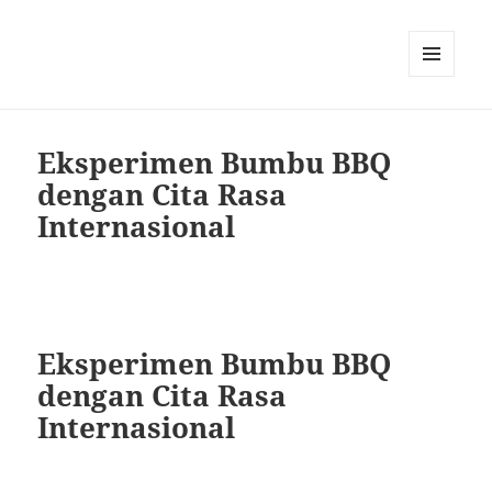
MENU
DAN
WIDGET
Eksperimen Bumbu BBQ
dengan Cita Rasa
Internasional
Eksperimen Bumbu BBQ
dengan Cita Rasa
Internasional