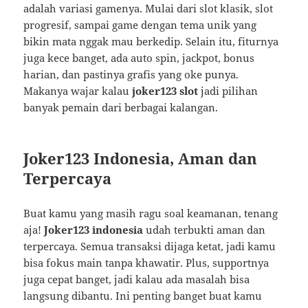
adalah variasi gamenya. Mulai dari slot klasik, slot
progresif, sampai game dengan tema unik yang
bikin mata nggak mau berkedip. Selain itu, fiturnya
juga kece banget, ada auto spin, jackpot, bonus
harian, dan pastinya grafis yang oke punya.
Makanya wajar kalau
joker123 slot
jadi pilihan
banyak pemain dari berbagai kalangan.
Joker123 Indonesia, Aman dan
Terpercaya
Buat kamu yang masih ragu soal keamanan, tenang
aja!
Joker123 indonesia
udah terbukti aman dan
terpercaya. Semua transaksi dijaga ketat, jadi kamu
bisa fokus main tanpa khawatir. Plus, supportnya
juga cepat banget, jadi kalau ada masalah bisa
langsung dibantu. Ini penting banget buat kamu