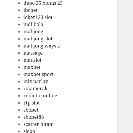
depo 25 bonus 25
ibcbet
joker123 slot
judi bola
mahjong
mahjong slot
mahjong ways 2
massage
mauslot
maxbet
maxbet sport
mix parlay
rajamerak
roulette online
rtp slot
sbobet
sbobet88
scatter hitam
sicbo