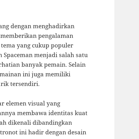
bang dengan menghadirkan
u memberikan pengalaman
u tema yang cukup populer
n Spaceman menjadi salah satu
rhatian banyak pemain. Selain
mainan ini juga memiliki
ik tersendiri.
r elemen visual yang
rannya membawa identitas kuat
h dikenali dibandingkan
tronot ini hadir dengan desain