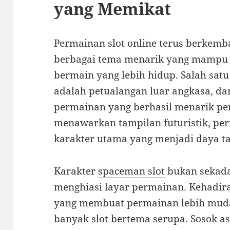
yang Memikat
Permainan slot online terus berkem
berbagai tema menarik yang mamp
bermain yang lebih hidup. Salah sat
adalah petualangan luar angkasa, da
permainan yang berhasil menarik pe
menawarkan tampilan futuristik, per
karakter utama yang menjadi daya tar
Karakter
spaceman slot
bukan sekada
menghiasi layar permainan. Kehadi
yang membuat permainan lebih muda
banyak slot bertema serupa. Sosok as