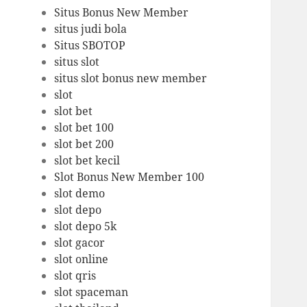
Situs Bonus New Member
situs judi bola
Situs SBOTOP
situs slot
situs slot bonus new member
slot
slot bet
slot bet 100
slot bet 200
slot bet kecil
Slot Bonus New Member 100
slot demo
slot depo
slot depo 5k
slot gacor
slot online
slot qris
slot spaceman