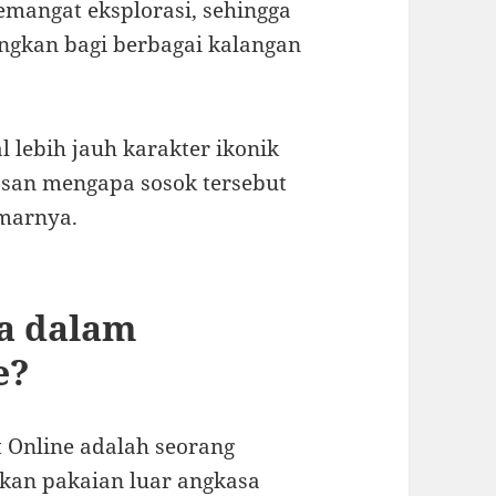
mangat eksplorasi, sehingga
kan bagi berbagai kalangan
l lebih jauh karakter ikonik
asan mengapa sosok tersebut
emarnya.
a dalam
e?
 Online adalah seorang
kan pakaian luar angkasa