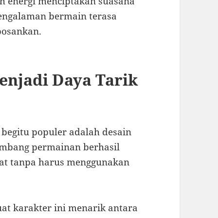
uh energi menciptakan suasana
pengalaman bermain terasa
bosankan.
enjadi Daya Tarik
 begitu populer adalah desain
embang permainan berhasil
kuat tanpa harus menggunakan
t karakter ini menarik antara