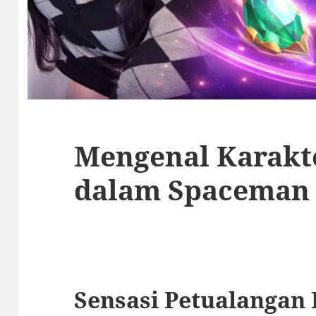
Mengenal Karakt
dalam Spaceman 
Sensasi Petualangan