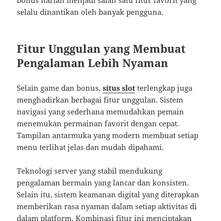
bonus harian menjadi salah satu fitur favorit yang
selalu dinantikan oleh banyak pengguna.
Fitur Unggulan yang Membuat
Pengalaman Lebih Nyaman
Selain game dan bonus,
situs slot
terlengkap juga
menghadirkan berbagai fitur unggulan. Sistem
navigasi yang sederhana memudahkan pemain
menemukan permainan favorit dengan cepat.
Tampilan antarmuka yang modern membuat setiap
menu terlihat jelas dan mudah dipahami.
Teknologi server yang stabil mendukung
pengalaman bermain yang lancar dan konsisten.
Selain itu, sistem keamanan digital yang diterapkan
memberikan rasa nyaman dalam setiap aktivitas di
dalam platform. Kombinasi fitur ini menciptakan