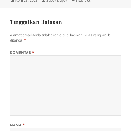
Diposkan
Penulis
Kategori
April 25, 2026
Super Duper
situs slot
pada
Tinggalkan Balasan
Alamat email Anda tidak akan dipublikasikan.
Ruas yang wajib
ditandai
*
KOMENTAR
*
NAMA
*