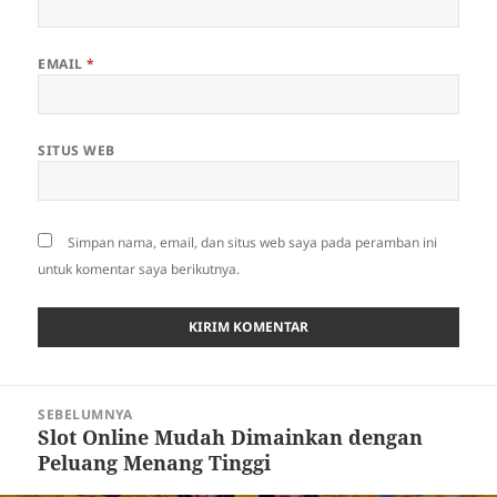
EMAIL
*
SITUS WEB
Simpan nama, email, dan situs web saya pada peramban ini
untuk komentar saya berikutnya.
Navigasi
SEBELUMNYA
pos
Slot Online Mudah Dimainkan dengan
Pos
Peluang Menang Tinggi
sebelumnya: