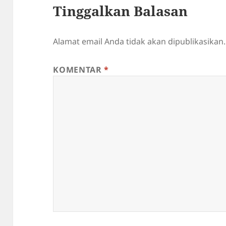
Tinggalkan Balasan
Alamat email Anda tidak akan dipublikasikan.
KOMENTAR
*