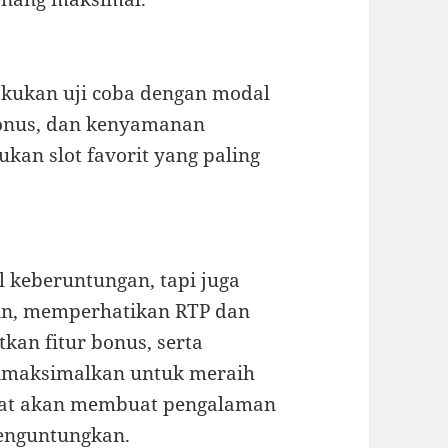
kukan uji coba dengan modal
bonus, dan kenyamanan
ukan slot favorit yang paling
l keberuntungan, tapi juga
sin, memperhatikan RTP dan
an fitur bonus, serta
dimaksimalkan untuk meraih
epat akan membuat pengalaman
enguntungkan.