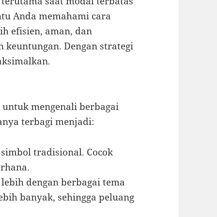
erutama saat modal terbatas
antu Anda memahami cara
ih efisien, aman, dan
n keuntungan. Dengan strategi
aksimalkan.
g untuk mengenali berbagai
anya terbagi menjadi:
 simbol tradisional. Cocok
erhana.
u lebih dengan berbagai tema
ebih banyak, sehingga peluang