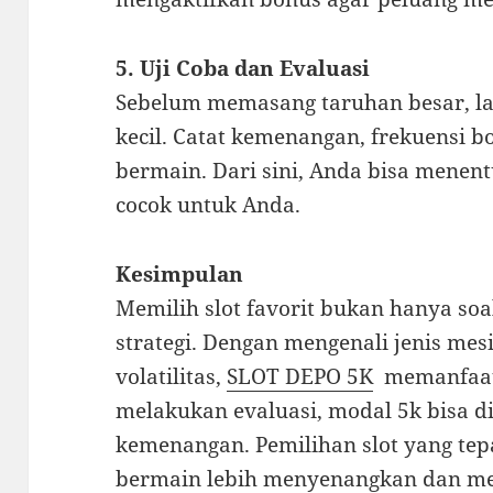
5. Uji Coba dan Evaluasi
Sebelum memasang taruhan besar, la
kecil. Catat kemenangan, frekuensi 
bermain. Dari sini, Anda bisa menent
cocok untuk Anda.
Kesimpulan
Memilih slot favorit bukan hanya soa
strategi. Dengan mengenali jenis me
volatilitas,
SLOT DEPO 5K
memanfaatk
melakukan evaluasi, modal 5k bisa 
kemenangan. Pemilihan slot yang t
bermain lebih menyenangkan dan m