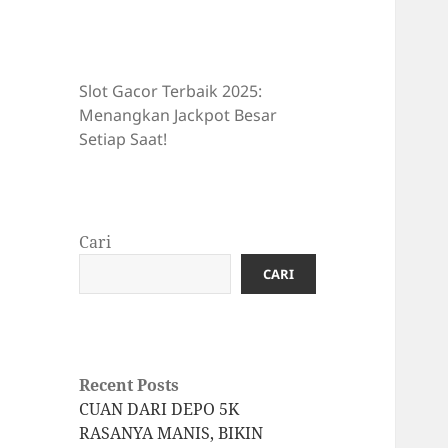
Slot Gacor Terbaik 2025:
Menangkan Jackpot Besar
Setiap Saat!
Cari
CARI
Recent Posts
CUAN DARI DEPO 5K
RASANYA MANIS, BIKIN