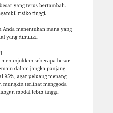
besar yang terus bertambah.
ambil risiko tinggi.
tu Anda menentukan mana yang
l yang dimiliki.
P)
ng menunjukkan seberapa besar
main dalam jangka panjang.
mal 95%, agar peluang menang
ah mungkin terlihat menggoda
langan modal lebih tinggi.