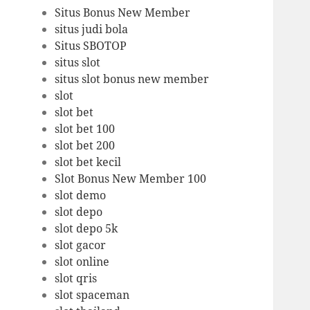
Situs Bonus New Member
situs judi bola
Situs SBOTOP
situs slot
situs slot bonus new member
slot
slot bet
slot bet 100
slot bet 200
slot bet kecil
Slot Bonus New Member 100
slot demo
slot depo
slot depo 5k
slot gacor
slot online
slot qris
slot spaceman