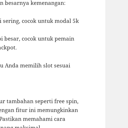
dan besarnya kemenangan:
pi sering, cocok untuk modal 5k
pi besar, cocok untuk pemain
ackpot.
 Anda memilih slot sesuai
ur tambahan seperti free spin,
dengan fitur ini memungkinkan
. Pastikan memahami cara
enang maksimal.