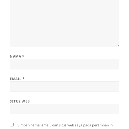
NAMA
*
EMAIL
*
SITUS WEB
Simpan nama, email, dan situs web saya pada peramban ini