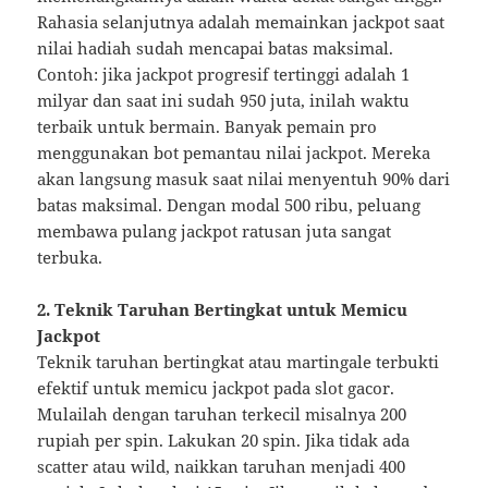
Rahasia selanjutnya adalah memainkan jackpot saat
nilai hadiah sudah mencapai batas maksimal.
Contoh: jika jackpot progresif tertinggi adalah 1
milyar dan saat ini sudah 950 juta, inilah waktu
terbaik untuk bermain. Banyak pemain pro
menggunakan bot pemantau nilai jackpot. Mereka
akan langsung masuk saat nilai menyentuh 90% dari
batas maksimal. Dengan modal 500 ribu, peluang
membawa pulang jackpot ratusan juta sangat
terbuka.
2. Teknik Taruhan Bertingkat untuk Memicu
Jackpot
Teknik taruhan bertingkat atau martingale terbukti
efektif untuk memicu jackpot pada slot gacor.
Mulailah dengan taruhan terkecil misalnya 200
rupiah per spin. Lakukan 20 spin. Jika tidak ada
scatter atau wild, naikkan taruhan menjadi 400