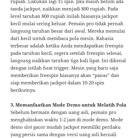
rupiah. Lakukan lagi 15 spin. Jika masih belum ada
tanda jackpot, naikkan menjadi 800 rupiah. Pada
level taruhan 800 rupiah inilah biasanya jackpot
kecil mulai sering keluar. Pemain pro tidak pernah
langsung taruhan besar dari awal. Mereka memulai
dari kecil untuk membaca pola mesin. Rahasia
terbesar adalah ketika Anda mendapatkan freespin
pada taruhan kecil, segera setelah freespin selesai,
langsung naikkan taruhan tiga kali lipat. Ini dikenal
dengan istilah heat trigger. Mesin yang baru saja
memberikan freespin biasanya akan “panas” dan
siap memberikan jackpot dalam 10-20 spin
berikutnya.
3. Memanfaatkan Mode Demo untuk Melatih Pola
Sebelum bermain dengan uang asli, pemain pro
menghabiskan waktu 1-2 jam di mode demo. Mode
demo slot gacor mudah jackpot memiliki perilaku
yang persis sama dengan versi uang asli kecuali