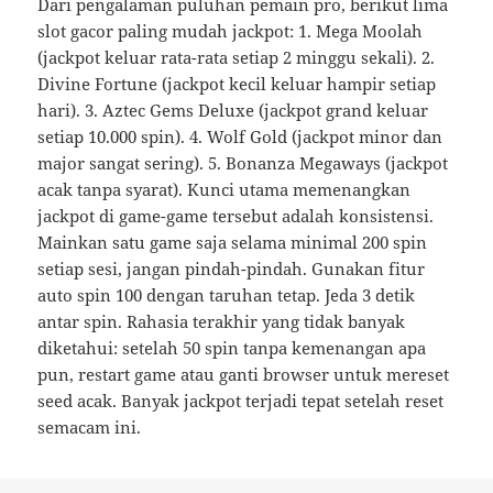
Dari pengalaman puluhan pemain pro, berikut lima
slot gacor paling mudah jackpot: 1. Mega Moolah
(jackpot keluar rata-rata setiap 2 minggu sekali). 2.
Divine Fortune (jackpot kecil keluar hampir setiap
hari). 3. Aztec Gems Deluxe (jackpot grand keluar
setiap 10.000 spin). 4. Wolf Gold (jackpot minor dan
major sangat sering). 5. Bonanza Megaways (jackpot
acak tanpa syarat). Kunci utama memenangkan
jackpot di game-game tersebut adalah konsistensi.
Mainkan satu game saja selama minimal 200 spin
setiap sesi, jangan pindah-pindah. Gunakan fitur
auto spin 100 dengan taruhan tetap. Jeda 3 detik
antar spin. Rahasia terakhir yang tidak banyak
diketahui: setelah 50 spin tanpa kemenangan apa
pun, restart game atau ganti browser untuk mereset
seed acak. Banyak jackpot terjadi tepat setelah reset
semacam ini.