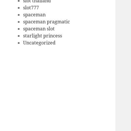
slot thailand
slot777
spaceman
spaceman pragmatic
spaceman slot
starlight princess
Uncategorized