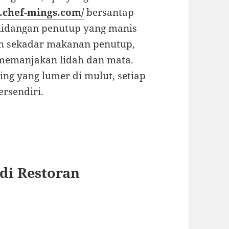
.chef-mings.com/
bersantap
hidangan penutup yang manis
an sekadar makanan penutup,
 memanjakan lidah dan mata.
ng yang lumer di mulut, setiap
ersendiri.
di Restoran