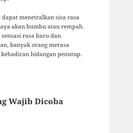
t dapat menetralkan sisa rasa
kaya akan bumbu atau rempah.
sensasi rasa baru dan
an, banyak orang merasa
 kehadiran hidangan penutup.
ng Wajib Dicoba