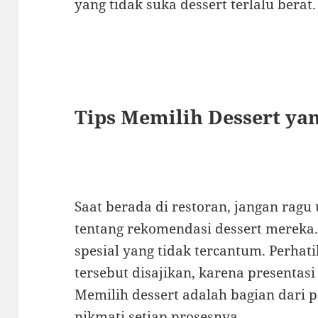
yang tidak suka dessert terlalu berat.
Tips Memilih Dessert ya
Saat berada di restoran, jangan rag
tentang rekomendasi dessert merek
spesial yang tidak tercantum. Perhat
tersebut disajikan, karena presentasi
Memilih dessert adalah bagian dari p
nikmati setiap prosesnya.