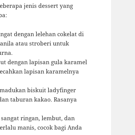
eberapa jenis dessert yang
ba:
ngat dengan lelehan cokelat di
nila atau stroberi untuk
urna.
ut dengan lapisan gula karamel
mecahkan lapisan karamelnya
memadukan biskuit ladyfinger
 dan taburan kakao. Rasanya
sangat ringan, lembut, dan
terlalu manis, cocok bagi Anda