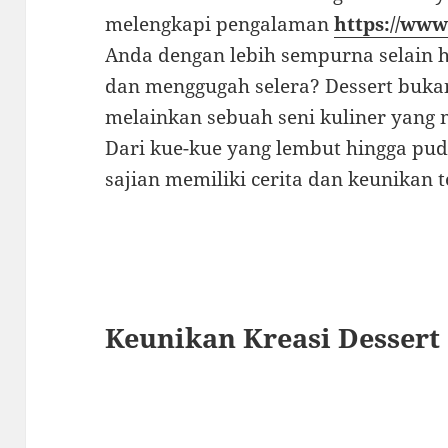
melengkapi pengalaman
https://www
Anda dengan lebih sempurna selain 
dan menggugah selera? Dessert buk
melainkan sebuah seni kuliner yang
Dari kue-kue yang lembut hingga pudi
sajian memiliki cerita dan keunikan t
Keunikan Kreasi Dessert 