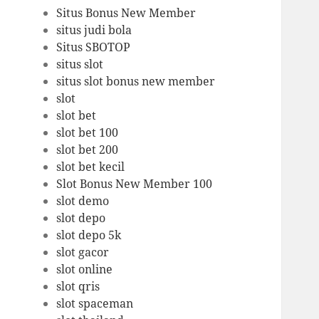
Situs Bonus New Member
situs judi bola
Situs SBOTOP
situs slot
situs slot bonus new member
slot
slot bet
slot bet 100
slot bet 200
slot bet kecil
Slot Bonus New Member 100
slot demo
slot depo
slot depo 5k
slot gacor
slot online
slot qris
slot spaceman