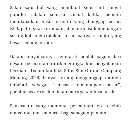
Salah satu hal yang membuat Zeus slot sangat
populer adalah sensasi visual ketika pemain
mendapatkan hasil tertentu yang dianggap besar.
Efek petir, suara dramatis, dan animasi kemenangan
sering kali menciptakan kesan bahwa sesuatu yang
besar sedang terjadi.
Dalam kenyataannya, semua itu adalah bagian dari
desain permainan untuk meningkatkan pengalaman
bermain. Dalam konteks Situs Slot Online Gampang
Menang 2026, banyak orang menganggap momen
tersebut sebagai “sensasi kemenangan besar”,
padahal secara sistem tetap merupakan hasil acak.
Sensasi ini yang membuat permainan terasa lebih
emosional dan menarik bagi sebagian pemain.