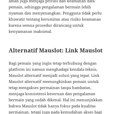
aman juga menjaga privasi dan keamanan data
pemain, sehingga pengalaman bermain lebih
nyaman dan menyenangkan. Pengguna tidak perlu
khawatir tentang kerumitan atau risiko keamanan
karena semua prosedur dirancang untuk
kenyamanan maksimal.
Alternatif Mauslot: Link Mauslot
Bagi pemain yang ingin tetap terhubung dengan
platform ini namun menghadapi kendala teknis,
Mauslot alternatif menjadi solusi yang tepat. Link
Mauslot alternatif memungkinkan pemain untuk
tetap mengakses permainan tanpa hambatan,
menjaga konsistensi keseruan dan pengalaman
bermain yang sudah dikenal. Hal ini menunjukkan
bahwa Mauslot tidak hanya fokus pada kualitas
permainan, tetapi juga pada kemudahan akses bagi