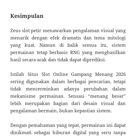
Kesimpulan
Zeus slot petir menawarkan pengalaman visual yang
menarik dengan efek dramatis dan tema mitologi
yang kuat. Namun di balik semua itu, sistem
permainan tetap berbasis RNG yang menghasilkan
hasil secara acak dan tidak dapat diprediksi.
Istilah Situs Slot Online Gampang Menang 2026
sering digunakan dalam berbagai pencarian, tetapi
tidak mencerminkan adanya perubahan dalam
mekanisme permainan. Sensasi “menang besar”
lebih merupakan bagian dari desain visual dan
pengalaman bermain, bukan kepastian sistem.
Dengan pemahaman yang tepat, permainan ini dapat
dinikmati sebagai hiburan digital yang seru tanpa