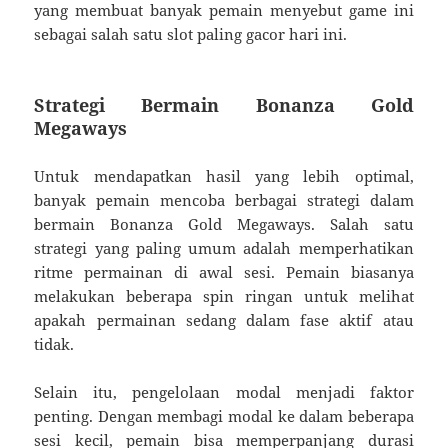
yang membuat banyak pemain menyebut game ini
sebagai salah satu slot paling gacor hari ini.
Strategi Bermain Bonanza Gold
Megaways
Untuk mendapatkan hasil yang lebih optimal,
banyak pemain mencoba berbagai strategi dalam
bermain Bonanza Gold Megaways. Salah satu
strategi yang paling umum adalah memperhatikan
ritme permainan di awal sesi. Pemain biasanya
melakukan beberapa spin ringan untuk melihat
apakah permainan sedang dalam fase aktif atau
tidak.
Selain itu, pengelolaan modal menjadi faktor
penting. Dengan membagi modal ke dalam beberapa
sesi kecil, pemain bisa memperpanjang durasi