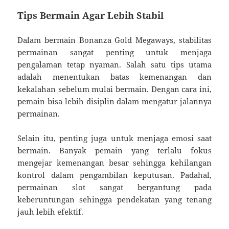
Tips Bermain Agar Lebih Stabil
Dalam bermain Bonanza Gold Megaways, stabilitas
permainan sangat penting untuk menjaga
pengalaman tetap nyaman. Salah satu tips utama
adalah menentukan batas kemenangan dan
kekalahan sebelum mulai bermain. Dengan cara ini,
pemain bisa lebih disiplin dalam mengatur jalannya
permainan.
Selain itu, penting juga untuk menjaga emosi saat
bermain. Banyak pemain yang terlalu fokus
mengejar kemenangan besar sehingga kehilangan
kontrol dalam pengambilan keputusan. Padahal,
permainan slot sangat bergantung pada
keberuntungan sehingga pendekatan yang tenang
jauh lebih efektif.