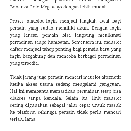
Bonanza Gold Megaways dengan lebih mudah.
Proses mauslot login menjadi langkah awal bagi
pemain yang sudah memiliki akun. Dengan login
yang lancar, pemain bisa langsung menikmati
permainan tanpa hambatan. Sementara itu, mauslot
daftar menjadi tahap penting bagi pemain baru yang
ingin bergabung dan mencoba berbagai permainan
yang tersedia.
Tidak jarang juga pemain mencari mauslot alternatif
ketika akses utama sedang mengalami gangguan.
Hal ini membantu memastikan permainan tetap bisa
diakses tanpa kendala. Selain itu, link mauslot
sering digunakan sebagai jalur cepat untuk masuk
ke platform sehingga pemain tidak perlu mencari
terlalu lama.