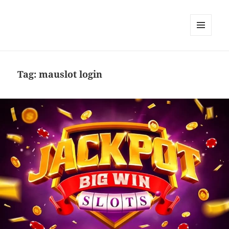
MENU
DAN
WIDGET
Tag:
mauslot login