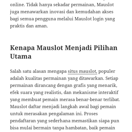
online. Tidak hanya sekadar permainan, Mauslot
juga menawarkan inovasi dan kemudahan akses
bagi semua pengguna melalui Mauslot login yang
praktis dan aman.
Kenapa Mauslot Menjadi Pilihan
Utama
Salah satu alasan mengapa
situs mauslot,
populer
adalah kualitas permainan yang ditawarkan. Setiap
permainan dirancang dengan grafis yang menarik,
efek suara yang realistis, dan mekanisme interaktif
yang membuat pemain merasa benar-benar terlibat.
Mauslot daftar menjadi langkah awal bagi pemain
untuk merasakan pengalaman ini. Proses
pendaftaran yang sederhana memastikan siapa pun
bisa mulai bermain tanpa hambatan, baik pemain