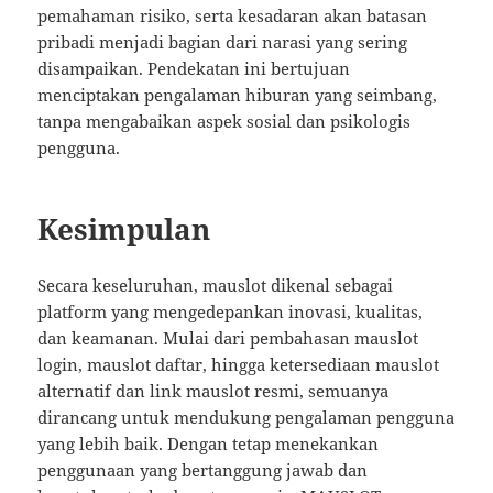
pemahaman risiko, serta kesadaran akan batasan
pribadi menjadi bagian dari narasi yang sering
disampaikan. Pendekatan ini bertujuan
menciptakan pengalaman hiburan yang seimbang,
tanpa mengabaikan aspek sosial dan psikologis
pengguna.
Kesimpulan
Secara keseluruhan, mauslot dikenal sebagai
platform yang mengedepankan inovasi, kualitas,
dan keamanan. Mulai dari pembahasan mauslot
login, mauslot daftar, hingga ketersediaan mauslot
alternatif dan link mauslot resmi, semuanya
dirancang untuk mendukung pengalaman pengguna
yang lebih baik. Dengan tetap menekankan
penggunaan yang bertanggung jawab dan