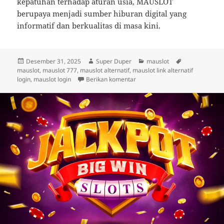
kepatuhan terhadap aturan usia, MAUSLOT
berupaya menjadi sumber hiburan digital yang
informatif dan berkualitas di masa kini.
Diposkan
Penulis
Kategori
Tag
Desember 31, 2025
Super Duper
mauslot
pada
mauslot
,
mauslot 777
,
mauslot alternatif
,
mauslot link alternatif
untuk MAUSLOT Informasi Permai
login
,
mauslot login
Berikan komentar