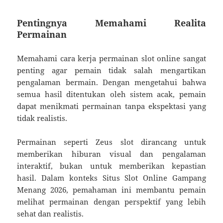
Pentingnya Memahami Realita
Permainan
Memahami cara kerja permainan slot online sangat
penting agar pemain tidak salah mengartikan
pengalaman bermain. Dengan mengetahui bahwa
semua hasil ditentukan oleh sistem acak, pemain
dapat menikmati permainan tanpa ekspektasi yang
tidak realistis.
Permainan seperti Zeus slot dirancang untuk
memberikan hiburan visual dan pengalaman
interaktif, bukan untuk memberikan kepastian
hasil. Dalam konteks Situs Slot Online Gampang
Menang 2026, pemahaman ini membantu pemain
melihat permainan dengan perspektif yang lebih
sehat dan realistis.