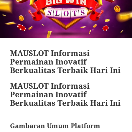
MAUSLOT Informasi
Permainan Inovatif
Berkualitas Terbaik Hari Ini
MAUSLOT Informasi
Permainan Inovatif
Berkualitas Terbaik Hari Ini
Gambaran Umum Platform