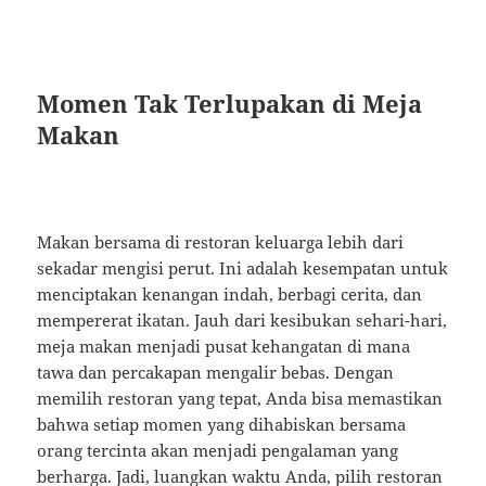
Momen Tak Terlupakan di Meja
Makan
Makan bersama di restoran keluarga lebih dari
sekadar mengisi perut. Ini adalah kesempatan untuk
menciptakan kenangan indah, berbagi cerita, dan
mempererat ikatan. Jauh dari kesibukan sehari-hari,
meja makan menjadi pusat kehangatan di mana
tawa dan percakapan mengalir bebas. Dengan
memilih restoran yang tepat, Anda bisa memastikan
bahwa setiap momen yang dihabiskan bersama
orang tercinta akan menjadi pengalaman yang
berharga. Jadi, luangkan waktu Anda, pilih restoran