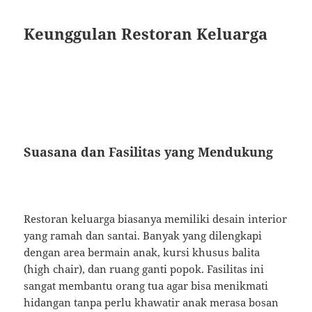
Keunggulan Restoran Keluarga
Suasana dan Fasilitas yang Mendukung
Restoran keluarga biasanya memiliki desain interior
yang ramah dan santai. Banyak yang dilengkapi
dengan area bermain anak, kursi khusus balita
(high chair), dan ruang ganti popok. Fasilitas ini
sangat membantu orang tua agar bisa menikmati
hidangan tanpa perlu khawatir anak merasa bosan