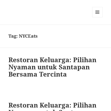
MENU
DAN
WIDGET
Tag:
NYCEats
Restoran Keluarga: Pilihan
Nyaman untuk Santapan
Bersama Tercinta
Restoran Keluarga: Pilihan