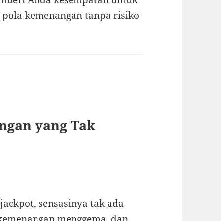
mberi Anda kesempatan untuk
 pola kemenangan tanpa risiko
ngan yang Tak
ackpot, sensasinya tak ada
a kemenangan menggema, dan