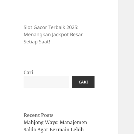
Slot Gacor Terbaik 2025:
Menangkan Jackpot Besar
Setiap Saat!
Cari
CARI
Recent Posts
Mahjong Ways: Manajemen
Saldo Agar Bermain Lebih