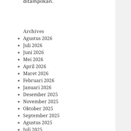
ditampilkan.
Archives
Agustus 2026
Juli 2026
Juni 2026
Mei 2026
April 2026
Maret 2026
Februari 2026
Januari 2026
Desember 2025
November 2025
Oktober 2025
September 2025
Agustus 2025
Juli 2025