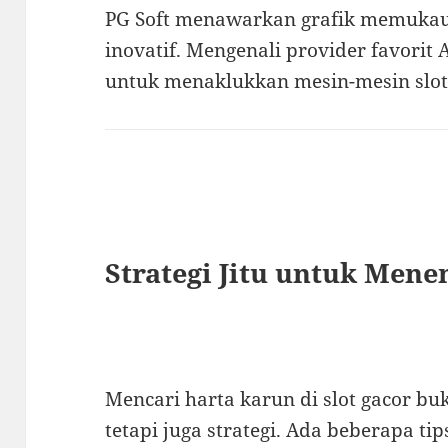
PG Soft menawarkan grafik memuka
inovatif. Mengenali provider favori
untuk menaklukkan mesin-mesin slot 
Strategi Jitu untuk Men
Mencari harta karun di slot gacor b
tetapi juga strategi. Ada beberapa ti