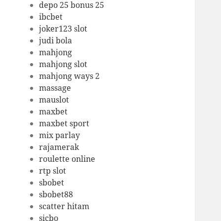
depo 25 bonus 25
ibcbet
joker123 slot
judi bola
mahjong
mahjong slot
mahjong ways 2
massage
mauslot
maxbet
maxbet sport
mix parlay
rajamerak
roulette online
rtp slot
sbobet
sbobet88
scatter hitam
sicbo