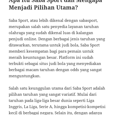
Menjadi Pilihan Utama?
Saba Sport, atau lebih dikenal dengan sabasport,
merupakan salah satu penyedia layanan taruhan
olahraga yang sudah dikenal luas di kalangan
penjudi online. Dengan berbagai jenis taruhan yang
ditawarkan, terutama untuk judi bola, Saba Sport
memberi kesempatan bagi para pemain untuk
meraih keuntungan besar. Platform ini sudah
terbukti sebagai situs judi bola yang menyediakan
berbagai macam taruhan dengan odds yang sangat
menguntungkan.
Salah satu keunggulan utama dari Saba Sport adalah
pilihan taruhan yang sangat variatif. Mulai dari
taruhan pada liga-liga besar dunia seperti Liga
Inggris, La Liga, Serie A, hingga kompetisi-kompetisi
kecil di berbagai negara. Selain itu, dengan adanya