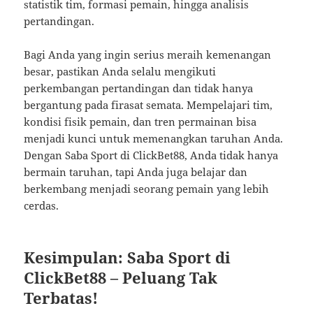
statistik tim, formasi pemain, hingga analisis
pertandingan.
Bagi Anda yang ingin serius meraih kemenangan
besar, pastikan Anda selalu mengikuti
perkembangan pertandingan dan tidak hanya
bergantung pada firasat semata. Mempelajari tim,
kondisi fisik pemain, dan tren permainan bisa
menjadi kunci untuk memenangkan taruhan Anda.
Dengan Saba Sport di ClickBet88, Anda tidak hanya
bermain taruhan, tapi Anda juga belajar dan
berkembang menjadi seorang pemain yang lebih
cerdas.
Kesimpulan: Saba Sport di
ClickBet88 – Peluang Tak
Terbatas!