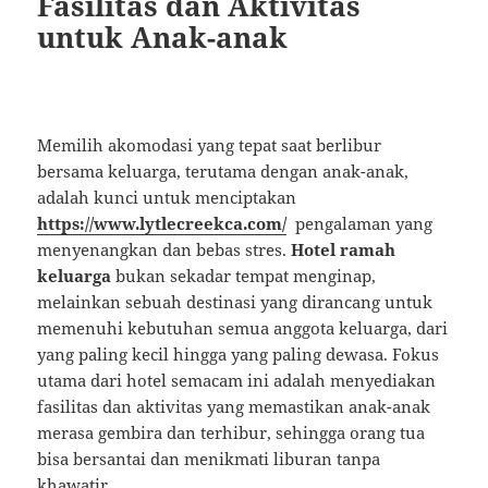
Fasilitas dan Aktivitas
untuk Anak-anak
Memilih akomodasi yang tepat saat berlibur
bersama keluarga, terutama dengan anak-anak,
adalah kunci untuk menciptakan
https://www.lytlecreekca.com/
pengalaman yang
menyenangkan dan bebas stres.
Hotel ramah
keluarga
bukan sekadar tempat menginap,
melainkan sebuah destinasi yang dirancang untuk
memenuhi kebutuhan semua anggota keluarga, dari
yang paling kecil hingga yang paling dewasa. Fokus
utama dari hotel semacam ini adalah menyediakan
fasilitas dan aktivitas yang memastikan anak-anak
merasa gembira dan terhibur, sehingga orang tua
bisa bersantai dan menikmati liburan tanpa
khawatir.