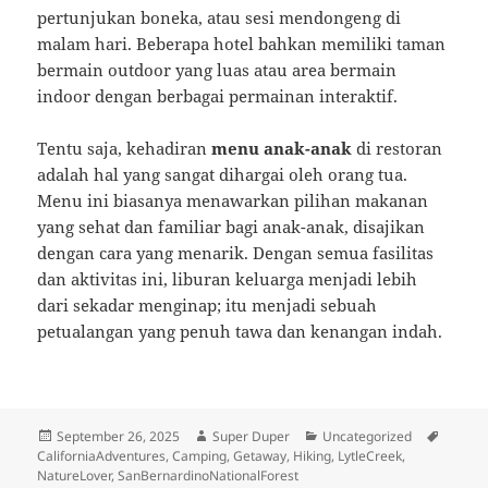
pertunjukan boneka, atau sesi mendongeng di
malam hari. Beberapa hotel bahkan memiliki taman
bermain outdoor yang luas atau area bermain
indoor dengan berbagai permainan interaktif.
Tentu saja, kehadiran
menu anak-anak
di restoran
adalah hal yang sangat dihargai oleh orang tua.
Menu ini biasanya menawarkan pilihan makanan
yang sehat dan familiar bagi anak-anak, disajikan
dengan cara yang menarik. Dengan semua fasilitas
dan aktivitas ini, liburan keluarga menjadi lebih
dari sekadar menginap; itu menjadi sebuah
petualangan yang penuh tawa dan kenangan indah.
Diposkan
Penulis
Kategori
Tag
September 26, 2025
Super Duper
Uncategorized
pada
CaliforniaAdventures
,
Camping
,
Getaway
,
Hiking
,
LytleCreek
,
NatureLover
,
SanBernardinoNationalForest