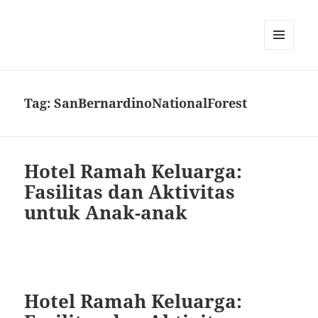
MENU
DAN
WIDGET
Tag:
SanBernardinoNationalForest
Hotel Ramah Keluarga:
Fasilitas dan Aktivitas
untuk Anak-anak
Hotel Ramah Keluarga: