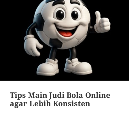
Tips Main Judi Bola Online
agar Lebih Konsisten