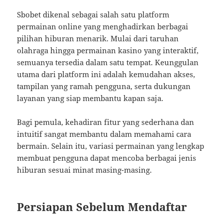
Sbobet dikenal sebagai salah satu platform
permainan online yang menghadirkan berbagai
pilihan hiburan menarik. Mulai dari taruhan
olahraga hingga permainan kasino yang interaktif,
semuanya tersedia dalam satu tempat. Keunggulan
utama dari platform ini adalah kemudahan akses,
tampilan yang ramah pengguna, serta dukungan
layanan yang siap membantu kapan saja.
Bagi pemula, kehadiran fitur yang sederhana dan
intuitif sangat membantu dalam memahami cara
bermain. Selain itu, variasi permainan yang lengkap
membuat pengguna dapat mencoba berbagai jenis
hiburan sesuai minat masing-masing.
Persiapan Sebelum Mendaftar