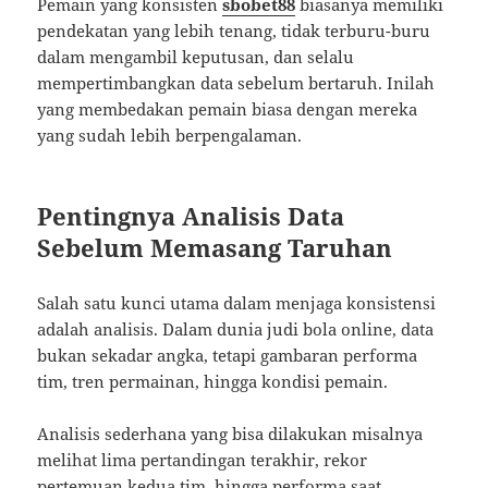
Pemain yang konsisten
sbobet88
biasanya memiliki
pendekatan yang lebih tenang, tidak terburu-buru
dalam mengambil keputusan, dan selalu
mempertimbangkan data sebelum bertaruh. Inilah
yang membedakan pemain biasa dengan mereka
yang sudah lebih berpengalaman.
Pentingnya Analisis Data
Sebelum Memasang Taruhan
Salah satu kunci utama dalam menjaga konsistensi
adalah analisis. Dalam dunia judi bola online, data
bukan sekadar angka, tetapi gambaran performa
tim, tren permainan, hingga kondisi pemain.
Analisis sederhana yang bisa dilakukan misalnya
melihat lima pertandingan terakhir, rekor
pertemuan kedua tim, hingga performa saat