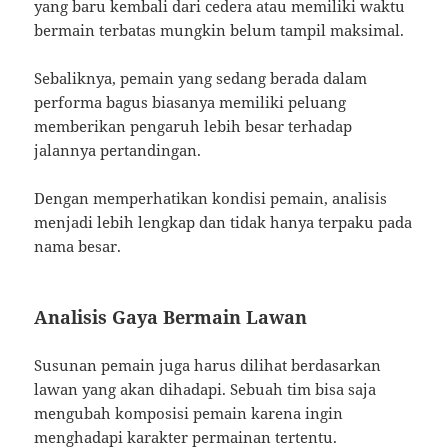
yang baru kembali dari cedera atau memiliki waktu
bermain terbatas mungkin belum tampil maksimal.
Sebaliknya, pemain yang sedang berada dalam
performa bagus biasanya memiliki peluang
memberikan pengaruh lebih besar terhadap
jalannya pertandingan.
Dengan memperhatikan kondisi pemain, analisis
menjadi lebih lengkap dan tidak hanya terpaku pada
nama besar.
Analisis Gaya Bermain Lawan
Susunan pemain juga harus dilihat berdasarkan
lawan yang akan dihadapi. Sebuah tim bisa saja
mengubah komposisi pemain karena ingin
menghadapi karakter permainan tertentu.