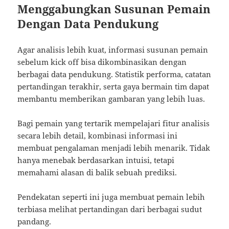
Menggabungkan Susunan Pemain
Dengan Data Pendukung
Agar analisis lebih kuat, informasi susunan pemain
sebelum kick off bisa dikombinasikan dengan
berbagai data pendukung. Statistik performa, catatan
pertandingan terakhir, serta gaya bermain tim dapat
membantu memberikan gambaran yang lebih luas.
Bagi pemain yang tertarik mempelajari fitur analisis
secara lebih detail, kombinasi informasi ini
membuat pengalaman menjadi lebih menarik. Tidak
hanya menebak berdasarkan intuisi, tetapi
memahami alasan di balik sebuah prediksi.
Pendekatan seperti ini juga membuat pemain lebih
terbiasa melihat pertandingan dari berbagai sudut
pandang.