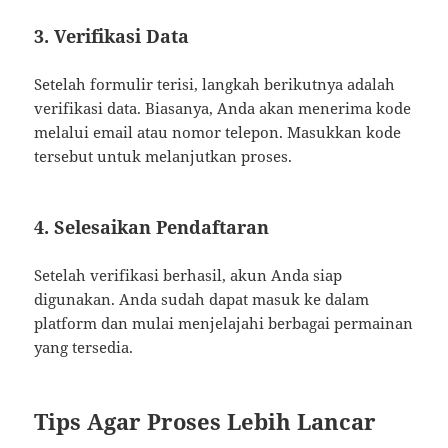
3. Verifikasi Data
Setelah formulir terisi, langkah berikutnya adalah
verifikasi data. Biasanya, Anda akan menerima kode
melalui email atau nomor telepon. Masukkan kode
tersebut untuk melanjutkan proses.
4. Selesaikan Pendaftaran
Setelah verifikasi berhasil, akun Anda siap
digunakan. Anda sudah dapat masuk ke dalam
platform dan mulai menjelajahi berbagai permainan
yang tersedia.
Tips Agar Proses Lebih Lancar