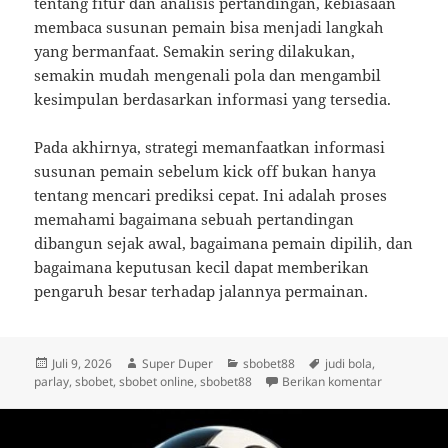
tentang fitur dan analisis pertandingan, kebiasaan
membaca susunan pemain bisa menjadi langkah
yang bermanfaat. Semakin sering dilakukan,
semakin mudah mengenali pola dan mengambil
kesimpulan berdasarkan informasi yang tersedia.
Pada akhirnya, strategi memanfaatkan informasi
susunan pemain sebelum kick off bukan hanya
tentang mencari prediksi cepat. Ini adalah proses
memahami bagaimana sebuah pertandingan
dibangun sejak awal, bagaimana pemain dipilih, dan
bagaimana keputusan kecil dapat memberikan
pengaruh besar terhadap jalannya permainan.
Diposkan
Penulis
Kategori
Tag
Juli 9, 2026
Super Duper
sbobet88
judi bola
,
pada
untuk Strat
parlay
,
sbobet
,
sbobet online
,
sbobet88
Berikan komentar