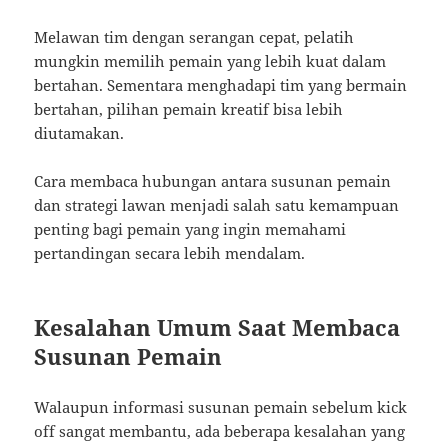
Melawan tim dengan serangan cepat, pelatih
mungkin memilih pemain yang lebih kuat dalam
bertahan. Sementara menghadapi tim yang bermain
bertahan, pilihan pemain kreatif bisa lebih
diutamakan.
Cara membaca hubungan antara susunan pemain
dan strategi lawan menjadi salah satu kemampuan
penting bagi pemain yang ingin memahami
pertandingan secara lebih mendalam.
Kesalahan Umum Saat Membaca
Susunan Pemain
Walaupun informasi susunan pemain sebelum kick
off sangat membantu, ada beberapa kesalahan yang