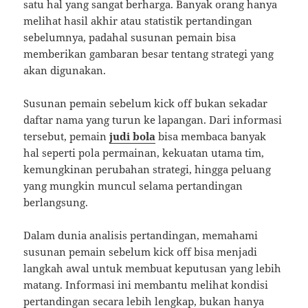
satu hal yang sangat berharga. Banyak orang hanya
melihat hasil akhir atau statistik pertandingan
sebelumnya, padahal susunan pemain bisa
memberikan gambaran besar tentang strategi yang
akan digunakan.
Susunan pemain sebelum kick off bukan sekadar
daftar nama yang turun ke lapangan. Dari informasi
tersebut, pemain
judi bola
bisa membaca banyak
hal seperti pola permainan, kekuatan utama tim,
kemungkinan perubahan strategi, hingga peluang
yang mungkin muncul selama pertandingan
berlangsung.
Dalam dunia analisis pertandingan, memahami
susunan pemain sebelum kick off bisa menjadi
langkah awal untuk membuat keputusan yang lebih
matang. Informasi ini membantu melihat kondisi
pertandingan secara lebih lengkap, bukan hanya