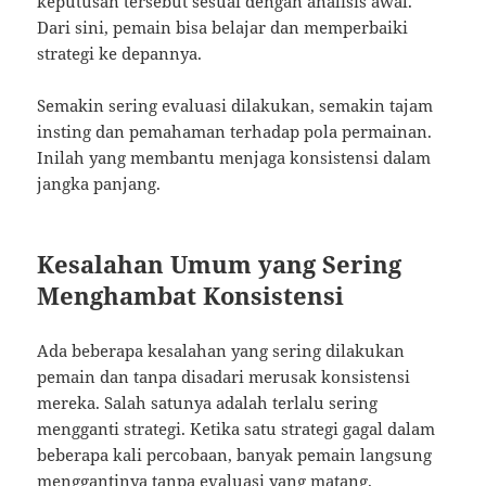
keputusan tersebut sesuai dengan analisis awal.
Dari sini, pemain bisa belajar dan memperbaiki
strategi ke depannya.
Semakin sering evaluasi dilakukan, semakin tajam
insting dan pemahaman terhadap pola permainan.
Inilah yang membantu menjaga konsistensi dalam
jangka panjang.
Kesalahan Umum yang Sering
Menghambat Konsistensi
Ada beberapa kesalahan yang sering dilakukan
pemain dan tanpa disadari merusak konsistensi
mereka. Salah satunya adalah terlalu sering
mengganti strategi. Ketika satu strategi gagal dalam
beberapa kali percobaan, banyak pemain langsung
menggantinya tanpa evaluasi yang matang.