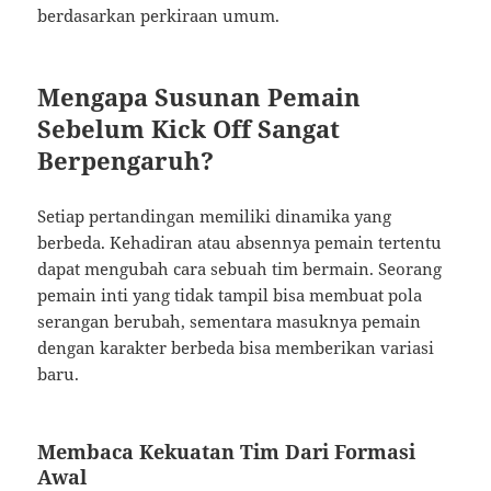
berdasarkan perkiraan umum.
Mengapa Susunan Pemain
Sebelum Kick Off Sangat
Berpengaruh?
Setiap pertandingan memiliki dinamika yang
berbeda. Kehadiran atau absennya pemain tertentu
dapat mengubah cara sebuah tim bermain. Seorang
pemain inti yang tidak tampil bisa membuat pola
serangan berubah, sementara masuknya pemain
dengan karakter berbeda bisa memberikan variasi
baru.
Membaca Kekuatan Tim Dari Formasi
Awal