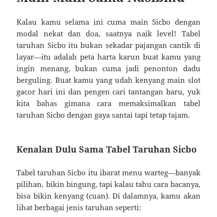
Kalau kamu selama ini cuma main Sicbo dengan
modal nekat dan doa, saatnya naik level! Tabel
taruhan Sicbo itu bukan sekadar pajangan cantik di
layar—itu adalah peta harta karun buat kamu yang
ingin menang, bukan cuma jadi penonton dadu
berguling. Buat kamu yang udah kenyang main slot
gacor hari ini dan pengen cari tantangan baru, yuk
kita bahas gimana cara memaksimalkan tabel
taruhan Sicbo dengan gaya santai tapi tetap tajam.
Kenalan Dulu Sama Tabel Taruhan Sicbo
Tabel taruhan Sicbo itu ibarat menu warteg—banyak
pilihan, bikin bingung, tapi kalau tahu cara bacanya,
bisa bikin kenyang (cuan). Di dalamnya, kamu akan
lihat berbagai jenis taruhan seperti: