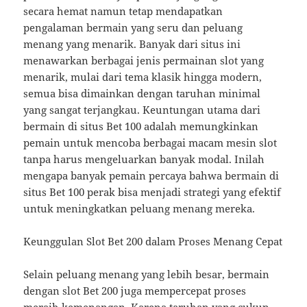
secara hemat namun tetap mendapatkan
pengalaman bermain yang seru dan peluang
menang yang menarik. Banyak dari situs ini
menawarkan berbagai jenis permainan slot yang
menarik, mulai dari tema klasik hingga modern,
semua bisa dimainkan dengan taruhan minimal
yang sangat terjangkau. Keuntungan utama dari
bermain di situs Bet 100 adalah memungkinkan
pemain untuk mencoba berbagai macam mesin slot
tanpa harus mengeluarkan banyak modal. Inilah
mengapa banyak pemain percaya bahwa bermain di
situs Bet 100 perak bisa menjadi strategi yang efektif
untuk meningkatkan peluang menang mereka.
Keunggulan Slot Bet 200 dalam Proses Menang Cepat
Selain peluang menang yang lebih besar, bermain
dengan slot Bet 200 juga mempercepat proses
meraih kemenangan. Karena taruhan yang cukup