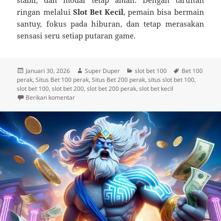
ringan melalui
Slot Bet Kecil
, pemain bisa bermain
santuy, fokus pada hiburan, dan tetap merasakan
sensasi seru setiap putaran game.
Diposkan
Penulis
Kategori
Tag
Januari 30, 2026
Super Duper
slot bet 100
Bet 100
pada
perak
,
Situs Bet 100 perak
,
Situs Bet 200 perak
,
situs slot bet 100
,
slot bet 100
,
slot bet 200
,
slot bet 200 perak
,
slot bet kecil
untuk Link Situs Bet 200 Perak Versi Pemain Santuy
Berikan komentar