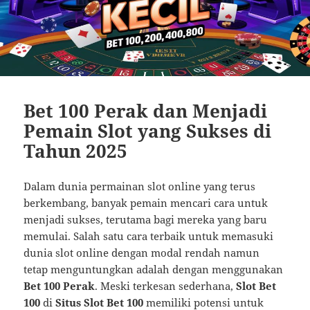
Bet 100 Perak dan Menjadi
Pemain Slot yang Sukses di
Tahun 2025
Dalam dunia permainan slot online yang terus
berkembang, banyak pemain mencari cara untuk
menjadi sukses, terutama bagi mereka yang baru
memulai. Salah satu cara terbaik untuk memasuki
dunia slot online dengan modal rendah namun
tetap menguntungkan adalah dengan menggunakan
Bet 100 Perak
. Meski terkesan sederhana,
Slot Bet
100
di
Situs Slot Bet 100
memiliki potensi untuk