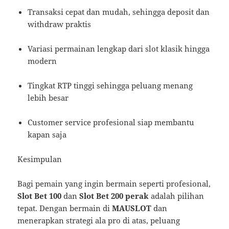
Transaksi cepat dan mudah, sehingga deposit dan
withdraw praktis
Variasi permainan lengkap dari slot klasik hingga
modern
Tingkat RTP tinggi sehingga peluang menang
lebih besar
Customer service profesional siap membantu
kapan saja
Kesimpulan
Bagi pemain yang ingin bermain seperti profesional,
Slot Bet 100
dan
Slot Bet 200 perak
adalah pilihan
tepat. Dengan bermain di
MAUSLOT
dan
menerapkan strategi ala pro di atas, peluang