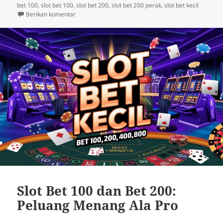
bet 100
,
slot bet 100
,
slot bet 200
,
slot bet 200 perak
,
slot bet kecil
untuk Panduan Main Slot Bet Kecil agar Jadi Pemena
Berikan komentar
Slot Bet 100 dan Bet 200:
Peluang Menang Ala Pro