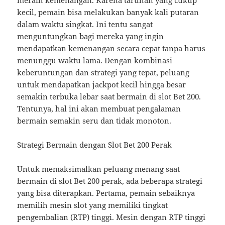
kecil, pemain bisa melakukan banyak kali putaran
dalam waktu singkat. Ini tentu sangat
menguntungkan bagi mereka yang ingin
mendapatkan kemenangan secara cepat tanpa harus
menunggu waktu lama. Dengan kombinasi
keberuntungan dan strategi yang tepat, peluang
untuk mendapatkan jackpot kecil hingga besar
semakin terbuka lebar saat bermain di slot Bet 200.
Tentunya, hal ini akan membuat pengalaman
bermain semakin seru dan tidak monoton.
Strategi Bermain dengan Slot Bet 200 Perak
Untuk memaksimalkan peluang menang saat
bermain di slot Bet 200 perak, ada beberapa strategi
yang bisa diterapkan. Pertama, pemain sebaiknya
memilih mesin slot yang memiliki tingkat
pengembalian (RTP) tinggi. Mesin dengan RTP tinggi