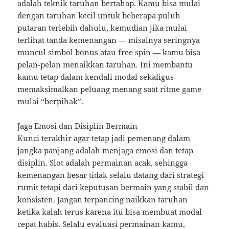
adalah teknik taruhan bertahap. Kamu bisa mulai
dengan taruhan kecil untuk beberapa puluh
putaran terlebih dahulu, kemudian jika mulai
terlihat tanda kemenangan — misalnya seringnya
muncul simbol bonus atau free spin — kamu bisa
pelan‑pelan menaikkan taruhan. Ini membantu
kamu tetap dalam kendali modal sekaligus
memaksimalkan peluang menang saat ritme game
mulai “berpihak”.
Jaga Emosi dan Disiplin Bermain
Kunci terakhir agar tetap jadi pemenang dalam
jangka panjang adalah menjaga emosi dan tetap
disiplin. Slot adalah permainan acak, sehingga
kemenangan besar tidak selalu datang dari strategi
rumit tetapi dari keputusan bermain yang stabil dan
konsisten. Jangan terpancing naikkan taruhan
ketika kalah terus karena itu bisa membuat modal
cepat habis. Selalu evaluasi permainan kamu,