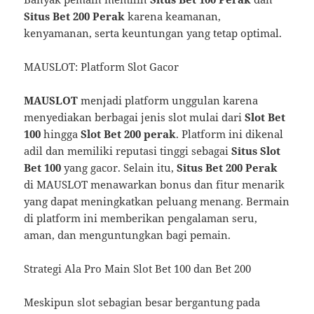
Situs Bet 200 Perak
karena keamanan,
kenyamanan, serta keuntungan yang tetap optimal.
MAUSLOT: Platform Slot Gacor
MAUSLOT
menjadi platform unggulan karena
menyediakan berbagai jenis slot mulai dari
Slot Bet
100
hingga
Slot Bet 200 perak
. Platform ini dikenal
adil dan memiliki reputasi tinggi sebagai
Situs Slot
Bet 100
yang gacor. Selain itu,
Situs Bet 200 Perak
di MAUSLOT menawarkan bonus dan fitur menarik
yang dapat meningkatkan peluang menang. Bermain
di platform ini memberikan pengalaman seru,
aman, dan menguntungkan bagi pemain.
Strategi Ala Pro Main Slot Bet 100 dan Bet 200
Meskipun slot sebagian besar bergantung pada