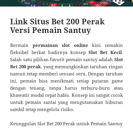
Link Situs Bet 200 Perak
Versi Pemain Santuy
Bermain
permainan slot online
kini semakin
fleksibel berkat hadirnya konsep
Slot Bet Kecil
.
Salah satu pilihan favorit pemain santuy adalah
Slot
Bet 200 perak
, yang memungkinkan taruhan ringan
namun tetap memberi sensasi seru. Dengan taruhan
ini, pemain bisa menikmati setiap putaran game
dengan tenang, tanpa harus terburu-buru atau
khawatir modal cepat habis. Konsep ini sangat cocok
untuk pemain santai yang mengutamakan hiburan
sambil tetap mengelola risiko.
Keunggulan Slot Bet 200 Perak untuk Pemain Santuy