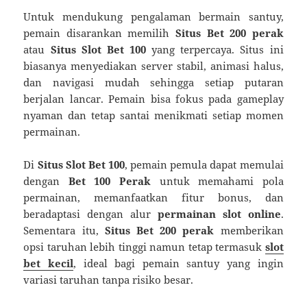
Untuk mendukung pengalaman bermain santuy,
pemain disarankan memilih
Situs Bet 200 perak
atau
Situs Slot Bet 100
yang terpercaya. Situs ini
biasanya menyediakan server stabil, animasi halus,
dan navigasi mudah sehingga setiap putaran
berjalan lancar. Pemain bisa fokus pada gameplay
nyaman dan tetap santai menikmati setiap momen
permainan.
Di
Situs Slot Bet 100
, pemain pemula dapat memulai
dengan
Bet 100 Perak
untuk memahami pola
permainan, memanfaatkan fitur bonus, dan
beradaptasi dengan alur
permainan slot online
.
Sementara itu,
Situs Bet 200 perak
memberikan
opsi taruhan lebih tinggi namun tetap termasuk
slot
bet kecil
, ideal bagi pemain santuy yang ingin
variasi taruhan tanpa risiko besar.