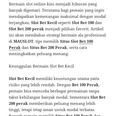
Bermain slot online kini menjadi hiburan yang
banyak digemari. Terutama bagi pemain yang ingin
mendapatkan kemenangan maksimal dengan modal
terjangkau,
Slot Bet Kecil
seperti
Slot Bet 100
dan
Slot Bet 200 perak
menjadi pilihan favorit. Artikel
ini akan membahas strategi bermain ala profesional
di
MAUSLOT
, tips memilih
Situs Slot
Bet 100
Perak
dan
Situs Bet 200 Perak
, serta cara
meningkatkan peluang menang.
Keunggulan Bermain Slot Bet Kecil
Slot Bet Kecil
memiliki keuntungan utama yaitu
risiko yang lebih rendah. Dengan
Bet 100 Perak
,
pemain bisa mencoba berbagai permainan tanpa
takut kehilangan banyak modal. Sementara
Slot Bet
200 perak
memberikan peluang menang lebih
tinggi, tetapi tetap aman untuk modal terbatas.
Banyak pemain memilih
Situs Bet 100 Perak
dan