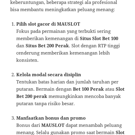
keberuntungan, beberapa strategi ala profesional
bisa membantu meningkatkan peluang menang:
Pilih slot gacor di MAUSLOT
Fokus pada permainan yang terbukti sering
memberikan kemenangan di
Situs Slot Bet 100
dan
Situs Bet 200 Perak
. Slot dengan RTP tinggi
cenderung memberikan kemenangan lebih
konsisten.
Kelola modal secara disiplin
Tentukan batas harian dan jumlah taruhan per
putaran. Bermain dengan
Bet 100 Perak
atau
Slot
Bet 200 perak
memungkinkan mencoba banyak
putaran tanpa risiko besar.
Manfaatkan bonus dan promo
Bonus dari
MAUSLOT
dapat menambah peluang
menang. Selalu gunakan promo saat bermain
Slot