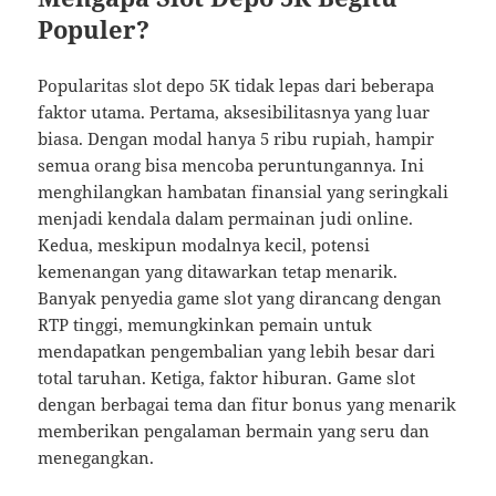
Populer?
Popularitas slot depo 5K tidak lepas dari beberapa
faktor utama. Pertama, aksesibilitasnya yang luar
biasa. Dengan modal hanya 5 ribu rupiah, hampir
semua orang bisa mencoba peruntungannya. Ini
menghilangkan hambatan finansial yang seringkali
menjadi kendala dalam permainan judi online.
Kedua, meskipun modalnya kecil, potensi
kemenangan yang ditawarkan tetap menarik.
Banyak penyedia game slot yang dirancang dengan
RTP tinggi, memungkinkan pemain untuk
mendapatkan pengembalian yang lebih besar dari
total taruhan. Ketiga, faktor hiburan. Game slot
dengan berbagai tema dan fitur bonus yang menarik
memberikan pengalaman bermain yang seru dan
menegangkan.