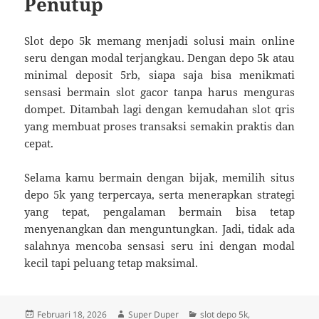
Penutup
Slot depo 5k memang menjadi solusi main online
seru dengan modal terjangkau. Dengan depo 5k atau
minimal deposit 5rb, siapa saja bisa menikmati
sensasi bermain slot gacor tanpa harus menguras
dompet. Ditambah lagi dengan kemudahan slot qris
yang membuat proses transaksi semakin praktis dan
cepat.
Selama kamu bermain dengan bijak, memilih situs
depo 5k yang terpercaya, serta menerapkan strategi
yang tepat, pengalaman bermain bisa tetap
menyenangkan dan menguntungkan. Jadi, tidak ada
salahnya mencoba sensasi seru ini dengan modal
kecil tapi peluang tetap maksimal.
Diposkan
Penulis
Kategori
Februari 18, 2026
Super Duper
slot depo 5k
,