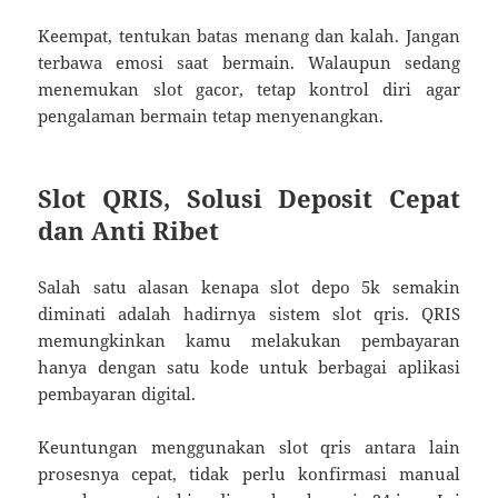
Keempat, tentukan batas menang dan kalah. Jangan
terbawa emosi saat bermain. Walaupun sedang
menemukan slot gacor, tetap kontrol diri agar
pengalaman bermain tetap menyenangkan.
Slot QRIS, Solusi Deposit Cepat
dan Anti Ribet
Salah satu alasan kenapa slot depo 5k semakin
diminati adalah hadirnya sistem slot qris. QRIS
memungkinkan kamu melakukan pembayaran
hanya dengan satu kode untuk berbagai aplikasi
pembayaran digital.
Keuntungan menggunakan slot qris antara lain
prosesnya cepat, tidak perlu konfirmasi manual