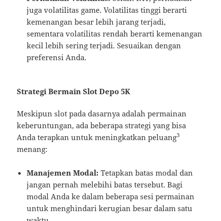
juga volatilitas game. Volatilitas tinggi berarti
kemenangan besar lebih jarang terjadi,
sementara volatilitas rendah berarti kemenangan
kecil lebih sering terjadi. Sesuaikan dengan
preferensi Anda.
Strategi Bermain Slot Depo 5K
Meskipun
slot pada dasarnya adalah permainan
keberuntungan, ada beberapa strategi yang bisa
3
Anda terapkan untuk meningkatkan peluang
menang:
Manajemen Modal:
Tetapkan batas modal dan
jangan pernah melebihi batas tersebut. Bagi
modal Anda ke dalam beberapa sesi permainan
untuk menghindari kerugian besar dalam satu
waktu.