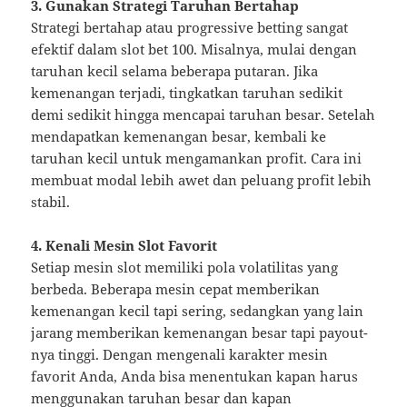
3. Gunakan Strategi Taruhan Bertahap
Strategi bertahap atau progressive betting sangat
efektif dalam slot bet 100. Misalnya, mulai dengan
taruhan kecil selama beberapa putaran. Jika
kemenangan terjadi, tingkatkan taruhan sedikit
demi sedikit hingga mencapai taruhan besar. Setelah
mendapatkan kemenangan besar, kembali ke
taruhan kecil untuk mengamankan profit. Cara ini
membuat modal lebih awet dan peluang profit lebih
stabil.
4. Kenali Mesin Slot Favorit
Setiap mesin slot memiliki pola volatilitas yang
berbeda. Beberapa mesin cepat memberikan
kemenangan kecil tapi sering, sedangkan yang lain
jarang memberikan kemenangan besar tapi payout-
nya tinggi. Dengan mengenali karakter mesin
favorit Anda, Anda bisa menentukan kapan harus
menggunakan taruhan besar dan kapan