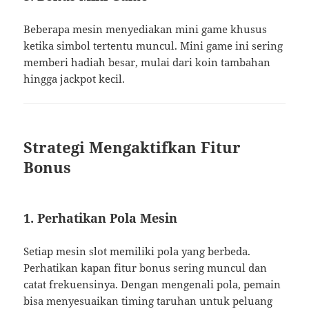
Beberapa mesin menyediakan mini game khusus
ketika simbol tertentu muncul. Mini game ini sering
memberi hadiah besar, mulai dari koin tambahan
hingga jackpot kecil.
Strategi Mengaktifkan Fitur
Bonus
1. Perhatikan Pola Mesin
Setiap mesin slot memiliki pola yang berbeda.
Perhatikan kapan fitur bonus sering muncul dan
catat frekuensinya. Dengan mengenali pola, pemain
bisa menyesuaikan timing taruhan untuk peluang