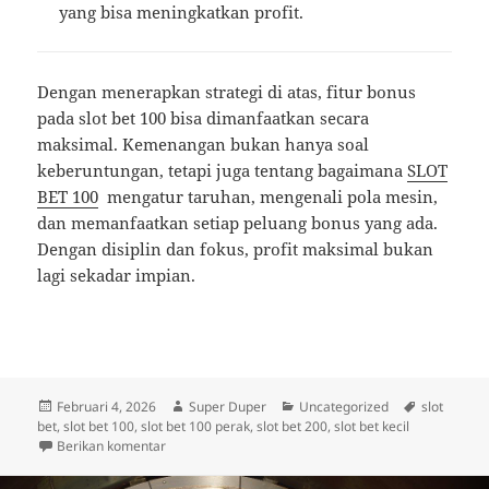
yang bisa meningkatkan profit.
Dengan menerapkan strategi di atas, fitur bonus
pada slot bet 100 bisa dimanfaatkan secara
maksimal. Kemenangan bukan hanya soal
keberuntungan, tetapi juga tentang bagaimana
SLOT
BET 100
mengatur taruhan, mengenali pola mesin,
dan memanfaatkan setiap peluang bonus yang ada.
Dengan disiplin dan fokus, profit maksimal bukan
lagi sekadar impian.
Diposkan
Penulis
Kategori
Tag
Februari 4, 2026
Super Duper
Uncategorized
slot
pada
bet
,
slot bet 100
,
slot bet 100 perak
,
slot bet 200
,
slot bet kecil
untuk Slot Bet 100: Tips Mengoptimalkan Fitur Bonus
Berikan komentar