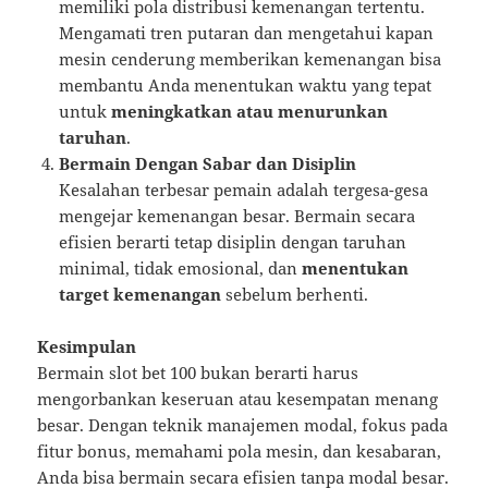
memiliki pola distribusi kemenangan tertentu.
Mengamati tren putaran dan mengetahui kapan
mesin cenderung memberikan kemenangan bisa
membantu Anda menentukan waktu yang tepat
untuk
meningkatkan atau menurunkan
taruhan
.
Bermain Dengan Sabar dan Disiplin
Kesalahan terbesar pemain adalah tergesa-gesa
mengejar kemenangan besar. Bermain secara
efisien berarti tetap disiplin dengan taruhan
minimal, tidak emosional, dan
menentukan
target kemenangan
sebelum berhenti.
Kesimpulan
Bermain slot bet 100 bukan berarti harus
mengorbankan keseruan atau kesempatan menang
besar. Dengan teknik manajemen modal, fokus pada
fitur bonus, memahami pola mesin, dan kesabaran,
Anda bisa bermain secara efisien tanpa modal besar.