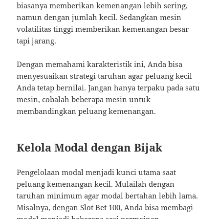
biasanya memberikan kemenangan lebih sering,
namun dengan jumlah kecil. Sedangkan mesin
volatilitas tinggi memberikan kemenangan besar
tapi jarang.
Dengan memahami karakteristik ini, Anda bisa
menyesuaikan strategi taruhan agar peluang kecil
Anda tetap bernilai. Jangan hanya terpaku pada satu
mesin, cobalah beberapa mesin untuk
membandingkan peluang kemenangan.
Kelola Modal dengan Bijak
Pengelolaan modal menjadi kunci utama saat
peluang kemenangan kecil. Mulailah dengan
taruhan minimum agar modal bertahan lebih lama.
Misalnya, dengan Slot Bet 100, Anda bisa membagi