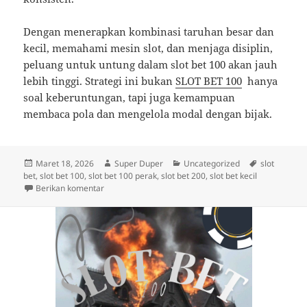
Dengan menerapkan kombinasi taruhan besar dan
kecil, memahami mesin slot, dan menjaga disiplin,
peluang untuk untung dalam slot bet 100 akan jauh
lebih tinggi. Strategi ini bukan
SLOT BET 100
hanya
soal keberuntungan, tapi juga kemampuan
membaca pola dan mengelola modal dengan bijak.
Diposkan
Penulis
Kategori
Tag
Maret 18, 2026
Super Duper
Uncategorized
slot
pada
bet
,
slot bet 100
,
slot bet 100 perak
,
slot bet 200
,
slot bet kecil
untuk Slot Bet 100: Rahasia Atur Taruhan Besar Keci
Berikan komentar