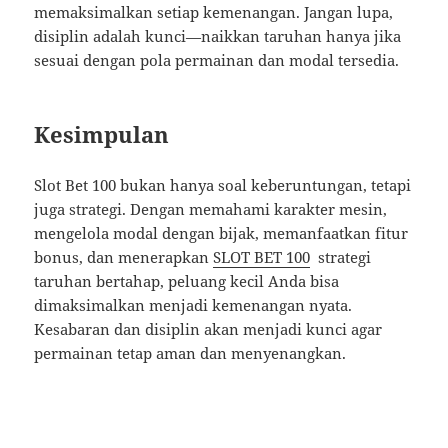
memaksimalkan setiap kemenangan. Jangan lupa,
disiplin adalah kunci—naikkan taruhan hanya jika
sesuai dengan pola permainan dan modal tersedia.
Kesimpulan
Slot Bet 100 bukan hanya soal keberuntungan, tetapi
juga strategi. Dengan memahami karakter mesin,
mengelola modal dengan bijak, memanfaatkan fitur
bonus, dan menerapkan
SLOT BET 100
strategi
taruhan bertahap, peluang kecil Anda bisa
dimaksimalkan menjadi kemenangan nyata.
Kesabaran dan disiplin akan menjadi kunci agar
permainan tetap aman dan menyenangkan.