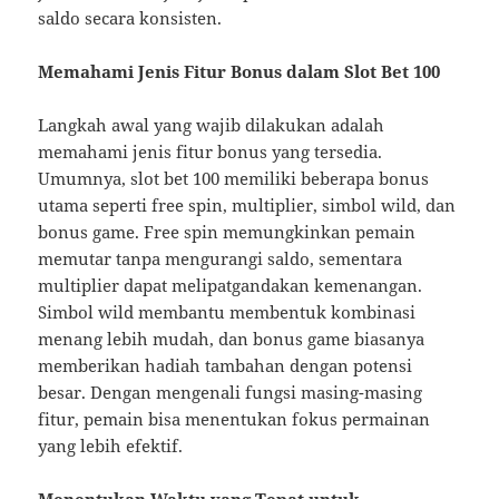
saldo secara konsisten.
Memahami Jenis Fitur Bonus dalam Slot Bet 100
Langkah awal yang wajib dilakukan adalah
memahami jenis fitur bonus yang tersedia.
Umumnya, slot bet 100 memiliki beberapa bonus
utama seperti free spin, multiplier, simbol wild, dan
bonus game. Free spin memungkinkan pemain
memutar tanpa mengurangi saldo, sementara
multiplier dapat melipatgandakan kemenangan.
Simbol wild membantu membentuk kombinasi
menang lebih mudah, dan bonus game biasanya
memberikan hadiah tambahan dengan potensi
besar. Dengan mengenali fungsi masing-masing
fitur, pemain bisa menentukan fokus permainan
yang lebih efektif.
Menentukan Waktu yang Tepat untuk