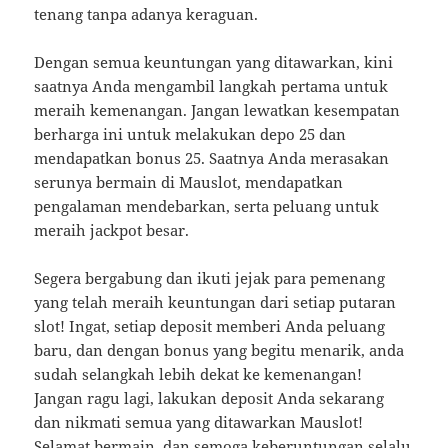
tenang tanpa adanya keraguan.
Dengan semua keuntungan yang ditawarkan, kini
saatnya Anda mengambil langkah pertama untuk
meraih kemenangan. Jangan lewatkan kesempatan
berharga ini untuk melakukan depo 25 dan
mendapatkan bonus 25. Saatnya Anda merasakan
serunya bermain di Mauslot, mendapatkan
pengalaman mendebarkan, serta peluang untuk
meraih jackpot besar.
Segera bergabung dan ikuti jejak para pemenang
yang telah meraih keuntungan dari setiap putaran
slot! Ingat, setiap deposit memberi Anda peluang
baru, dan dengan bonus yang begitu menarik, anda
sudah selangkah lebih dekat ke kemenangan!
Jangan ragu lagi, lakukan deposit Anda sekarang
dan nikmati semua yang ditawarkan Mauslot!
Selamat bermain, dan semoga keberuntungan selalu