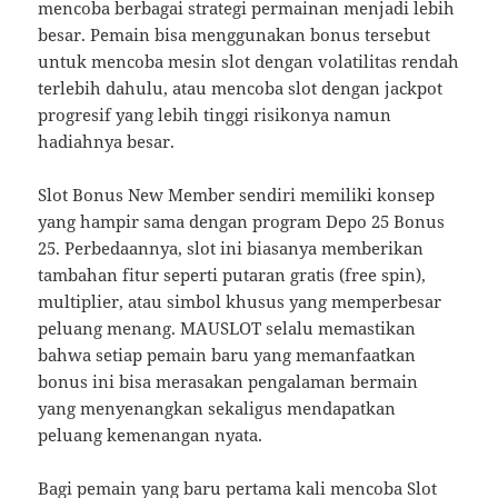
mencoba berbagai strategi permainan menjadi lebih
besar. Pemain bisa menggunakan bonus tersebut
untuk mencoba mesin slot dengan volatilitas rendah
terlebih dahulu, atau mencoba slot dengan jackpot
progresif yang lebih tinggi risikonya namun
hadiahnya besar.
Slot Bonus New Member sendiri memiliki konsep
yang hampir sama dengan program Depo 25 Bonus
25. Perbedaannya, slot ini biasanya memberikan
tambahan fitur seperti putaran gratis (free spin),
multiplier, atau simbol khusus yang memperbesar
peluang menang. MAUSLOT selalu memastikan
bahwa setiap pemain baru yang memanfaatkan
bonus ini bisa merasakan pengalaman bermain
yang menyenangkan sekaligus mendapatkan
peluang kemenangan nyata.
Bagi pemain yang baru pertama kali mencoba Slot