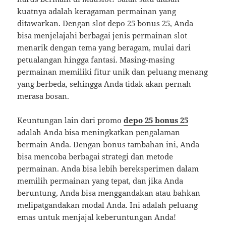
kuatnya adalah keragaman permainan yang
ditawarkan. Dengan slot depo 25 bonus 25, Anda
bisa menjelajahi berbagai jenis permainan slot
menarik dengan tema yang beragam, mulai dari
petualangan hingga fantasi. Masing-masing
permainan memiliki fitur unik dan peluang menang
yang berbeda, sehingga Anda tidak akan pernah
merasa bosan.
Keuntungan lain dari promo
depo 25 bonus 25
adalah Anda bisa meningkatkan pengalaman
bermain Anda. Dengan bonus tambahan ini, Anda
bisa mencoba berbagai strategi dan metode
permainan. Anda bisa lebih bereksperimen dalam
memilih permainan yang tepat, dan jika Anda
beruntung, Anda bisa menggandakan atau bahkan
melipatgandakan modal Anda. Ini adalah peluang
emas untuk menjajal keberuntungan Anda!