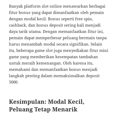
Banyak platform slot online menawarkan berbagai
fitur bonus yang dapat dimanfaatkan oleh pemain
dengan modal kecil. Bonus seperti free spin,
cashback, dan bonus deposit sering kali menjadi
daya tarik utama. Dengan memanfaatkan fitur ini,
pemain dapat memperbesar peluang bermain tanpa
harus menambah modal secara signifikan. Selain
itu, beberapa game slot juga menyediakan fitur mini
game yang memberikan kesempatan tambahan
untuk meraih kemenangan. Oleh karena itu,
memahami dan memanfaatkan bonus menjadi
langkah penting dalam memaksimalkan deposit
5000.
Kesimpulan: Modal Kecil,
Peluang Tetap Menarik