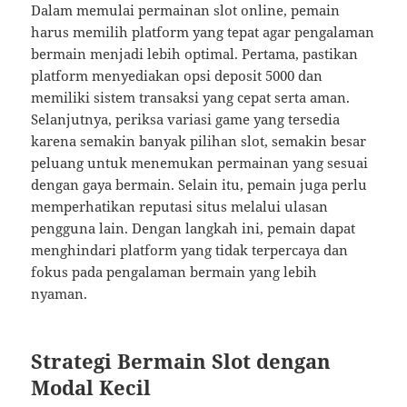
Dalam memulai permainan slot online, pemain
harus memilih platform yang tepat agar pengalaman
bermain menjadi lebih optimal. Pertama, pastikan
platform menyediakan opsi deposit 5000 dan
memiliki sistem transaksi yang cepat serta aman.
Selanjutnya, periksa variasi game yang tersedia
karena semakin banyak pilihan slot, semakin besar
peluang untuk menemukan permainan yang sesuai
dengan gaya bermain. Selain itu, pemain juga perlu
memperhatikan reputasi situs melalui ulasan
pengguna lain. Dengan langkah ini, pemain dapat
menghindari platform yang tidak terpercaya dan
fokus pada pengalaman bermain yang lebih
nyaman.
Strategi Bermain Slot dengan
Modal Kecil