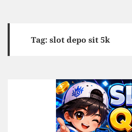
Tag:
slot depo sit 5k