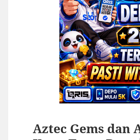
Aztec Gems dan 