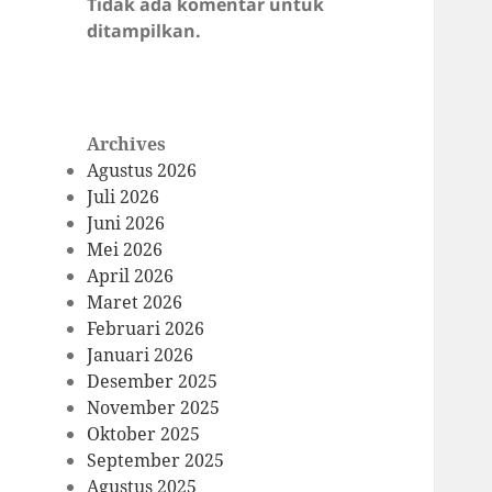
Tidak ada komentar untuk
ditampilkan.
Archives
Agustus 2026
Juli 2026
Juni 2026
Mei 2026
April 2026
Maret 2026
Februari 2026
Januari 2026
Desember 2025
November 2025
Oktober 2025
September 2025
Agustus 2025