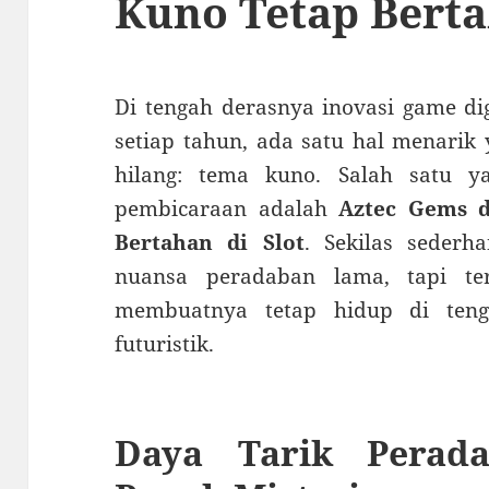
Kuno Tetap Berta
Di tengah derasnya inovasi game dig
setiap tahun, ada satu hal menarik
hilang: tema kuno. Salah satu y
pembicaraan adalah
Aztec Gems 
Bertahan di Slot
. Sekilas seder
nuansa peradaban lama, tapi te
membuatnya tetap hidup di ten
futuristik.
Daya Tarik Perad