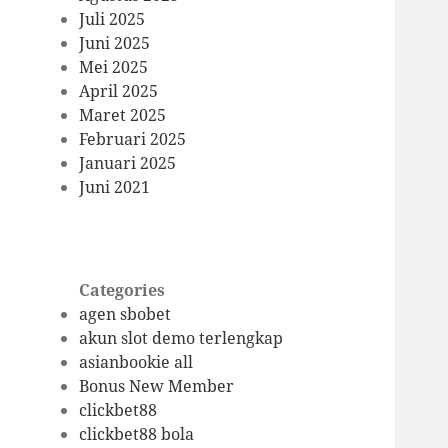
Juli 2025
Juni 2025
Mei 2025
April 2025
Maret 2025
Februari 2025
Januari 2025
Juni 2021
Categories
agen sbobet
akun slot demo terlengkap
asianbookie all
Bonus New Member
clickbet88
clickbet88 bola