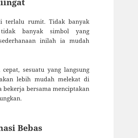
iingat
 terlalu rumit. Tidak banyak
 tidak banyak simbol yang
sederhanaan inilah ia mudah
cepat, sesuatu yang langsung
 akan lebih mudah melekat di
ya bekerja bersama menciptakan
gungkan.
nasi Bebas