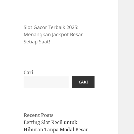
Slot Gacor Terbaik 2025:
Menangkan Jackpot Besar
Setiap Saat!
Cari
CARI
Recent Posts
Betting Slot Kecil untuk
Hiburan Tanpa Modal Besar