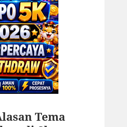
Alasan Tema