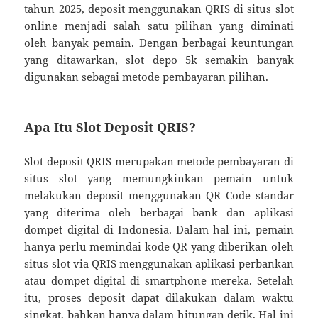
tahun 2025, deposit menggunakan QRIS di situs slot
online menjadi salah satu pilihan yang diminati
oleh banyak pemain. Dengan berbagai keuntungan
yang ditawarkan,
slot depo 5k
semakin banyak
digunakan sebagai metode pembayaran pilihan.
Apa Itu Slot Deposit QRIS?
Slot deposit QRIS merupakan metode pembayaran di
situs slot yang memungkinkan pemain untuk
melakukan deposit menggunakan QR Code standar
yang diterima oleh berbagai bank dan aplikasi
dompet digital di Indonesia. Dalam hal ini, pemain
hanya perlu memindai kode QR yang diberikan oleh
situs slot via QRIS menggunakan aplikasi perbankan
atau dompet digital di smartphone mereka. Setelah
itu, proses deposit dapat dilakukan dalam waktu
singkat, bahkan hanya dalam hitungan detik. Hal ini