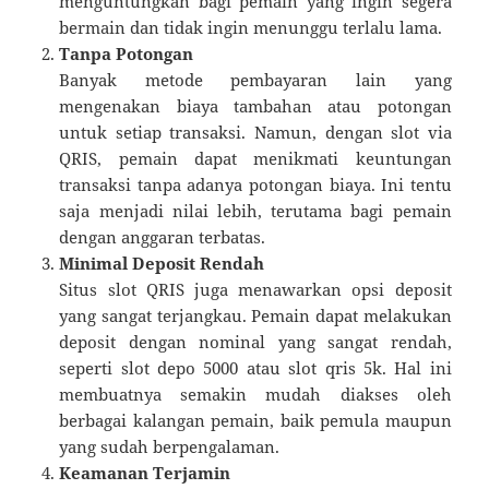
menguntungkan bagi pemain yang ingin segera
bermain dan tidak ingin menunggu terlalu lama.
Tanpa Potongan
Banyak metode pembayaran lain yang
mengenakan biaya tambahan atau potongan
untuk setiap transaksi. Namun, dengan slot via
QRIS, pemain dapat menikmati keuntungan
transaksi tanpa adanya potongan biaya. Ini tentu
saja menjadi nilai lebih, terutama bagi pemain
dengan anggaran terbatas.
Minimal Deposit Rendah
Situs slot QRIS juga menawarkan opsi deposit
yang sangat terjangkau. Pemain dapat melakukan
deposit dengan nominal yang sangat rendah,
seperti slot depo 5000 atau slot qris 5k. Hal ini
membuatnya semakin mudah diakses oleh
berbagai kalangan pemain, baik pemula maupun
yang sudah berpengalaman.
Keamanan Terjamin