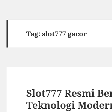
Tag:
slot777 gacor
Slot777 Resmi Be
Teknologi Moder