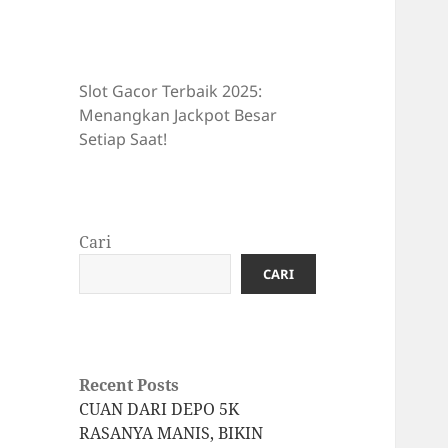
Slot Gacor Terbaik 2025:
Menangkan Jackpot Besar
Setiap Saat!
Cari
CARI
Recent Posts
CUAN DARI DEPO 5K
RASANYA MANIS, BIKIN