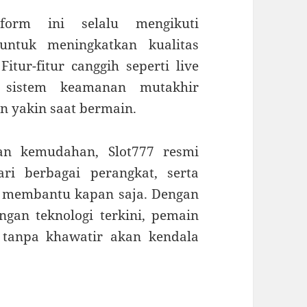
tform ini selalu mengikuti
untuk meningkatkan kualitas
tur-fitur canggih seperti live
n sistem keamanan mutakhir
 yakin saat bermain.
an kemudahan, Slot777 resmi
ri berbagai perangkat, serta
p membantu kapan saja. Dengan
ngan teknologi terkini, pemain
 tanpa khawatir akan kendala