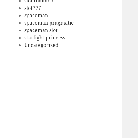
slot thailand
slot777
spaceman
spaceman pragmatic
spaceman slot
starlight princess
Uncategorized