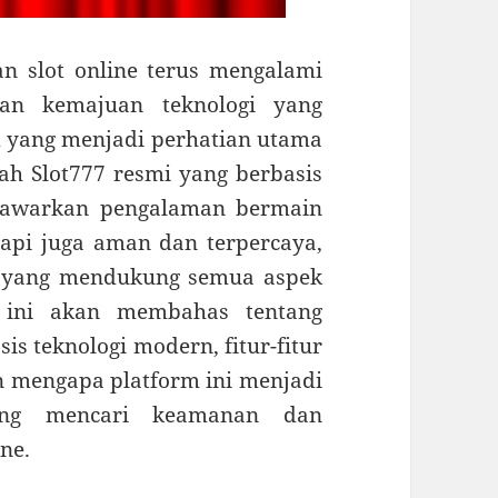
an slot online terus mengalami
gan kemajuan teknologi yang
m yang menjadi perhatian utama
lah Slot777 resmi yang berbasis
enawarkan pengalaman bermain
api juga aman dan terpercaya,
u yang mendukung semua aspek
l ini akan membahas tentang
is teknologi modern, fitur-fitur
an mengapa platform ini menjadi
ang mencari keamanan dan
ne.