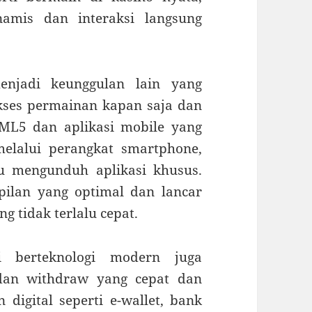
amis dan interaksi langsung
menjadi keunggulan lain yang
es permainan kapan saja dan
ML5 dan aplikasi mobile yang
elalui perangkat smartphone,
u mengunduh aplikasi khusus.
ilan yang optimal dan lancar
g tidak terlalu cepat.
mi berteknologi modern juga
dan withdraw yang cepat dan
igital seperti e-wallet, bank