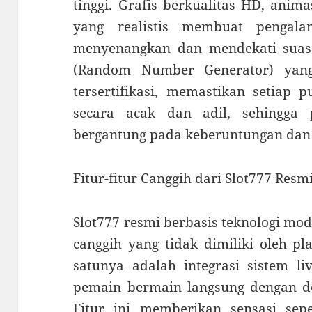
tinggi. Grafis berkualitas HD, anima
yang realistis membuat pengal
menyenangkan dan mendekati suas
(Random Number Generator) yang
tersertifikasi, memastikan setiap 
secara acak dan adil, sehingga
bergantung pada keberuntungan dan 
Fitur-fitur Canggih dari Slot777 Resm
Slot777 resmi berbasis teknologi mo
canggih yang tidak dimiliki oleh pl
satunya adalah integrasi sistem l
pemain bermain langsung dengan de
Fitur ini memberikan sensasi sepe