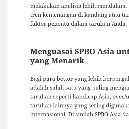
melakukan analisis lebih mendalam. 
tren kemenangan di kandang atau tan
faktor penentu dalam taruhan Anda.
Menguasai SPBO Asia un
yang Menarik
Bagi para bettor yang lebih berpeng
adalah salah satu yang paling mengu
taruhan seperti handicap Asia, over/
taruhan lainnya yang sering diguna
internasional. Di sinilah SPBO Asia 