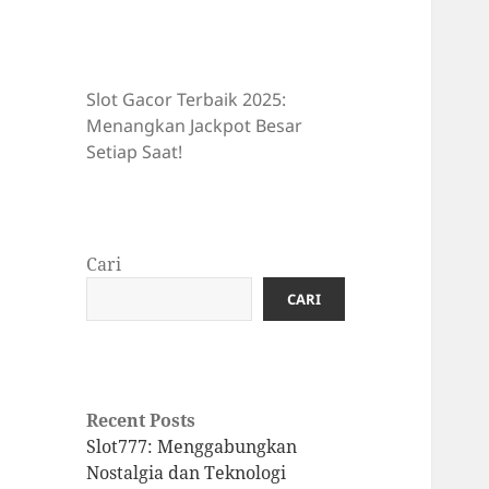
Slot Gacor Terbaik 2025:
Menangkan Jackpot Besar
Setiap Saat!
Cari
CARI
Recent Posts
Slot777: Menggabungkan
Nostalgia dan Teknologi