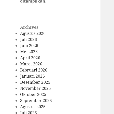
ditampilkan.
Archives
Agustus 2026
Juli 2026
Juni 2026
Mei 2026
April 2026
Maret 2026
Februari 2026
Januari 2026
Desember 2025
November 2025
Oktober 2025
September 2025
Agustus 2025
Juli 2025