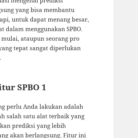
si mengenai prediksi
angsung yang bisa membantu
pi, untuk dapat menang besar,
at dalam menggunakan SPBO.
 mulai, ataupun seorang pro
yang tepat sangat diperlukan
.
tur SPBO 1
ng perlu Anda lakukan adalah
 salah satu alat terbaik yang
an prediksi yang lebih
g akan berlangsung. Fitur ini