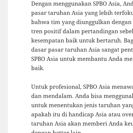
Dengan menggunakan SPBO Asia, And
pasar taruhan Asia yang lebih terfok
bahwa tim yang diunggulkan dengan 
tren positif dalam pertandingan seb
kesempatan baik untuk bertaruh. Ba
dasar pasar taruhan Asia sangat pent
SPBO Asia untuk membantu Anda mema
baik.
Untuk profesional, SPBO Asia menawa
dan mendalam. Anda bisa menggunaka
untuk menentukan jenis taruhan yan
apakah itu di handicap Asia atau ov
taruhan Asia akan memberi Anda ke
dengan bettor lain.