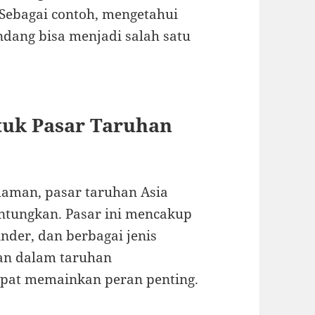
Sebagai contoh, mengetahui
dang bisa menjadi salah satu
tuk Pasar Taruhan
alaman, pasar taruhan Asia
ntungkan. Pasar ini mencakup
under, dan berbagai jenis
kan dalam taruhan
dapat memainkan peran penting.