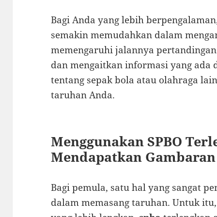
Bagi Anda yang lebih berpengalama
semakin memudahkan dalam menganal
memengaruhi jalannya pertandingan.
dan mengaitkan informasi yang ada
tentang sepak bola atau olahraga la
taruhan Anda.
Menggunakan SPBO Terl
Mendapatkan Gambaran
Bagi pemula, satu hal yang sangat pe
dalam memasang taruhan. Untuk itu,