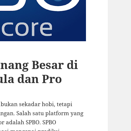
enang Besar di
la dan Pro
bukan sekadar hobi, tetapi
ngan. Salah satu platform yang
tor adalah SPBO. SPBO