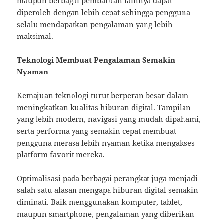
maupun berbagai pembaruan lainnya dapat
diperoleh dengan lebih cepat sehingga pengguna
selalu mendapatkan pengalaman yang lebih
maksimal.
Teknologi Membuat Pengalaman Semakin
Nyaman
Kemajuan teknologi turut berperan besar dalam
meningkatkan kualitas hiburan digital. Tampilan
yang lebih modern, navigasi yang mudah dipahami,
serta performa yang semakin cepat membuat
pengguna merasa lebih nyaman ketika mengakses
platform favorit mereka.
Optimalisasi pada berbagai perangkat juga menjadi
salah satu alasan mengapa hiburan digital semakin
diminati. Baik menggunakan komputer, tablet,
maupun smartphone, pengalaman yang diberikan