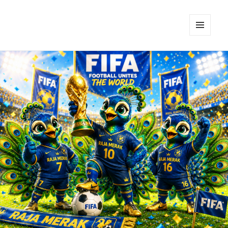
MENU
DAN
WIDGET