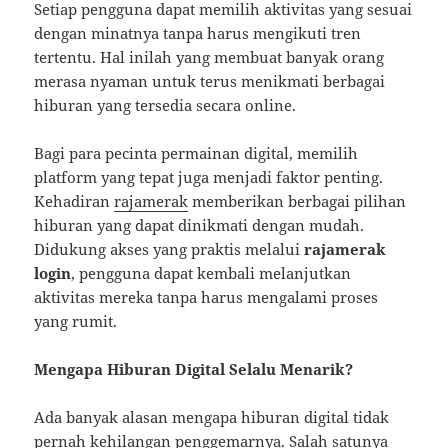
Setiap pengguna dapat memilih aktivitas yang sesuai
dengan minatnya tanpa harus mengikuti tren
tertentu. Hal inilah yang membuat banyak orang
merasa nyaman untuk terus menikmati berbagai
hiburan yang tersedia secara online.
Bagi para pecinta permainan digital, memilih
platform yang tepat juga menjadi faktor penting.
Kehadiran
rajamerak
memberikan berbagai pilihan
hiburan yang dapat dinikmati dengan mudah.
Didukung akses yang praktis melalui
rajamerak
login
, pengguna dapat kembali melanjutkan
aktivitas mereka tanpa harus mengalami proses
yang rumit.
Mengapa Hiburan Digital Selalu Menarik?
Ada banyak alasan mengapa hiburan digital tidak
pernah kehilangan penggemarnya. Salah satunya