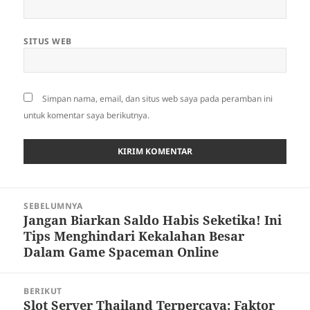
SITUS WEB
Simpan nama, email, dan situs web saya pada peramban ini
untuk komentar saya berikutnya.
Navigasi
SEBELUMNYA
pos
Jangan Biarkan Saldo Habis Seketika! Ini
Pos
Tips Menghindari Kekalahan Besar
sebelumnya:
Dalam Game Spaceman Online
BERIKUT
Slot Server Thailand Terpercaya: Faktor
Pos