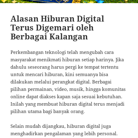
Alasan Hiburan Digital
Terus Digemari oleh
Berbagai Kalangan
Perkembangan teknologi telah mengubah cara
masyarakat menikmati hiburan setiap harinya. Jika
dahulu seseorang harus pergi ke tempat tertentu
untuk mencari hiburan, kini semuanya bisa
dilakukan melalui perangkat digital. Berbagai
pilihan permainan, video, musik, hingga komunitas
online dapat diakses kapan saja sesuai kebutuhan.
Inilah yang membuat hiburan digital terus menjadi
pilihan utama bagi banyak orang.
Selain mudah dijangkau, hiburan digital juga
menghadirkan pengalaman yang lebih personal.