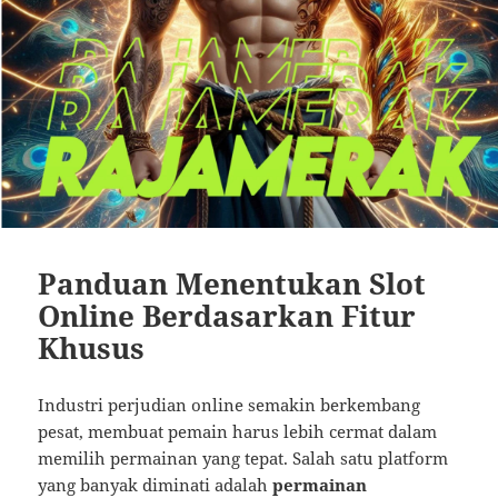
Panduan Menentukan Slot
Online Berdasarkan Fitur
Khusus
Industri perjudian online semakin berkembang
pesat, membuat pemain harus lebih cermat dalam
memilih permainan yang tepat. Salah satu platform
yang banyak diminati adalah
permainan