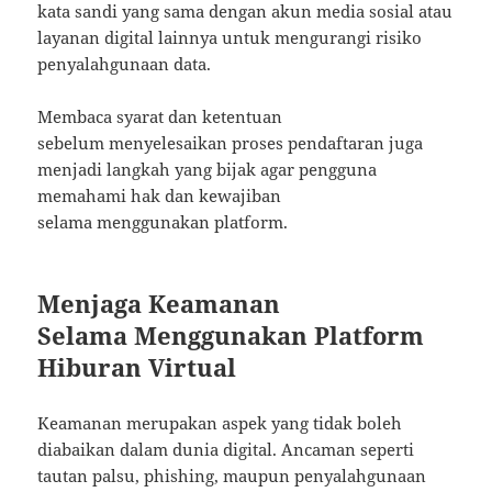
kata sandi yang sama dengan akun media sosial atau
layanan digital lainnya untuk mengurangi risiko
penyalahgunaan data.
Membaca syarat dan ketentuan
sebelum menyelesaikan proses pendaftaran juga
menjadi langkah yang bijak agar pengguna
memahami hak dan kewajiban
selama menggunakan platform.
Menjaga Keamanan
Selama Menggunakan Platform
Hiburan Virtual
Keamanan merupakan aspek yang tidak boleh
diabaikan dalam dunia digital. Ancaman seperti
tautan palsu, phishing, maupun penyalahgunaan