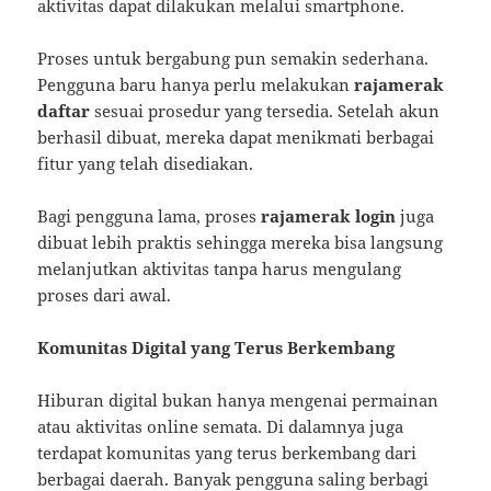
aktivitas dapat dilakukan melalui smartphone.
Proses untuk bergabung pun semakin sederhana.
Pengguna baru hanya perlu melakukan
rajamerak
daftar
sesuai prosedur yang tersedia. Setelah akun
berhasil dibuat, mereka dapat menikmati berbagai
fitur yang telah disediakan.
Bagi pengguna lama, proses
rajamerak login
juga
dibuat lebih praktis sehingga mereka bisa langsung
melanjutkan aktivitas tanpa harus mengulang
proses dari awal.
Komunitas Digital yang Terus Berkembang
Hiburan digital bukan hanya mengenai permainan
atau aktivitas online semata. Di dalamnya juga
terdapat komunitas yang terus berkembang dari
berbagai daerah. Banyak pengguna saling berbagi