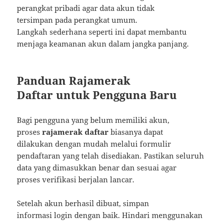
perangkat pribadi agar data akun tidak
tersimpan pada perangkat umum.
Langkah sederhana seperti ini dapat membantu
menjaga keamanan akun dalam jangka panjang.
Panduan Rajamerak
Daftar untuk Pengguna Baru
Bagi pengguna yang belum memiliki akun,
proses
rajamerak daftar
biasanya dapat
dilakukan dengan mudah melalui formulir
pendaftaran yang telah disediakan. Pastikan seluruh
data yang dimasukkan benar dan sesuai agar
proses verifikasi berjalan lancar.
Setelah akun berhasil dibuat, simpan
informasi login dengan baik. Hindari menggunakan