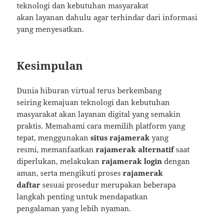
teknologi dan kebutuhan masyarakat
akan layanan dahulu agar terhindar dari informasi
yang menyesatkan.
Kesimpulan
Dunia hiburan virtual terus berkembang
seiring kemajuan teknologi dan kebutuhan
masyarakat akan layanan digital yang semakin
praktis. Memahami cara memilih platform yang
tepat, menggunakan
situs rajamerak
yang
resmi, memanfaatkan
rajamerak alternatif
saat
diperlukan, melakukan
rajamerak login
dengan
aman, serta mengikuti proses
rajamerak
daftar
sesuai prosedur merupakan beberapa
langkah penting untuk mendapatkan
pengalaman yang lebih nyaman.