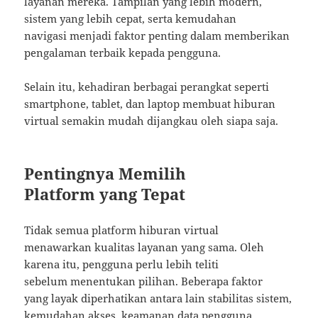
layanan mereka. Tampilan yang lebih modern,
sistem yang lebih cepat, serta kemudahan
navigasi menjadi faktor penting dalam memberikan
pengalaman terbaik kepada pengguna.
Selain itu, kehadiran berbagai perangkat seperti
smartphone, tablet, dan laptop membuat hiburan
virtual semakin mudah dijangkau oleh siapa saja.
Pentingnya Memilih
Platform yang Tepat
Tidak semua platform hiburan virtual
menawarkan kualitas layanan yang sama. Oleh
karena itu, pengguna perlu lebih teliti
sebelum menentukan pilihan. Beberapa faktor
yang layak diperhatikan antara lain stabilitas sistem,
kemudahan akses, keamanan data pengguna,