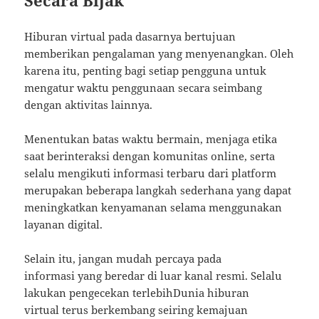
Hiburan virtual pada dasarnya bertujuan
memberikan pengalaman yang menyenangkan. Oleh
karena itu, penting bagi setiap pengguna untuk
mengatur waktu penggunaan secara seimbang
dengan aktivitas lainnya.
Menentukan batas waktu bermain, menjaga etika
saat berinteraksi dengan komunitas online, serta
selalu mengikuti informasi terbaru dari platform
merupakan beberapa langkah sederhana yang dapat
meningkatkan kenyamanan selama menggunakan
layanan digital.
Selain itu, jangan mudah percaya pada
informasi yang beredar di luar kanal resmi. Selalu
lakukan pengecekan terlebihDunia hiburan
virtual terus berkembang seiring kemajuan