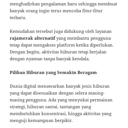
menghadirkan pengalaman baru sehingga membuat
banyak orang ingin terus mencoba fitur-fitur
terbaru.
Kemudahan tersebut juga didukung oleh layanan
rajamerak alternatif
yang membantu pengguna
tetap dapat mengakses platform ketika diperlukan.
Dengan begitu, aktivitas hiburan tetap berjalan
dengan nyaman tanpa banyak kendala.
Pilihan Hiburan yang Semakin Beragam
Dunia digital menawarkan banyak jenis hiburan
yang dapat disesuaikan dengan selera masing-
masing pengguna. Ada yang menyukai permainan
strategi, hiburan santai, tantangan yang
membutuhkan konsentrasi, hingga aktivitas yang
menguji kemampuan berpikir.