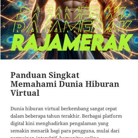
Panduan Singkat
Memahami Dunia Hiburan
Virtual
Dunia hiburan virtual berkembang sangat cepat
dalam beberapa tahun terakhir. Berbagai platform
digital kini menghadirkan pengalaman yang
semakin menarik bagi para pengguna, mulai dari
permainan interaktif, komunitas online,