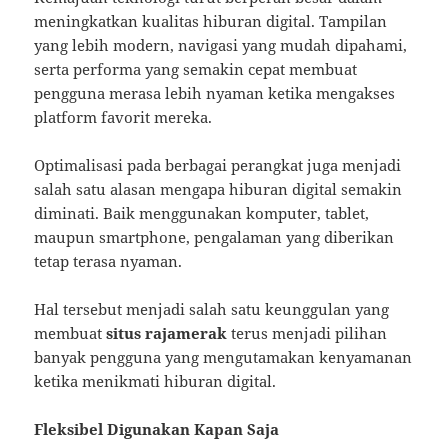
meningkatkan kualitas hiburan digital. Tampilan
yang lebih modern, navigasi yang mudah dipahami,
serta performa yang semakin cepat membuat
pengguna merasa lebih nyaman ketika mengakses
platform favorit mereka.
Optimalisasi pada berbagai perangkat juga menjadi
salah satu alasan mengapa hiburan digital semakin
diminati. Baik menggunakan komputer, tablet,
maupun smartphone, pengalaman yang diberikan
tetap terasa nyaman.
Hal tersebut menjadi salah satu keunggulan yang
membuat
situs rajamerak
terus menjadi pilihan
banyak pengguna yang mengutamakan kenyamanan
ketika menikmati hiburan digital.
Fleksibel Digunakan Kapan Saja