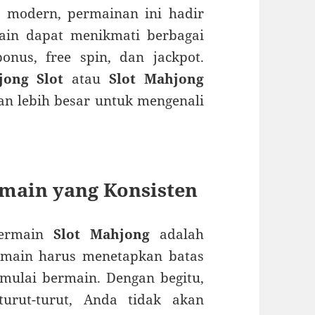
g
modern, permainan ini hadir
ain dapat menikmati berbagai
onus, free spin, dan jackpot.
jong Slot
atau
Slot Mahjong
n lebih besar untuk mengenali
main yang Konsisten
bermain
Slot Mahjong
adalah
Pemain harus menetapkan batas
ulai bermain. Dengan begitu,
urut-turut, Anda tidak akan