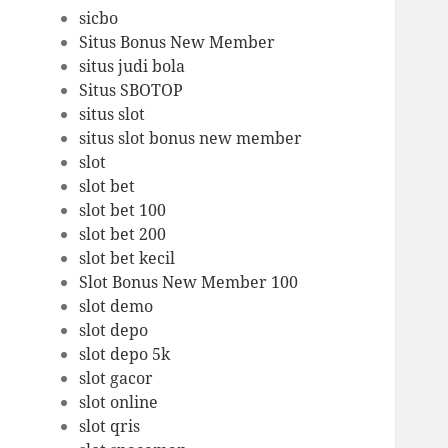
sicbo
Situs Bonus New Member
situs judi bola
Situs SBOTOP
situs slot
situs slot bonus new member
slot
slot bet
slot bet 100
slot bet 200
slot bet kecil
Slot Bonus New Member 100
slot demo
slot depo
slot depo 5k
slot gacor
slot online
slot qris