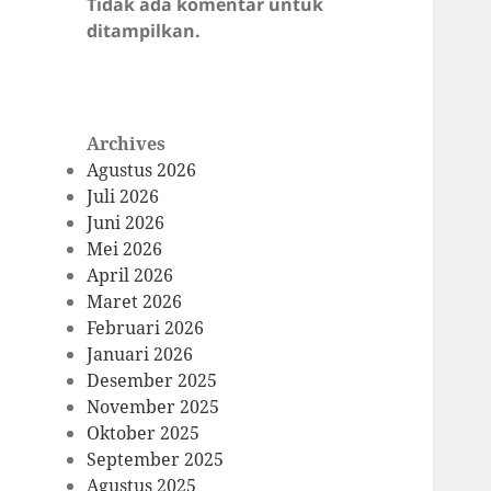
Tidak ada komentar untuk
ditampilkan.
Archives
Agustus 2026
Juli 2026
Juni 2026
Mei 2026
April 2026
Maret 2026
Februari 2026
Januari 2026
Desember 2025
November 2025
Oktober 2025
September 2025
Agustus 2025