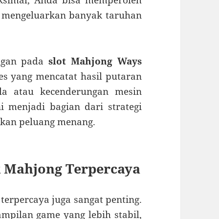
 mengeluarkan banyak taruhan
angan pada
slot Mahjong Ways
es yang mencatat hasil putaran
a atau kecenderungan mesin
menjadi bagian dari strategi
kan peluang menang.
k Mahjong Terpercaya
terpercaya juga sangat penting.
mpilan game yang lebih stabil,