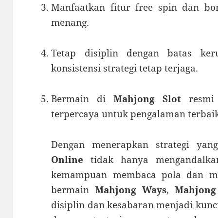
Manfaatkan fitur free spin dan 
menang.
Tetap disiplin dengan batas ke
konsistensi strategi tetap terjaga.
Bermain di
Mahjong Slot
resmi 
terpercaya untuk pengalaman terbaik
Dengan menerapkan strategi yan
Online
tidak hanya mengandalkan
kemampuan membaca pola dan mem
bermain
Mahjong Ways
,
Mahjong
disiplin dan kesabaran menjadi kunc