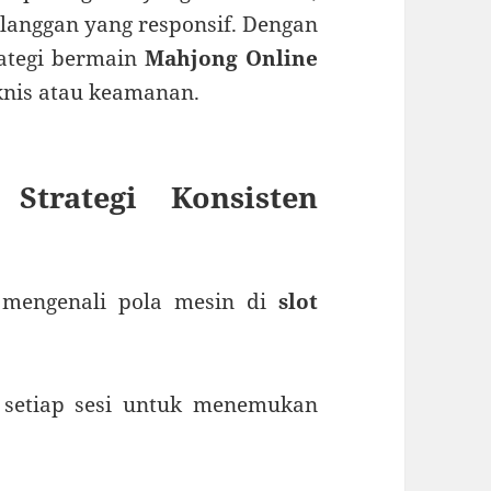
langgan yang responsif. Dengan
rategi bermain
Mahjong Online
knis atau keamanan.
trategi Konsisten
 mengenali pola mesin di
slot
 setiap sesi untuk menemukan