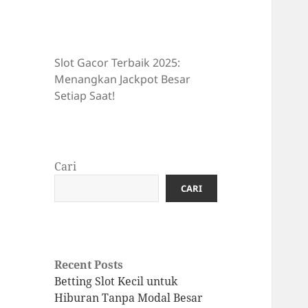
Slot Gacor Terbaik 2025:
Menangkan Jackpot Besar
Setiap Saat!
Cari
CARI
Recent Posts
Betting Slot Kecil untuk
Hiburan Tanpa Modal Besar