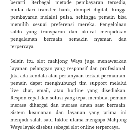
berarti. Berbagai metode pembayaran tersedia,
mulai dari transfer bank, dompet digital, hingga
pembayaran melalui pulsa, sehingga pemain bisa
memilih sesuai preferensi mereka. Pengelolaan
saldo yang transparan dan akurat menjadikan
pengalaman bermain semakin nyaman dan
terpercaya.
Selain itu,
slot mahjong
Ways juga menawarkan
layanan pelanggan yang responsif dan profesional.
Jika ada kendala atau pertanyaan terkait permainan,
pemain dapat menghubungi tim support melalui
live chat, email, atau hotline yang disediakan.
Respon cepat dan solusi yang tepat membuat pemain
merasa dihargai dan merasa aman saat bermain.
Sistem keamanan dan layanan yang prima ini
menjadi salah satu faktor utama mengapa Mahjong
Ways layak disebut sebagai slot online terpercaya.