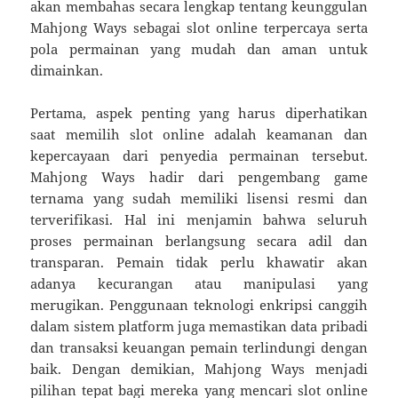
akan membahas secara lengkap tentang keunggulan
Mahjong Ways sebagai slot online terpercaya serta
pola permainan yang mudah dan aman untuk
dimainkan.
Pertama, aspek penting yang harus diperhatikan
saat memilih slot online adalah keamanan dan
kepercayaan dari penyedia permainan tersebut.
Mahjong Ways hadir dari pengembang game
ternama yang sudah memiliki lisensi resmi dan
terverifikasi. Hal ini menjamin bahwa seluruh
proses permainan berlangsung secara adil dan
transparan. Pemain tidak perlu khawatir akan
adanya kecurangan atau manipulasi yang
merugikan. Penggunaan teknologi enkripsi canggih
dalam sistem platform juga memastikan data pribadi
dan transaksi keuangan pemain terlindungi dengan
baik. Dengan demikian, Mahjong Ways menjadi
pilihan tepat bagi mereka yang mencari slot online