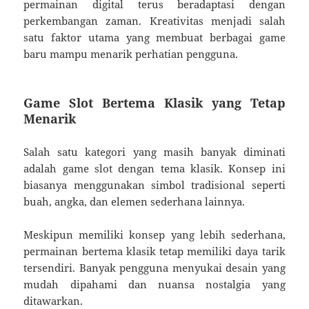
permainan digital terus beradaptasi dengan
perkembangan zaman. Kreativitas menjadi salah
satu faktor utama yang membuat berbagai game
baru mampu menarik perhatian pengguna.
Game Slot Bertema Klasik yang Tetap
Menarik
Salah satu kategori yang masih banyak diminati
adalah game slot dengan tema klasik. Konsep ini
biasanya menggunakan simbol tradisional seperti
buah, angka, dan elemen sederhana lainnya.
Meskipun memiliki konsep yang lebih sederhana,
permainan bertema klasik tetap memiliki daya tarik
tersendiri. Banyak pengguna menyukai desain yang
mudah dipahami dan nuansa nostalgia yang
ditawarkan.