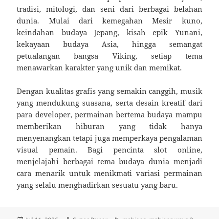
tradisi, mitologi, dan seni dari berbagai belahan
dunia. Mulai dari kemegahan Mesir kuno,
keindahan budaya Jepang, kisah epik Yunani,
kekayaan budaya Asia, hingga semangat
petualangan bangsa Viking, setiap tema
menawarkan karakter yang unik dan memikat.
Dengan kualitas grafis yang semakin canggih, musik
yang mendukung suasana, serta desain kreatif dari
para developer, permainan bertema budaya mampu
memberikan hiburan yang tidak hanya
menyenangkan tetapi juga memperkaya pengalaman
visual pemain. Bagi pencinta slot online,
menjelajahi berbagai tema budaya dunia menjadi
cara menarik untuk menikmati variasi permainan
yang selalu menghadirkan sesuatu yang baru.