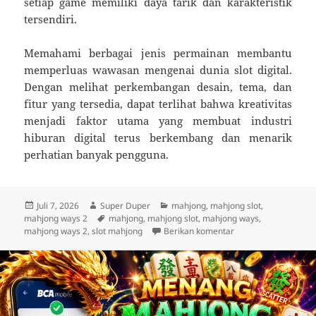
setiap game memiliki daya tarik dan karakteristik
tersendiri.
Memahami berbagai jenis permainan membantu
memperluas wawasan mengenai dunia slot digital.
Dengan melihat perkembangan desain, tema, dan
fitur yang tersedia, dapat terlihat bahwa kreativitas
menjadi faktor utama yang membuat industri
hiburan digital terus berkembang dan menarik
perhatian banyak pengguna.
Diposkan
Penulis
Kategori
Juli 7, 2026
Super Duper
mahjong
,
mahjong slot
,
pada
Tag
mahjong ways 2
mahjong
,
mahjong slot
,
mahjong ways
,
untuk Rekomendasi 
mahjong ways 2
,
slot mahjong
Berikan komentar