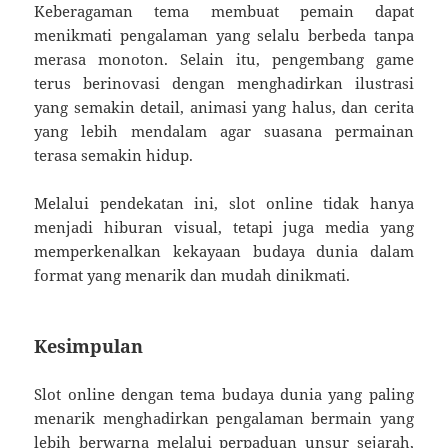
Keberagaman tema membuat pemain dapat
menikmati pengalaman yang selalu berbeda tanpa
merasa monoton. Selain itu, pengembang game
terus berinovasi dengan menghadirkan ilustrasi
yang semakin detail, animasi yang halus, dan cerita
yang lebih mendalam agar suasana permainan
terasa semakin hidup.
Melalui pendekatan ini, slot online tidak hanya
menjadi hiburan visual, tetapi juga media yang
memperkenalkan kekayaan budaya dunia dalam
format yang menarik dan mudah dinikmati.
Kesimpulan
Slot online dengan tema budaya dunia yang paling
menarik menghadirkan pengalaman bermain yang
lebih berwarna melalui perpaduan unsur sejarah,