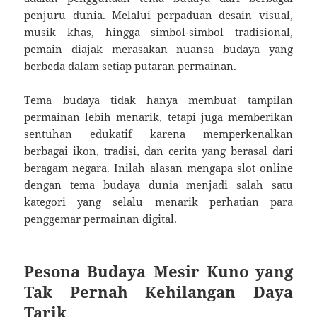
penjuru dunia. Melalui perpaduan desain visual,
musik khas, hingga simbol-simbol tradisional,
pemain diajak merasakan nuansa budaya yang
berbeda dalam setiap putaran permainan.
Tema budaya tidak hanya membuat tampilan
permainan lebih menarik, tetapi juga memberikan
sentuhan edukatif karena memperkenalkan
berbagai ikon, tradisi, dan cerita yang berasal dari
beragam negara. Inilah alasan mengapa slot online
dengan tema budaya dunia menjadi salah satu
kategori yang selalu menarik perhatian para
penggemar permainan digital.
Pesona Budaya Mesir Kuno yang
Tak Pernah Kehilangan Daya
Tarik