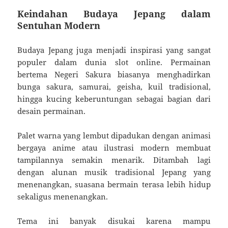
Keindahan Budaya Jepang dalam
Sentuhan Modern
Budaya Jepang juga menjadi inspirasi yang sangat
populer dalam dunia slot online. Permainan
bertema Negeri Sakura biasanya menghadirkan
bunga sakura, samurai, geisha, kuil tradisional,
hingga kucing keberuntungan sebagai bagian dari
desain permainan.
Palet warna yang lembut dipadukan dengan animasi
bergaya anime atau ilustrasi modern membuat
tampilannya semakin menarik. Ditambah lagi
dengan alunan musik tradisional Jepang yang
menenangkan, suasana bermain terasa lebih hidup
sekaligus menenangkan.
Tema ini banyak disukai karena mampu