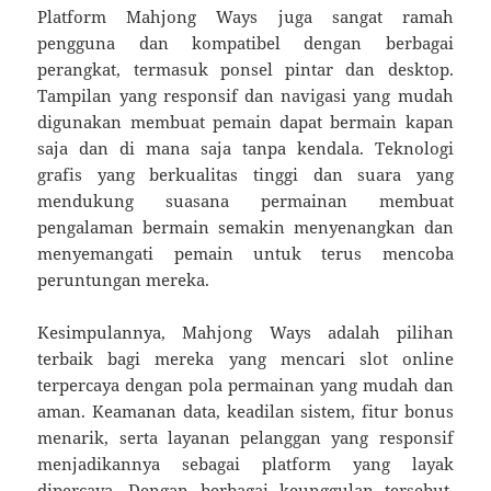
Platform Mahjong Ways juga sangat ramah
pengguna dan kompatibel dengan berbagai
perangkat, termasuk ponsel pintar dan desktop.
Tampilan yang responsif dan navigasi yang mudah
digunakan membuat pemain dapat bermain kapan
saja dan di mana saja tanpa kendala. Teknologi
grafis yang berkualitas tinggi dan suara yang
mendukung suasana permainan membuat
pengalaman bermain semakin menyenangkan dan
menyemangati pemain untuk terus mencoba
peruntungan mereka.
Kesimpulannya, Mahjong Ways adalah pilihan
terbaik bagi mereka yang mencari slot online
terpercaya dengan pola permainan yang mudah dan
aman. Keamanan data, keadilan sistem, fitur bonus
menarik, serta layanan pelanggan yang responsif
menjadikannya sebagai platform yang layak
dipercaya. Dengan berbagai keunggulan tersebut,