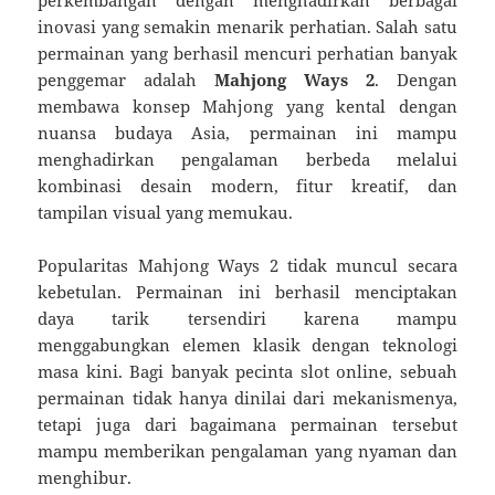
perkembangan dengan menghadirkan berbagai
inovasi yang semakin menarik perhatian. Salah satu
permainan yang berhasil mencuri perhatian banyak
penggemar adalah
Mahjong Ways 2
. Dengan
membawa konsep Mahjong yang kental dengan
nuansa budaya Asia, permainan ini mampu
menghadirkan pengalaman berbeda melalui
kombinasi desain modern, fitur kreatif, dan
tampilan visual yang memukau.
Popularitas Mahjong Ways 2 tidak muncul secara
kebetulan. Permainan ini berhasil menciptakan
daya tarik tersendiri karena mampu
menggabungkan elemen klasik dengan teknologi
masa kini. Bagi banyak pecinta slot online, sebuah
permainan tidak hanya dinilai dari mekanismenya,
tetapi juga dari bagaimana permainan tersebut
mampu memberikan pengalaman yang nyaman dan
menghibur.