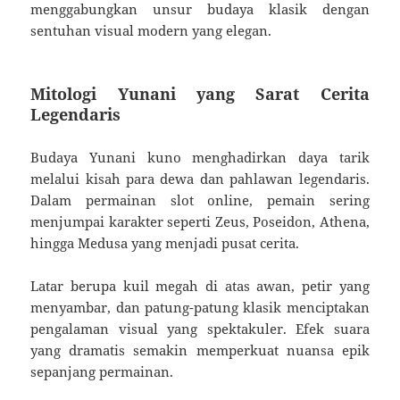
menggabungkan unsur budaya klasik dengan
sentuhan visual modern yang elegan.
Mitologi Yunani yang Sarat Cerita
Legendaris
Budaya Yunani kuno menghadirkan daya tarik
melalui kisah para dewa dan pahlawan legendaris.
Dalam permainan slot online, pemain sering
menjumpai karakter seperti Zeus, Poseidon, Athena,
hingga Medusa yang menjadi pusat cerita.
Latar berupa kuil megah di atas awan, petir yang
menyambar, dan patung-patung klasik menciptakan
pengalaman visual yang spektakuler. Efek suara
yang dramatis semakin memperkuat nuansa epik
sepanjang permainan.