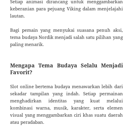
Setiap animasi dirancang untuk menggambarkan
keberanian para pejuang Viking dalam menjelajahi
lautan.
Bagi pemain yang menyukai suasana penuh aksi,
tema budaya Nordik menjadi salah satu pilihan yang
paling menarik.
Mengapa Tema Budaya Selalu Menjadi
Favorit?
Slot online bertema budaya menawarkan lebih dari
sekadar tampilan yang indah. Setiap permainan
menghadirkan identitas yang kuat melalui
kombinasi warna, musik, karakter, serta elemen
visual yang menggambarkan ciri khas suatu daerah
atau peradaban.