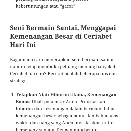
keberuntungan atau “gacor”.
Seni Bermain Santai, Menggapai
Kemenangan Besar di Ceriabet
Hari Ini
Bagaimana cara menerapkan seni bermain santai
namun tetap membuka peluang menang banyak di
Ceriabet hari ini? Berikut adalah beberapa tips dan
strategi:
Tetapkan Niat: Hiburan Utama, Kemenangan
Bonus:
Ubah pola pikir Anda. Prioritaskan
hiburan dan kesenangan dalam bermain. Lihat
kemenangan besar sebagai bonus tambahan atas
waktu dan uang yang Anda investasikan untuk
bersenang-senang. Dengan mindset ini,