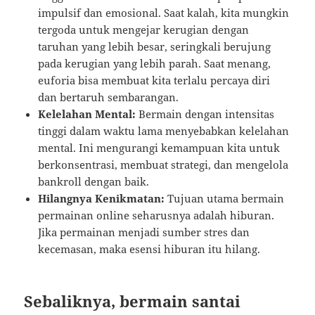
impulsif dan emosional. Saat kalah, kita mungkin
tergoda untuk mengejar kerugian dengan
taruhan yang lebih besar, seringkali berujung
pada kerugian yang lebih parah. Saat menang,
euforia bisa membuat kita terlalu percaya diri
dan bertaruh sembarangan.
Kelelahan Mental:
Bermain dengan intensitas
tinggi dalam waktu lama menyebabkan kelelahan
mental. Ini mengurangi kemampuan kita untuk
berkonsentrasi, membuat strategi, dan mengelola
bankroll dengan baik.
Hilangnya Kenikmatan:
Tujuan utama bermain
permainan online seharusnya adalah hiburan.
Jika permainan menjadi sumber stres dan
kecemasan, maka esensi hiburan itu hilang.
Sebaliknya, bermain santai