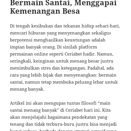
Bermain Santai, Menggapai
Kemenangan Besa
Di tengah kesibukan dan tekanan hidup sehari-hari,
mencari hiburan yang menyenangkan sekaligus
berpotensi menghasilkan keuntungan adalah
impian banyak orang. Di sinilah platform
permainan online seperti Ceriabet hadir. Namun,
seringkali, keinginan untuk menang besar justru
menimbulkan stres dan ketegangan. Padahal, ada
cara yang lebih bijak dan menyenangkan: bermain
santai, namun tetap membuka peluang lebar untuk
menang banyak.
Artikel ini akan mengupas tuntas filosofi “main
santai menang banyak” di Ceriabet hari ini. Kita
akan menjelajahi bagaimana pendekatan yang
tenang dan tidak terburu-buru justru bisa menjadi
kunci sukses, berbeda dengan strategi agresif yang