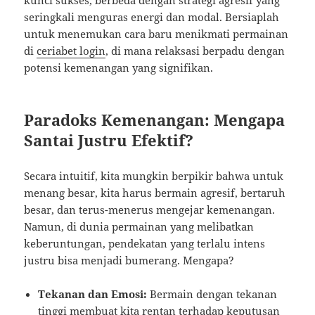
seringkali menguras energi dan modal. Bersiaplah
untuk menemukan cara baru menikmati permainan
di
ceriabet login
, di mana relaksasi berpadu dengan
potensi kemenangan yang signifikan.
Paradoks Kemenangan: Mengapa
Santai Justru Efektif?
Secara intuitif, kita mungkin berpikir bahwa untuk
menang besar, kita harus bermain agresif, bertaruh
besar, dan terus-menerus mengejar kemenangan.
Namun, di dunia permainan yang melibatkan
keberuntungan, pendekatan yang terlalu intens
justru bisa menjadi bumerang. Mengapa?
Tekanan dan Emosi:
Bermain dengan tekanan
tinggi membuat kita rentan terhadap keputusan