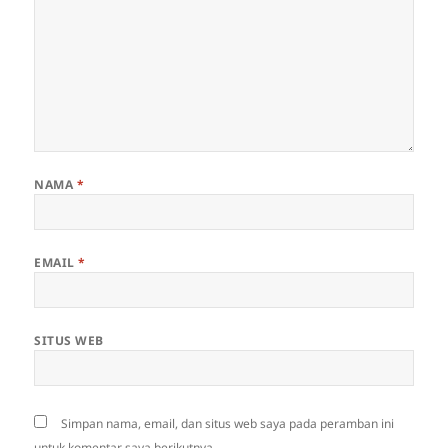
NAMA
*
EMAIL
*
SITUS WEB
Simpan nama, email, dan situs web saya pada peramban ini
untuk komentar saya berikutnya.