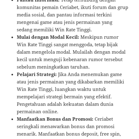
komunitas pemain Ceriabet, ikuti forum dan grup
media sosial, dan pantau informasi terkini
mengenai game atau jenis permainan yang
sedang memiliki Win Rate Tinggi.
Mulai dengan Modal Kecil:
Meskipun rumor
Win Rate Tinggi sangat menggoda, tetap bijak
dalam mengelola modal. Mulailah dengan modal
kecil untuk menguji kebenaran rumor tersebut
sebelum meningkatkan taruhan.
Pelajari Strategi:
Jika Anda menemukan game
atau jenis permainan yang dikabarkan memiliki
Win Rate Tinggi, luangkan waktu untuk
mempelajari strategi bermain yang efektif.
Pengetahuan adalah kekuatan dalam dunia
permainan online.
Manfaatkan Bonus dan Promosi:
Ceriabet
seringkali menawarkan bonus dan promosi
menarik. Manfaatkan bonus deposit, free spin,