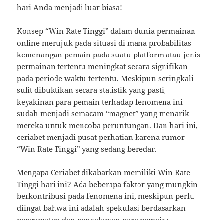
hari Anda menjadi luar biasa!
Konsep “Win Rate Tinggi” dalam dunia permainan
online merujuk pada situasi di mana probabilitas
kemenangan pemain pada suatu platform atau jenis
permainan tertentu meningkat secara signifikan
pada periode waktu tertentu. Meskipun seringkali
sulit dibuktikan secara statistik yang pasti,
keyakinan para pemain terhadap fenomena ini
sudah menjadi semacam “magnet” yang menarik
mereka untuk mencoba peruntungan. Dan hari ini,
ceriabet
menjadi pusat perhatian karena rumor
“Win Rate Tinggi” yang sedang beredar.
Mengapa Ceriabet dikabarkan memiliki Win Rate
Tinggi hari ini? Ada beberapa faktor yang mungkin
berkontribusi pada fenomena ini, meskipun perlu
diingat bahwa ini adalah spekulasi berdasarkan
pengamatan dan pengalaman para pemain: