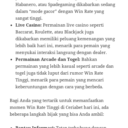
Habanero, atau Spadegaming dikabarkan sedang
dalam “mode gacor” dengan Win Rate yang
sangat tinggi.
Live Casino:
Permainan live casino seperti
Baccarat, Roulette, atau Blackjack juga
dikabarkan memiliki peluang kemenangan yang
lebih baik hari ini, menarik para pemain yang
menyukai interaksi langsung dengan dealer.
Permainan Arcade dan Togel:
Bahkan
permainan yang lebih kasual seperti arcade dan
togel juga tidak luput dari rumor Win Rate
Tinggi, menarik para pemain yang mencari
keberuntungan dengan cara yang berbeda.
Bagi Anda yang tertarik untuk memanfaatkan
momen Win Rate Tinggi di Ceriabet hari ini, ada
beberapa langkah bijak yang bisa Anda ambil:
Pantau Informasi:
Tetap terhubung dengan