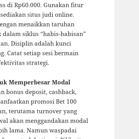
oss di Rp60.000. Gunakan fitur
sediakan situs judi online.
dengan menaikkan taruhan
k dalam siklus “habis-habisan”
n. Disiplin adalah kunci
. Catat setiap sesi bermain
ktivitas strategi.
tuk Memperbesar Modal
n bonus deposit, cashback,
Manfaatkan promosi Bet 100
n, terutama turnover yang
 awal akan menggandakan modal
ebih lama. Namun waspadai