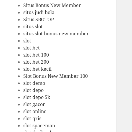
Situs Bonus New Member
situs judi bola
Situs SBOTOP
situs slot
situs slot bonus new member
slot
slot bet
slot bet 100
slot bet 200
slot bet kecil
Slot Bonus New Member 100
slot demo
slot depo
slot depo 5k
slot gacor
slot online
slot qris
slot spaceman