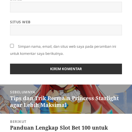
SITUS WEB
Simpan nama, email, dan situs web saya pada peramban ini
untuk komentar saya berikutnya.
Navigasi
SEBELUMNYA
pos
Tips dan Trik Bermain Princess Starlight
Pos
agar Lebih Maksimal
sebelumnya:
BERIKUT
Panduan Lengkap Slot Bet 100 untuk
Pos