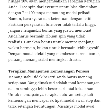
hingga 10% akan mengembalikan sebagian kerugian
Anda. Free spin dari event tertentu bisa dimainkan
dengan Bet 100 tanpa memotong modal pribadi.
Namun, baca syarat dan ketentuan dengan teliti.
Pastikan persyaratan turnover tidak terlalu tinggi.
Jangan mengambil bonus yang justru membuat
Anda harus bermain ribuan spin yang tidak
realistis. Gunakan bonus untuk memperpanjang
waktu bermain, bukan untuk bermain lebih agresif.
Dengan modal efektif yang membesar karena bonus,
peluang menang stabil meningkat drastis.
Terapkan Manajemen Kemenangan Persesi
Menang stabil tidak berarti Anda harus menang
setiap saat. Yang dimaksud adalah total kemenangan
dalam seminggu lebih besar dari total kekalahan.
Untuk mencapainya, terapkan aturan: setiap kali
kemenangan mencapai 3x lipat modal awal, stop dan
tarik setengah keuntungan. Misalnya modal awal