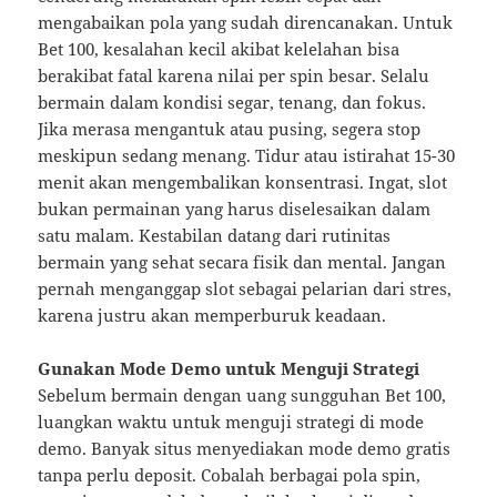
mengabaikan pola yang sudah direncanakan. Untuk
Bet 100, kesalahan kecil akibat kelelahan bisa
berakibat fatal karena nilai per spin besar. Selalu
bermain dalam kondisi segar, tenang, dan fokus.
Jika merasa mengantuk atau pusing, segera stop
meskipun sedang menang. Tidur atau istirahat 15-30
menit akan mengembalikan konsentrasi. Ingat, slot
bukan permainan yang harus diselesaikan dalam
satu malam. Kestabilan datang dari rutinitas
bermain yang sehat secara fisik dan mental. Jangan
pernah menganggap slot sebagai pelarian dari stres,
karena justru akan memperburuk keadaan.
Gunakan Mode Demo untuk Menguji Strategi
Sebelum bermain dengan uang sungguhan Bet 100,
luangkan waktu untuk menguji strategi di mode
demo. Banyak situs menyediakan mode demo gratis
tanpa perlu deposit. Cobalah berbagai pola spin,