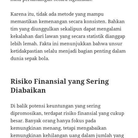
Karena itu, tidak ada metode yang mampu
memastikan kemenangan secara konsisten. Bahkan
tim yang diunggulkan sekalipun dapat mengalami
kekalahan dari lawan yang secara statistik dianggap
lebih lemah. Fakta ini menunjukkan bahwa unsur
ketidakpastian selalu menjadi bagian penting dalam
dunia sepak bola.
Risiko Finansial yang Sering
Diabaikan
Di balik potensi keuntungan yang sering
dipromosikan, terdapat risiko finansial yang cukup
besar. Banyak orang hanya fokus pada
kemungkinan menang, tetapi mengabaikan
kemungkinan kehilangan uang dalam jumlah yang