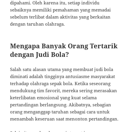
dipahami. Oleh karena itu, setiap individu
sebaiknya memiliki pemahaman yang memadai
sebelum terlibat dalam aktivitas yang berkaitan
dengan taruhan olahraga.
Mengapa Banyak Orang Tertarik
dengan Judi Bola?
Salah satu alasan utama yang membuat judi bola
diminati adalah tingginya antusiasme masyarakat
terhadap olahraga sepak bola. Ketika seseorang
mendukung tim favorit, mereka sering merasakan
keterlibatan emosional yang kuat selama
pertandingan berlangsung. Akibatnya, sebagian
orang menganggap taruhan sebagai cara untuk
menambah keseruan saat menonton pertandingan.