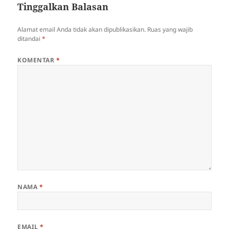
Tinggalkan Balasan
Alamat email Anda tidak akan dipublikasikan.
Ruas yang wajib
ditandai
*
KOMENTAR
*
NAMA
*
EMAIL
*