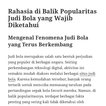
Rahasia di Balik Popularitas
Judi Bola yang Wajib
Diketahui
Mengenal Fenomena Judi Bola
yang Terus Berkembang
Judi bola merupakan salah satu bentuk perjudian
yang populer di berbagai negara. Seiring
perkembangan teknologi digital, aktivitas ini
semakin mudah diakses melalui berbagai
situs judi
bola
. Karena kemudahan tersebut, banyak orang
tertarik untuk mencoba memasang taruhan pada
pertandingan sepak bola favorit mereka. Namun, di
balik popularitasnya, terdapat berbagai fakta
penting yang sering kali tidak diketahui oleh