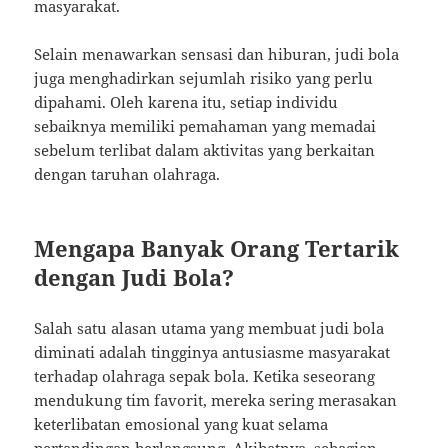
masyarakat.
Selain menawarkan sensasi dan hiburan, judi bola
juga menghadirkan sejumlah risiko yang perlu
dipahami. Oleh karena itu, setiap individu
sebaiknya memiliki pemahaman yang memadai
sebelum terlibat dalam aktivitas yang berkaitan
dengan taruhan olahraga.
Mengapa Banyak Orang Tertarik
dengan Judi Bola?
Salah satu alasan utama yang membuat judi bola
diminati adalah tingginya antusiasme masyarakat
terhadap olahraga sepak bola. Ketika seseorang
mendukung tim favorit, mereka sering merasakan
keterlibatan emosional yang kuat selama
pertandingan berlangsung. Akibatnya, sebagian