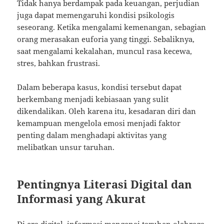
Tidak hanya berdampak pada keuangan, perjudian
juga dapat memengaruhi kondisi psikologis
seseorang. Ketika mengalami kemenangan, sebagian
orang merasakan euforia yang tinggi. Sebaliknya,
saat mengalami kekalahan, muncul rasa kecewa,
stres, bahkan frustrasi.
Dalam beberapa kasus, kondisi tersebut dapat
berkembang menjadi kebiasaan yang sulit
dikendalikan. Oleh karena itu, kesadaran diri dan
kemampuan mengelola emosi menjadi faktor
penting dalam menghadapi aktivitas yang
melibatkan unsur taruhan.
Pentingnya Literasi Digital dan
Informasi yang Akurat
Di era digital, informasi mengenai taruhan olahraga