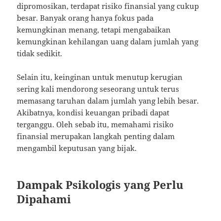
dipromosikan, terdapat risiko finansial yang cukup
besar. Banyak orang hanya fokus pada
kemungkinan menang, tetapi mengabaikan
kemungkinan kehilangan uang dalam jumlah yang
tidak sedikit.
Selain itu, keinginan untuk menutup kerugian
sering kali mendorong seseorang untuk terus
memasang taruhan dalam jumlah yang lebih besar.
Akibatnya, kondisi keuangan pribadi dapat
terganggu. Oleh sebab itu, memahami risiko
finansial merupakan langkah penting dalam
mengambil keputusan yang bijak.
Dampak Psikologis yang Perlu
Dipahami