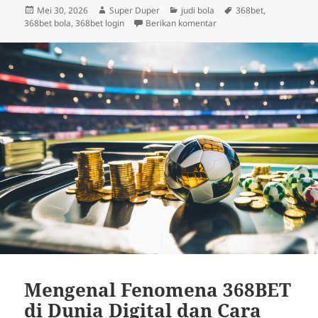
Diposkan
Penulis
Kategori
Tag
Mei 30, 2026
Super Duper
judi bola
368bet
,
pada
untuk Rahasia di Balik Pop
368bet bola
,
368bet login
Berikan komentar
Mengenal Fenomena 368BET
di Dunia Digital dan Cara