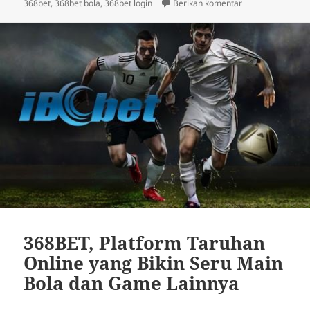
pada
untuk Mengenal F
368bet
,
368bet bola
,
368bet login
Berikan komentar
368BET, Platform Taruhan
Online yang Bikin Seru Main
Bola dan Game Lainnya