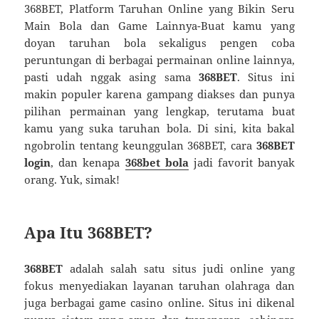
368BET, Platform Taruhan Online yang Bikin Seru
Main Bola dan Game Lainnya-Buat kamu yang
doyan taruhan bola sekaligus pengen coba
peruntungan di berbagai permainan online lainnya,
pasti udah nggak asing sama
368BET
. Situs ini
makin populer karena gampang diakses dan punya
pilihan permainan yang lengkap, terutama buat
kamu yang suka taruhan bola. Di sini, kita bakal
ngobrolin tentang keunggulan 368BET, cara
368BET
login
, dan kenapa
368bet bola
jadi favorit banyak
orang. Yuk, simak!
Apa Itu 368BET?
368BET
adalah salah satu situs judi online yang
fokus menyediakan layanan taruhan olahraga dan
juga berbagai game casino online. Situs ini dikenal