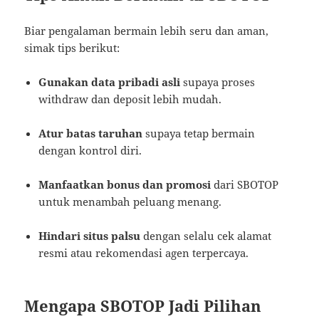
Biar pengalaman bermain lebih seru dan aman,
simak tips berikut:
Gunakan data pribadi asli
supaya proses
withdraw dan deposit lebih mudah.
Atur batas taruhan
supaya tetap bermain
dengan kontrol diri.
Manfaatkan bonus dan promosi
dari SBOTOP
untuk menambah peluang menang.
Hindari situs palsu
dengan selalu cek alamat
resmi atau rekomendasi agen terpercaya.
Mengapa SBOTOP Jadi Pilihan