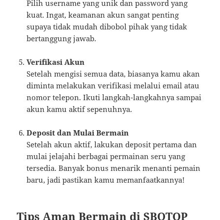
Pilih username yang unik dan password yang
kuat. Ingat, keamanan akun sangat penting
supaya tidak mudah dibobol pihak yang tidak
bertanggung jawab.
Verifikasi Akun
Setelah mengisi semua data, biasanya kamu akan
diminta melakukan verifikasi melalui email atau
nomor telepon. Ikuti langkah-langkahnya sampai
akun kamu aktif sepenuhnya.
Deposit dan Mulai Bermain
Setelah akun aktif, lakukan deposit pertama dan
mulai jelajahi berbagai permainan seru yang
tersedia. Banyak bonus menarik menanti pemain
baru, jadi pastikan kamu memanfaatkannya!
Tips Aman Bermain di SBOTOP