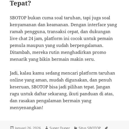
Tepat?
SBOTOP bukan cuma soal taruhan, tapi juga soal
kenyamanan dan keamanan. Dengan interface yang
ramah pengguna, transaksi cepat, dan dukungan
live chat 24 jam, platform ini cocok untuk pemain
pemula maupun yang sudah berpengalaman.
Ditambah, mereka rutin menghadirkan promo
menarik yang bikin bermain makin seru.
Jadi, kalau kamu sedang mencari platform taruhan
online yang aman, mudah digunakan, dan penuh
keseruan, SBOTOP bisa jadi pilihan tepat. Jangan
ragu untuk daftar sekarang, ikuti panduan di atas,
dan rasakan pengalaman bermain yang
menyenangkan!
Diposkan
Penulis
Kategori
Tag
Januari 26, 2026
Super Duper
Situs SBOTOP