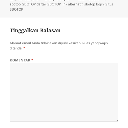
pada
sbotop
,
SBOTOP daftar
,
SBOTOP link alternatif
,
sbotop login
,
Situs
SBOTOP
Tinggalkan Balasan
Alamat email Anda tidak akan dipublikasikan.
Ruas yang wajib
ditandai
*
KOMENTAR
*