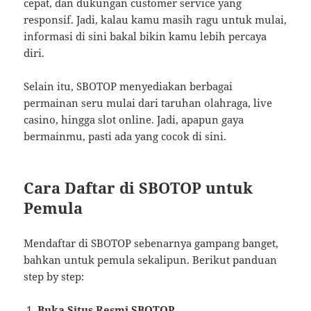
cepat, dan dukungan customer service yang
responsif. Jadi, kalau kamu masih ragu untuk mulai,
informasi di sini bakal bikin kamu lebih percaya
diri.
Selain itu, SBOTOP menyediakan berbagai
permainan seru mulai dari taruhan olahraga, live
casino, hingga slot online. Jadi, apapun gaya
bermainmu, pasti ada yang cocok di sini.
Cara Daftar di SBOTOP untuk
Pemula
Mendaftar di SBOTOP sebenarnya gampang banget,
bahkan untuk pemula sekalipun. Berikut panduan
step by step:
Buka Situs Resmi SBOTOP