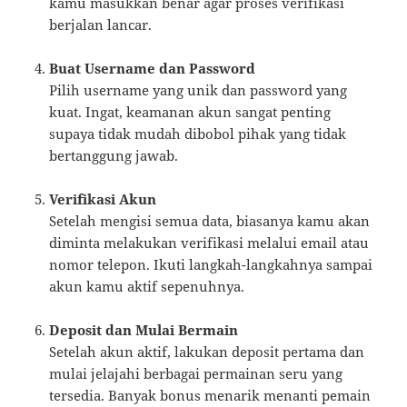
kamu masukkan benar agar proses verifikasi
berjalan lancar.
Buat Username dan Password
Pilih username yang unik dan password yang
kuat. Ingat, keamanan akun sangat penting
supaya tidak mudah dibobol pihak yang tidak
bertanggung jawab.
Verifikasi Akun
Setelah mengisi semua data, biasanya kamu akan
diminta melakukan verifikasi melalui email atau
nomor telepon. Ikuti langkah-langkahnya sampai
akun kamu aktif sepenuhnya.
Deposit dan Mulai Bermain
Setelah akun aktif, lakukan deposit pertama dan
mulai jelajahi berbagai permainan seru yang
tersedia. Banyak bonus menarik menanti pemain