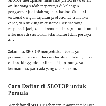
SBOTOP merupakan salah satu platform taruhan
online yang sudah terpercaya di kalangan
penggemar judi olahraga dan kasino. Situs ini
terkenal dengan layanan profesional, transaksi
cepat, dan dukungan customer service yang
responsif. Jadi, kalau kamu masih ragu untuk mulai,
informasi di sini bakal bikin kamu lebih percaya
diri.
Selain itu, SBOTOP menyediakan berbagai
permainan seru mulai dari taruhan olahraga, live
casino, hingga slot online. Jadi, apapun gaya
bermainmu, pasti ada yang cocok di sini.
Cara Daftar di SBOTOP untuk
Pemula
Mendaftar di SBOTOP sebenarnya gampang banget,