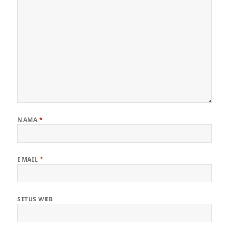
NAMA
*
EMAIL
*
SITUS WEB