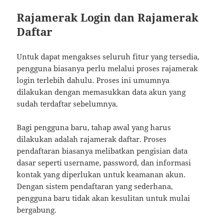
Rajamerak Login dan Rajamerak
Daftar
Untuk dapat mengakses seluruh fitur yang tersedia,
pengguna biasanya perlu melalui proses rajamerak
login terlebih dahulu. Proses ini umumnya
dilakukan dengan memasukkan data akun yang
sudah terdaftar sebelumnya.
Bagi pengguna baru, tahap awal yang harus
dilakukan adalah rajamerak daftar. Proses
pendaftaran biasanya melibatkan pengisian data
dasar seperti username, password, dan informasi
kontak yang diperlukan untuk keamanan akun.
Dengan sistem pendaftaran yang sederhana,
pengguna baru tidak akan kesulitan untuk mulai
bergabung.