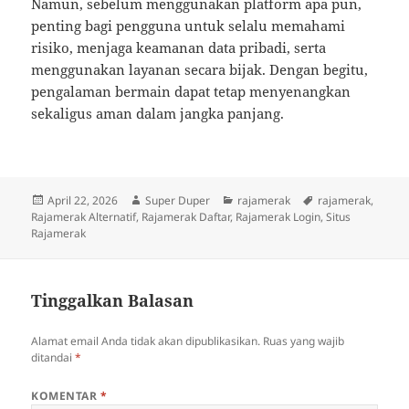
Namun, sebelum menggunakan platform apa pun,
penting bagi pengguna untuk selalu memahami
risiko, menjaga keamanan data pribadi, serta
menggunakan layanan secara bijak. Dengan begitu,
pengalaman bermain dapat tetap menyenangkan
sekaligus aman dalam jangka panjang.
Diposkan
Penulis
Kategori
Tag
April 22, 2026
Super Duper
rajamerak
rajamerak
,
pada
Rajamerak Alternatif
,
Rajamerak Daftar
,
Rajamerak Login
,
Situs
Rajamerak
Tinggalkan Balasan
Alamat email Anda tidak akan dipublikasikan.
Ruas yang wajib
ditandai
*
KOMENTAR
*