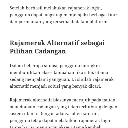
Setelah berhasil melakukan rajamerak login,
pengguna dapat langsung menjelajahi berbagai fitur
dan permainan yang tersedia di dalam platform.
Rajamerak Alternatif sebagai
Pilihan Cadangan
Dalam beberapa situasi, pengguna mungkin
membutuhkan akses tambahan jika situs utama
sedang mengalami gangguan. Di sinilah rajamerak
alternatif menjadi solusi yang banyak dicari.
Rajamerak alternatif biasanya merujuk pada tautan
atau domain cadangan yang tetap terhubung dengan
sistem utama. Dengan adanya alternatif ini,
pengguna tetap dapat melakukan rajamerak login
tanpa harus menunggu akses utama kembali