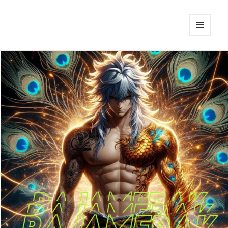
MENU
DAN
WIDGET