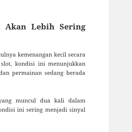
 Akan Lebih Sering
ulnya kemenangan kecil secara
 slot, kondisi ini menunjukkan
 dan permainan sedang berada
 yang muncul dua kali dalam
ondisi ini sering menjadi sinyal