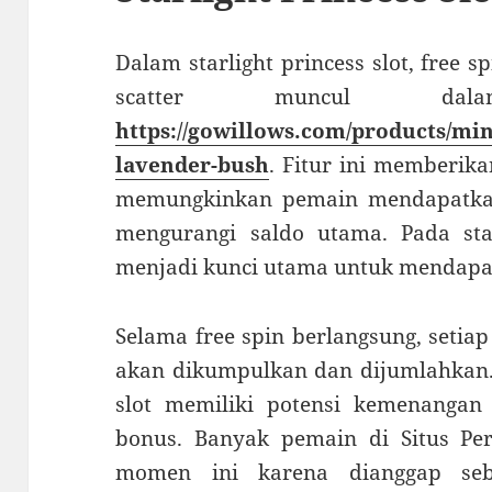
Dalam starlight princess slot, free s
scatter muncul da
https://gowillows.com/products/min
lavender-bush
. Fitur ini memberik
memungkinkan pemain mendapatkan m
mengurangi saldo utama. Pada starl
menjadi kunci utama untuk mendapa
Selama free spin berlangsung, setia
akan dikumpulkan dan dijumlahkan.
slot memiliki potensi kemenangan
bonus. Banyak pemain di Situs Pe
momen ini karena dianggap seb