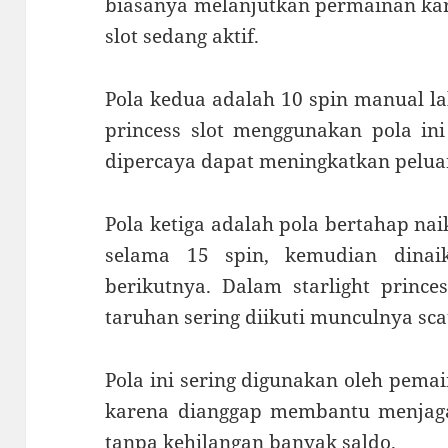
biasanya melanjutkan permainan kare
slot sedang aktif.
Pola kedua adalah 10 spin manual la
princess slot menggunakan pola in
dipercaya dapat meningkatkan peluan
Pola ketiga adalah pola bertahap nai
selama 15 spin, kemudian dinai
berikutnya. Dalam starlight prince
taruhan sering diikuti munculnya sc
Pola ini sering digunakan oleh pemai
karena dianggap membantu menjaga 
tanpa kehilangan banyak saldo.