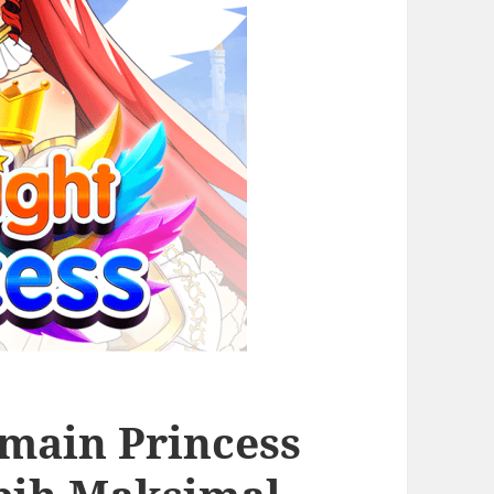
rmain Princess