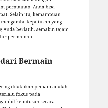
am permainan, Anda bisa
epat. Selain itu, kemampuan
 mengambil keputusan yang
ng Anda berlatih, semakin tajam
lur permainan.
ndari Bermain
sering dilakukan pemain adalah
terlalu fokus pada
ambil keputusan secara