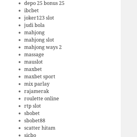
depo 25 bonus 25
ibcbet
joker123 slot
judi bola
mahjong
mahjong slot
mahjong ways 2
massage
mauslot
maxbet
maxbet sport
mix parlay
rajamerak
roulette online
rtp slot
sbobet
sbobet88
scatter hitam
sicbo