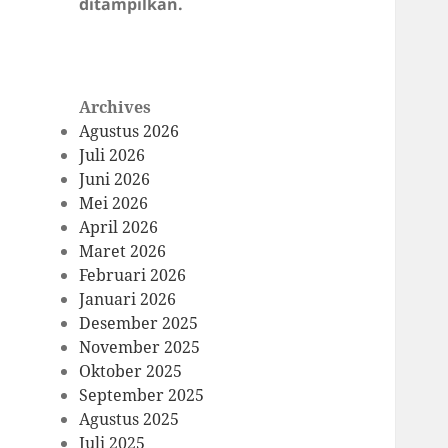
ditampilkan.
Archives
Agustus 2026
Juli 2026
Juni 2026
Mei 2026
April 2026
Maret 2026
Februari 2026
Januari 2026
Desember 2025
November 2025
Oktober 2025
September 2025
Agustus 2025
Juli 2025