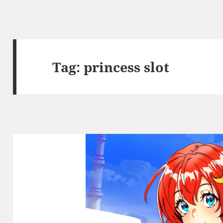
Tag:
princess slot