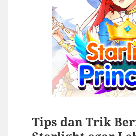
Tips dan Trik Be