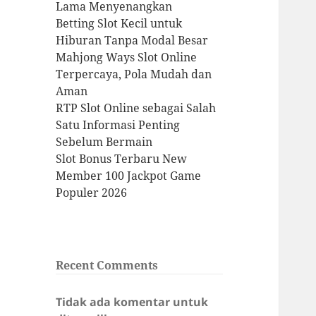
Lama Menyenangkan
Betting Slot Kecil untuk
Hiburan Tanpa Modal Besar
Mahjong Ways Slot Online
Terpercaya, Pola Mudah dan
Aman
RTP Slot Online sebagai Salah
Satu Informasi Penting
Sebelum Bermain
Slot Bonus Terbaru New
Member 100 Jackpot Game
Populer 2026
Recent Comments
Tidak ada komentar untuk