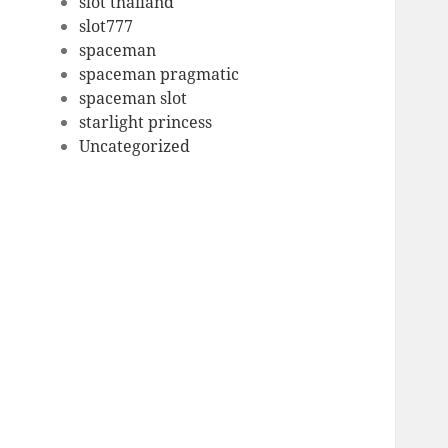
slot thailand
slot777
spaceman
spaceman pragmatic
spaceman slot
starlight princess
Uncategorized