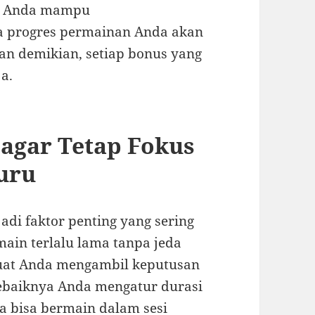
ka Anda mampu
 progres permainan Anda akan
gan demikian, setiap bonus yang
a.
agar Tetap Fokus
uru
di faktor penting yang sering
main terlalu lama tanpa jeda
at Anda mengambil keputusan
 sebaiknya Anda mengatur durasi
a bisa bermain dalam sesi