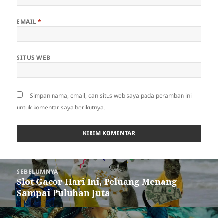
EMAIL
*
SITUS WEB
Simpan nama, email, dan situs web saya pada peramban ini
untuk komentar saya berikutnya.
Navigasi
SEBELUMNYA
pos
Slot Gacor Hari Ini, Peluang Menang
Pos
Sampai Puluhan Juta
sebelumnya: