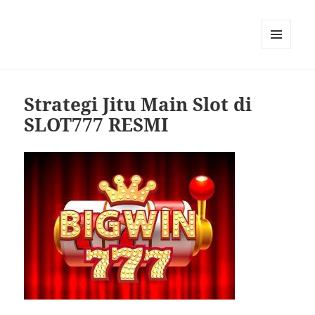
MENU
DAN
WIDGET
Strategi Jitu Main Slot di
SLOT777 RESMI